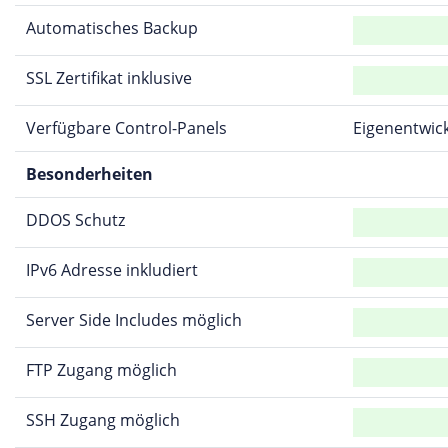
Automatisches Backup
SSL Zertifikat inklusive
Verfügbare Control-Panels
Eigenentwic
Besonderheiten
DDOS Schutz
IPv6 Adresse inkludiert
Server Side Includes möglich
FTP Zugang möglich
SSH Zugang möglich