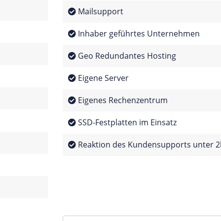
Mailsupport
Inhaber geführtes Unternehmen
Geo Redundantes Hosting
Eigene Server
Eigenes Rechenzentrum
SSD-Festplatten im Einsatz
Reaktion des Kundensupports unter 2