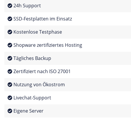
24h Support
SSD-Festplatten im Einsatz
Kostenlose Testphase
Shopware zertifiziertes Hosting
Tägliches Backup
Zertifiziert nach ISO 27001
Nutzung von Ökostrom
Livechat-Support
Eigene Server