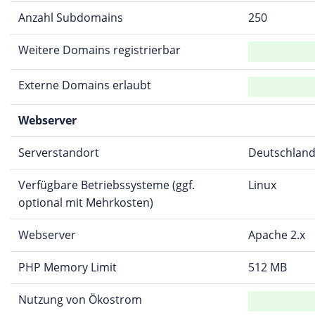
Anzahl Subdomains
250
Weitere Domains registrierbar
Externe Domains erlaubt
Webserver
Serverstandort
Deutschlan
Verfügbare Betriebssysteme (ggf.
Linux
optional mit Mehrkosten)
Webserver
Apache 2.x
PHP Memory Limit
512 MB
Nutzung von Ökostrom