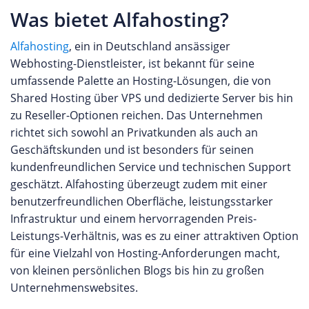
Was bietet Alfahosting?
Alfahosting
, ein in Deutschland ansässiger
Webhosting-Dienstleister, ist bekannt für seine
umfassende Palette an Hosting-Lösungen, die von
Shared Hosting über VPS und dedizierte Server bis hin
zu Reseller-Optionen reichen. Das Unternehmen
richtet sich sowohl an Privatkunden als auch an
Geschäftskunden und ist besonders für seinen
kundenfreundlichen Service und technischen Support
geschätzt. Alfahosting überzeugt zudem mit einer
benutzerfreundlichen Oberfläche, leistungsstarker
Infrastruktur und einem hervorragenden Preis-
Leistungs-Verhältnis, was es zu einer attraktiven Option
für eine Vielzahl von Hosting-Anforderungen macht,
von kleinen persönlichen Blogs bis hin zu großen
Unternehmenswebsites.