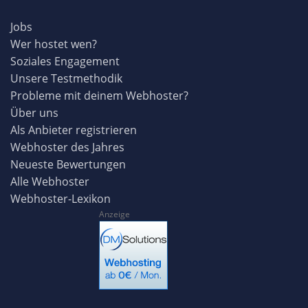
Jobs
Wer hostet wen?
Soziales Engagement
Unsere Testmethodik
Probleme mit deinem Webhoster?
Über uns
Als Anbieter registrieren
Webhoster des Jahres
Neueste Bewertungen
Alle Webhoster
Webhoster-Lexikon
Anzeige