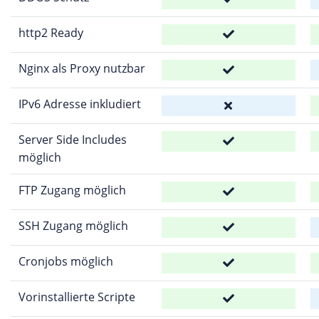
http2 Ready
Nginx als Proxy nutzbar
IPv6 Adresse inkludiert
Server Side Includes
möglich
FTP Zugang möglich
SSH Zugang möglich
Cronjobs möglich
Vorinstallierte Scripte