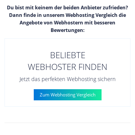
Du bist mit keinem der beiden Anbieter zufrieden?
Dann finde in unserem Webhosting Vergleich die
Angebote von Webhostern mit besseren
Bewertungen:
BELIEBTE
WEBHOSTER FINDEN
Jetzt das perfekten Webhosting sichern
Zum Webhosting Vergleich