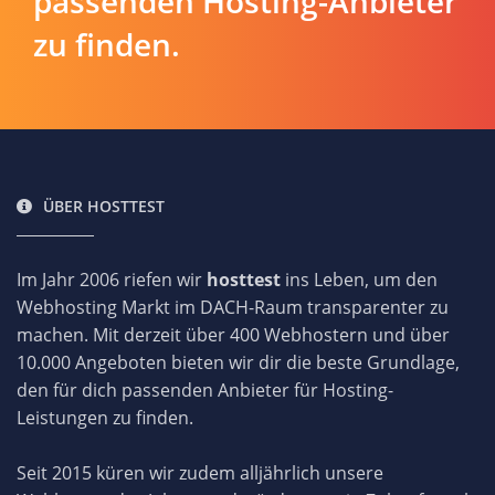
passenden Hosting-Anbieter
zu finden.
ÜBER HOSTTEST
Im Jahr 2006 riefen wir
hosttest
ins Leben, um den
Webhosting Markt im DACH-Raum transparenter zu
machen. Mit derzeit über 400 Webhostern und über
10.000 Angeboten bieten wir dir die beste Grundlage,
den für dich passenden Anbieter für Hosting-
Leistungen zu finden.
Seit 2015 küren wir zudem alljährlich unsere