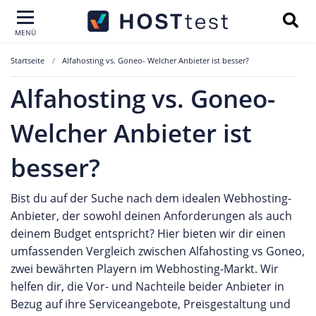
MENÜ
Startseite
Alfahosting vs. Goneo- Welcher Anbieter ist besser?
Alfahosting vs. Goneo-
Welcher Anbieter ist
besser?
Bist du auf der Suche nach dem idealen Webhosting-
Anbieter, der sowohl deinen Anforderungen als auch
deinem Budget entspricht? Hier bieten wir dir einen
umfassenden Vergleich zwischen Alfahosting vs Goneo,
zwei bewährten Playern im Webhosting-Markt. Wir
helfen dir, die Vor- und Nachteile beider Anbieter in
Bezug auf ihre Serviceangebote, Preisgestaltung und