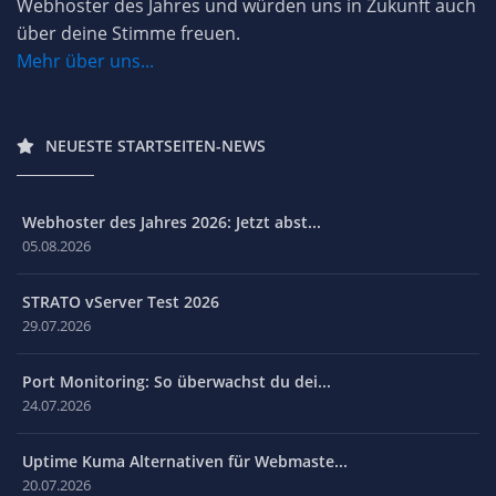
Webhoster des Jahres und würden uns in Zukunft auch
über deine Stimme freuen.
Mehr über uns...
NEUESTE STARTSEITEN-NEWS
Webhoster des Jahres 2026: Jetzt abst...
05.08.2026
STRATO vServer Test 2026
29.07.2026
Port Monitoring: So überwachst du dei...
24.07.2026
Uptime Kuma Alternativen für Webmaste...
20.07.2026