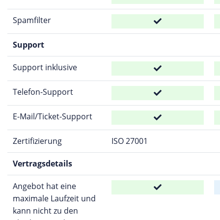
Spamfilter
Support
Support inklusive
Telefon-Support
E-Mail/Ticket-Support
Zertifizierung
ISO 27001
Vertragsdetails
Angebot hat eine
maximale Laufzeit und
kann nicht zu den