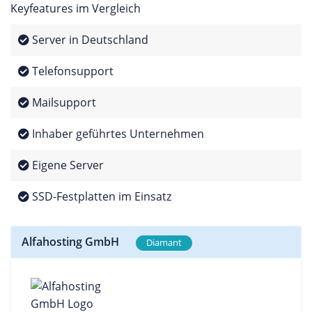
Keyfeatures im Vergleich
Server in Deutschland
Telefonsupport
Mailsupport
Inhaber geführtes Unternehmen
Eigene Server
SSD-Festplatten im Einsatz
Alfahosting GmbH
Diamant