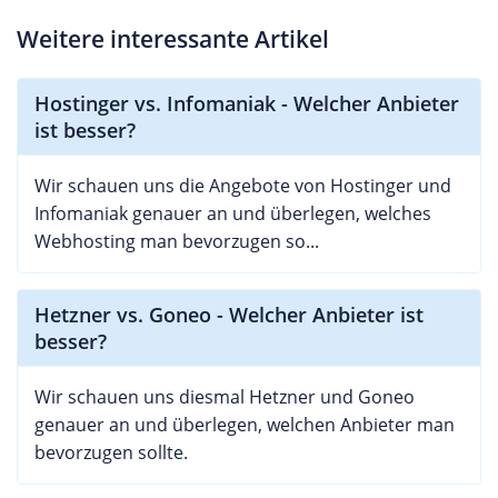
Weitere interessante Artikel
Hostinger vs. Infomaniak - Welcher Anbieter
ist besser?
Wir schauen uns die Angebote von Hostinger und
Infomaniak genauer an und überlegen, welches
Webhosting man bevorzugen so...
Hetzner vs. Goneo - Welcher Anbieter ist
besser?
Wir schauen uns diesmal Hetzner und Goneo
genauer an und überlegen, welchen Anbieter man
bevorzugen sollte.