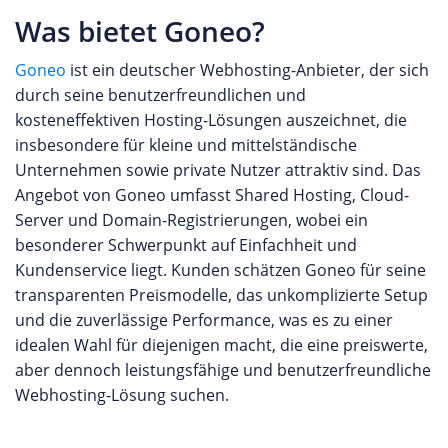
Was bietet Goneo?
Goneo
ist ein deutscher Webhosting-Anbieter, der sich
durch seine benutzerfreundlichen und
kosteneffektiven Hosting-Lösungen auszeichnet, die
insbesondere für kleine und mittelständische
Unternehmen sowie private Nutzer attraktiv sind. Das
Angebot von Goneo umfasst Shared Hosting, Cloud-
Server und Domain-Registrierungen, wobei ein
besonderer Schwerpunkt auf Einfachheit und
Kundenservice liegt. Kunden schätzen Goneo für seine
transparenten Preismodelle, das unkomplizierte Setup
und die zuverlässige Performance, was es zu einer
idealen Wahl für diejenigen macht, die eine preiswerte,
aber dennoch leistungsfähige und benutzerfreundliche
Webhosting-Lösung suchen.