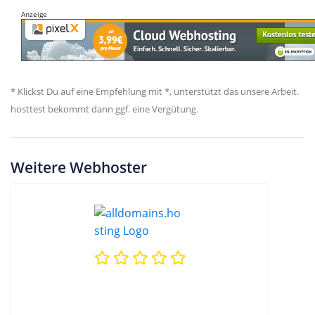
Anzeige
* Klickst Du auf eine Empfehlung mit *, unterstützt das unsere Arbeit.
hosttest bekommt dann ggf. eine Vergütung.
Weitere Webhoster