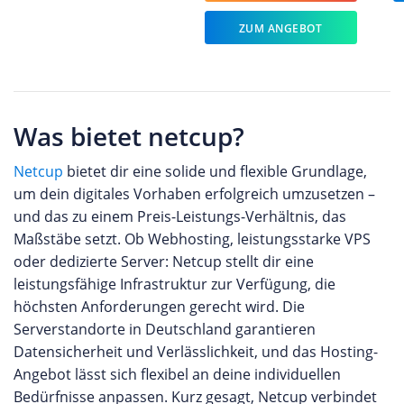
ZUM ANGEBOT
Was bietet netcup?
Netcup
bietet dir eine solide und flexible Grundlage,
um dein digitales Vorhaben erfolgreich umzusetzen –
und das zu einem Preis-Leistungs-Verhältnis, das
Maßstäbe setzt. Ob Webhosting, leistungsstarke VPS
oder dedizierte Server: Netcup stellt dir eine
leistungsfähige Infrastruktur zur Verfügung, die
höchsten Anforderungen gerecht wird. Die
Serverstandorte in Deutschland garantieren
Datensicherheit und Verlässlichkeit, und das Hosting-
Angebot lässt sich flexibel an deine individuellen
Bedürfnisse anpassen. Kurz gesagt, Netcup verbindet