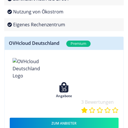
Nutzung von Ökostrom
Eigenes Rechenzentrum
OVHcloud Deutschland
Premium
35
Angebote
3 Bewertungen
ZUM ANBIETER