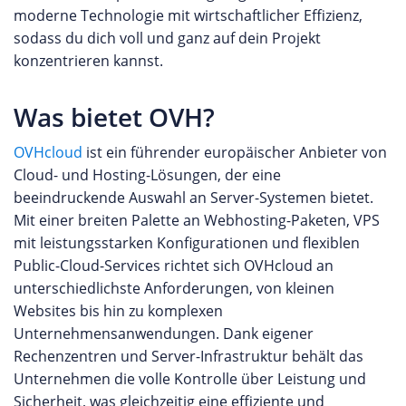
moderne Technologie mit wirtschaftlicher Effizienz,
sodass du dich voll und ganz auf dein Projekt
konzentrieren kannst.
Was bietet OVH?
OVHcloud
ist ein führender europäischer Anbieter von
Cloud- und Hosting-Lösungen, der eine
beeindruckende Auswahl an Server-Systemen bietet.
Mit einer breiten Palette an Webhosting-Paketen, VPS
mit leistungsstarken Konfigurationen und flexiblen
Public-Cloud-Services richtet sich OVHcloud an
unterschiedlichste Anforderungen, von kleinen
Websites bis hin zu komplexen
Unternehmensanwendungen. Dank eigener
Rechenzentren und Server-Infrastruktur behält das
Unternehmen die volle Kontrolle über Leistung und
Sicherheit, was gleichzeitig eine effiziente und