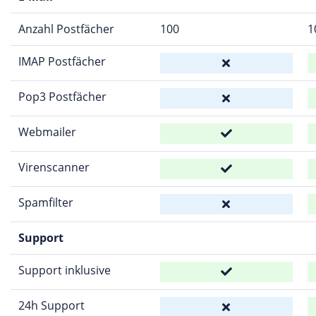
Anzahl Postfächer
100
1
IMAP Postfächer
Pop3 Postfächer
Webmailer
Virenscanner
Spamfilter
Support
Support inklusive
24h Support