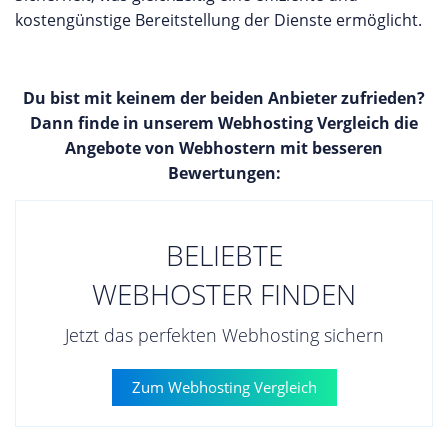
kostengünstige Bereitstellung der Dienste ermöglicht.
Du bist mit keinem der beiden Anbieter zufrieden?
Dann finde in unserem Webhosting Vergleich die
Angebote von Webhostern mit besseren
Bewertungen:
BELIEBTE
WEBHOSTER FINDEN
Jetzt das perfekten Webhosting sichern
Zum Webhosting Vergleich