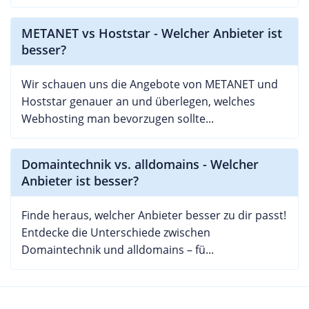
METANET vs Hoststar - Welcher Anbieter ist
besser?
Wir schauen uns die Angebote von METANET und
Hoststar genauer an und überlegen, welches
Webhosting man bevorzugen sollte...
Domaintechnik vs. alldomains - Welcher
Anbieter ist besser?
Finde heraus, welcher Anbieter besser zu dir passt!
Entdecke die Unterschiede zwischen
Domaintechnik und alldomains – fü...