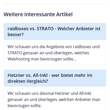
Weitere interessante Artikel
raidboxes vs. STRATO - Welcher Anbieter ist
besser?
Wir schauen uns die Angebote von raidboxes und
STRATO genauer an und überlegen, welches
Webhosting man bevorzugen sollte...
Hetzner vs. All-Inkl - wer bietet mehr im
direkten Vergleich?
Wir schauen uns diesmal Hetzner und All-Inkl
genauer an und überlegen, welchen Anbieter man
bevorzugen sollte.