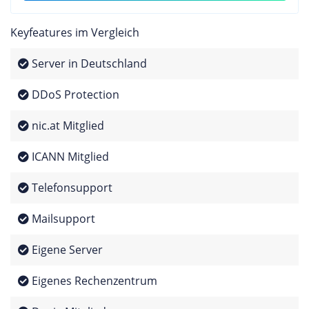
Keyfeatures im Vergleich
Server in Deutschland
DDoS Protection
nic.at Mitglied
ICANN Mitglied
Telefonsupport
Mailsupport
Eigene Server
Eigenes Rechenzentrum