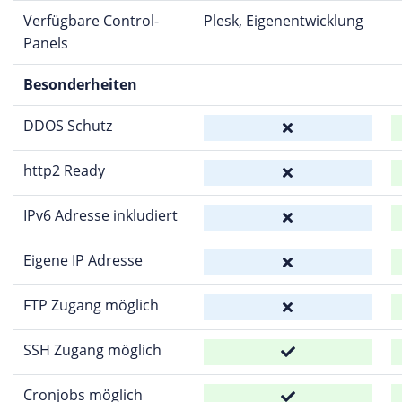
Verfügbare Control-
Plesk, Eigenentwicklung
Panels
Besonderheiten
DDOS Schutz
http2 Ready
IPv6 Adresse inkludiert
Eigene IP Adresse
FTP Zugang möglich
SSH Zugang möglich
Cronjobs möglich