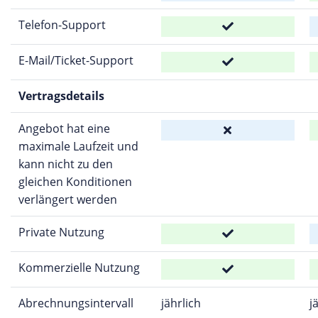
Telefon-Support
E-Mail/Ticket-Support
Vertragsdetails
Angebot hat eine
maximale Laufzeit und
kann nicht zu den
gleichen Konditionen
verlängert werden
Private Nutzung
Kommerzielle Nutzung
Abrechnungsintervall
jährlich
j