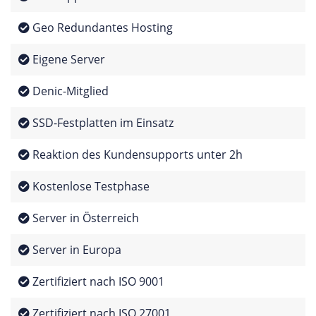
Geo Redundantes Hosting
Eigene Server
Denic-Mitglied
SSD-Festplatten im Einsatz
Reaktion des Kundensupports unter 2h
Kostenlose Testphase
Server in Österreich
Server in Europa
Zertifiziert nach ISO 9001
Zertifiziert nach ISO 27001