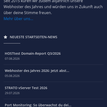
Seit 2015 küren wir zudem alljährlich unsere
Webhoster des Jahres und würden uns in Zukunft auch
über deine Stimme freuen.
Mehr über uns...
NEUESTE STARTSEITEN-NEWS
HOSTtest Domain-Report Q3/2026
07.08.2026
Webhoster des Jahres 2026: Jetzt abst...
05.08.2026
STRATO vServer Test 2026
29.07.2026
Port Monitoring: So überwachst du dei...