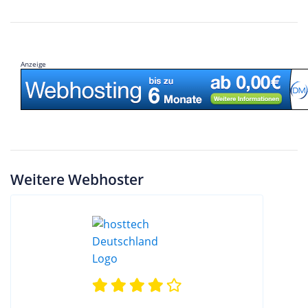
Anzeige
Weitere Webhoster