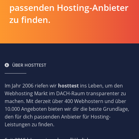
passenden Hosting-Anbieter
zu finden.
ÜBER HOSTTEST
Im Jahr 2006 riefen wir
hosttest
ins Leben, um den
Webhosting Markt im DACH-Raum transparenter zu
machen. Mit derzeit über 400 Webhostern und über
10.000 Angeboten bieten wir dir die beste Grundlage,
den für dich passenden Anbieter für Hosting-
Leistungen zu finden.