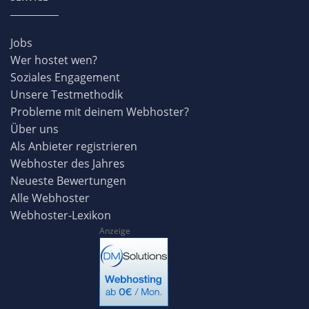
Jobs
Wer hostet wen?
Soziales Engagement
Unsere Testmethodik
Probleme mit deinem Webhoster?
Über uns
Als Anbieter registrieren
Webhoster des Jahres
Neueste Bewertungen
Alle Webhoster
Webhoster-Lexikon
Anzeige