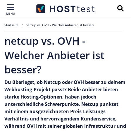
MENÜ
Startseite
netcup vs. OVH - Welcher Anbieter ist besser?
netcup vs. OVH -
Welcher Anbieter ist
besser?
Du überlegst, ob Netcup oder OVH besser zu deinem
Webhosting-Projekt passt? Beide Anbieter bieten
starke Hosting-Optionen, haben jedoch
unterschiedliche Schwerpunkte. Netcup punktet
mit einem ausgezeichneten Preis-Leistungs-
Verhältnis und hervorragendem Kundenservice,
während OVH mit seiner globalen Infrastruktur und