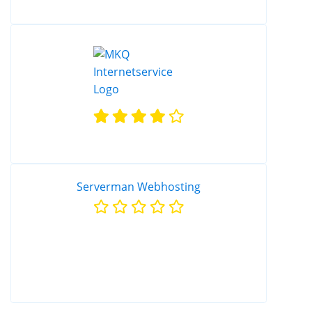
Serverman Webhosting