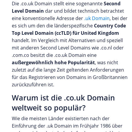
Die .co.uk Domain stellt eine sogenannte
Second
Level Domain
dar und bildet technisch betrachtet
eine konventionelle Adresse der
.uk Domain
, bei der
es sich um den die länderspezifische
Country Code
Top Level Domain (ccTLD) für United Kingdom
handelt. Im Vergleich mit Alternativen und speziell
mit anderen Second Level Domains wie .co.nl oder
.com.co besitzt die .co.uk Domain eine
außergewöhnlich hohe Popularität
, was nicht
zuletzt auf die lange Zeit geltenden Anforderungen
für das Registrieren von Domains in Großbritannien
zurückzuführen ist.
Warum ist die .co.uk Domain
weltweit so populär?
Wie die meisten Länder existierten nach der
Einführung der .uk Domain im Frühjahr 1986 über