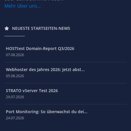
Mehr über uns...
NEUESTE STARTSEITEN-NEWS
HOSTtest Domain-Report Q3/2026
07.08.2026
Webhoster des Jahres 2026: Jetzt abst...
05.08.2026
STRATO vServer Test 2026
29.07.2026
Port Monitoring: So überwachst du dei...
24.07.2026