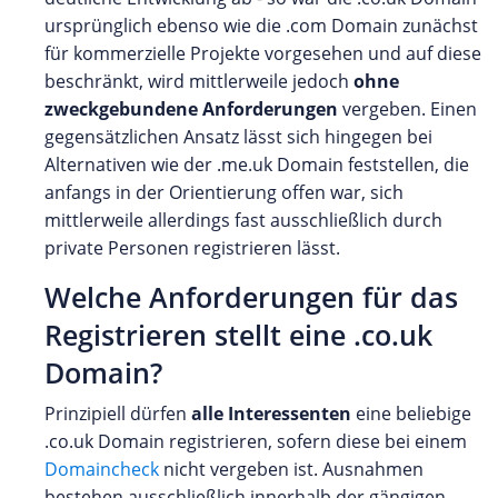
ursprünglich ebenso wie die .com Domain zunächst
für kommerzielle Projekte vorgesehen und auf diese
beschränkt, wird mittlerweile jedoch
ohne
zweckgebundene Anforderungen
vergeben. Einen
gegensätzlichen Ansatz lässt sich hingegen bei
Alternativen wie der .me.uk Domain feststellen, die
anfangs in der Orientierung offen war, sich
mittlerweile allerdings fast ausschließlich durch
private Personen registrieren lässt.
Welche Anforderungen für das
Registrieren stellt eine .co.uk
Domain?
Prinzipiell dürfen
alle Interessenten
eine beliebige
.co.uk Domain registrieren, sofern diese bei einem
Domaincheck
nicht vergeben ist. Ausnahmen
bestehen ausschließlich innerhalb der gängigen