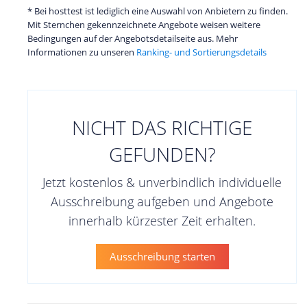
* Bei hosttest ist lediglich eine Auswahl von Anbietern zu finden.
Mit Sternchen gekennzeichnete Angebote weisen weitere
Bedingungen auf der Angebotsdetailseite aus. Mehr
Informationen zu unseren
Ranking- und Sortierungsdetails
NICHT DAS RICHTIGE
GEFUNDEN?
Jetzt kostenlos & unverbindlich individuelle
Ausschreibung aufgeben und Angebote
innerhalb kürzester Zeit erhalten.
Ausschreibung starten