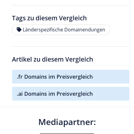
Tags zu diesem Vergleich
Länderspezifische Domainendungen
Artikel zu diesem Vergleich
.fr Domains im Preisvergleich
.ai Domains im Preisvergleich
Mediapartner: