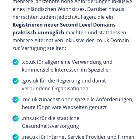
mehrere Jahrzehnte hohe Anforderungen inklusive
eines inländischen Wohnsitzes. Darüber hinaus
herrschten zudem jedoch Auflagen, die ein
Registrieren neuer Second Level Domains
praktisch unmöglich
machten und stattdessen
mehrere Alternativen inklusive der .co.uk Domain
zur Verfügung stellten:
.co.uk für allgemeine Verwendung und
kommerzielle Interessen im Speziellen
.gov.uk für die Regierung und damit
verbundene Organisationen
.me.uk zunächst ohne spezielle Anforderungen,
heute für private Webseiten genutzt
.nhs.uk für die staatliche
Gesundheitsversorgung
.net.uk für Internet Service Provider und Firmen