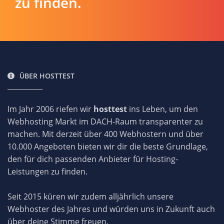
zu finden.
ÜBER HOSTTEST
Im Jahr 2006 riefen wir
hosttest
ins Leben, um den
Webhosting Markt im DACH-Raum transparenter zu
machen. Mit derzeit über 400 Webhostern und über
10.000 Angeboten bieten wir dir die beste Grundlage,
den für dich passenden Anbieter für Hosting-
Leistungen zu finden.
Seit 2015 küren wir zudem alljährlich unsere
Webhoster des Jahres und würden uns in Zukunft auch
über deine Stimme freuen.