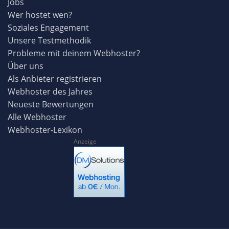
Jobs
Wer hostet wen?
Soziales Engagement
Unsere Testmethodik
Probleme mit deinem Webhoster?
Über uns
Als Anbieter registrieren
Webhoster des Jahres
Neueste Bewertungen
Alle Webhoster
Webhoster-Lexikon
Anzeige