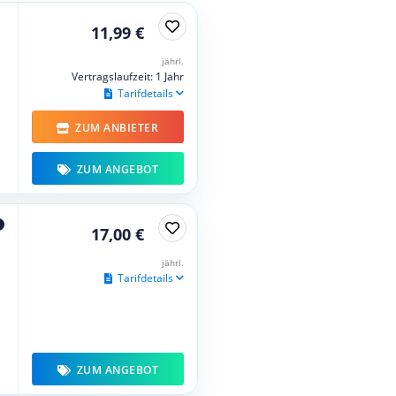
11,99 €
jährl.
Vertragslaufzeit: 1 Jahr
Tarifdetails
ZUM ANBIETER
ZUM ANGEBOT
17,00 €
jährl.
Tarifdetails
ZUM ANGEBOT