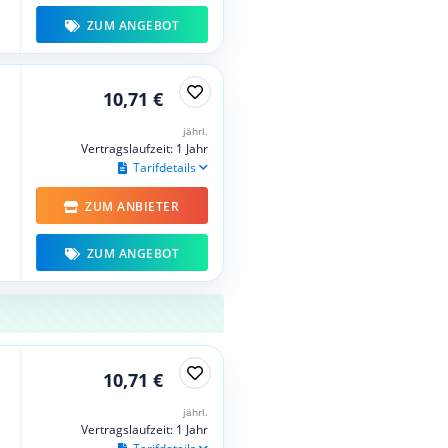
ZUM ANGEBOT
10,71 €
jährl.
Vertragslaufzeit: 1 Jahr
Tarifdetails
ZUM ANBIETER
ZUM ANGEBOT
10,71 €
jährl.
Vertragslaufzeit: 1 Jahr