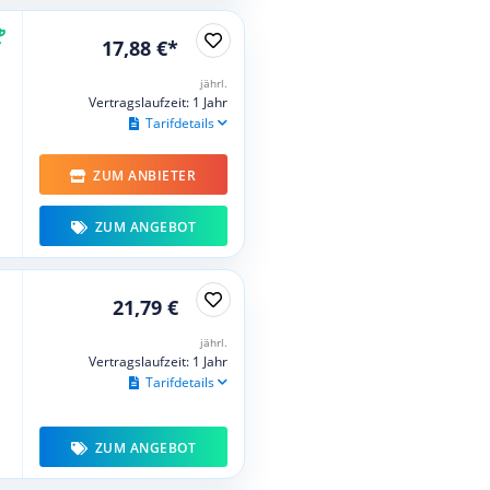
17,88 €*
jährl.
Vertragslaufzeit: 1 Jahr
Tarifdetails
ZUM ANBIETER
ZUM ANGEBOT
21,79 €
jährl.
Vertragslaufzeit: 1 Jahr
Tarifdetails
ZUM ANGEBOT