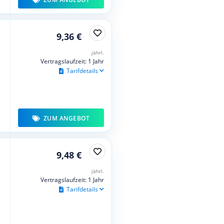
9,36 €
jährl.
Vertragslaufzeit: 1 Jahr
Tarifdetails
ZUM ANGEBOT
9,48 €
jährl.
Vertragslaufzeit: 1 Jahr
Tarifdetails