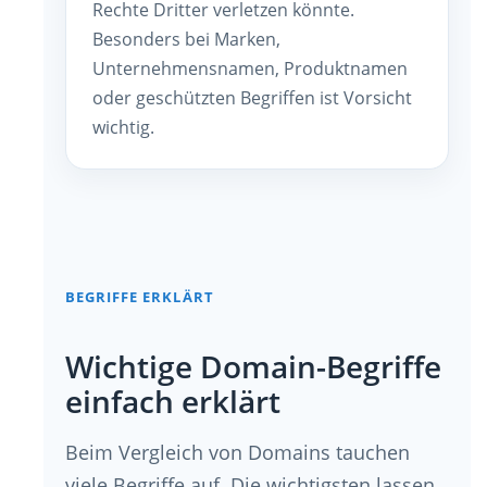
Rechte Dritter verletzen könnte.
Besonders bei Marken,
Unternehmensnamen, Produktnamen
oder geschützten Begriffen ist Vorsicht
wichtig.
BEGRIFFE ERKLÄRT
Wichtige Domain-Begriffe
einfach erklärt
Beim Vergleich von Domains tauchen
viele Begriffe auf. Die wichtigsten lassen