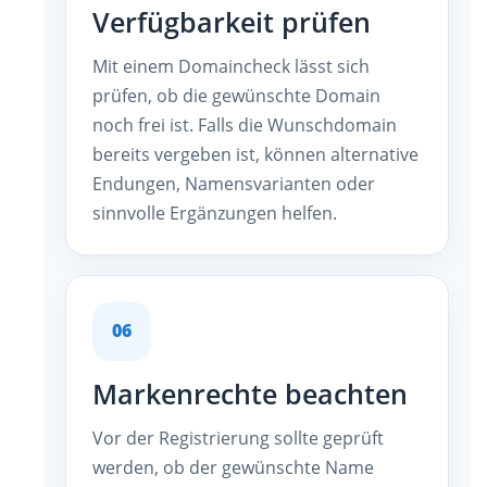
Verfügbarkeit prüfen
Mit einem Domaincheck lässt sich
prüfen, ob die gewünschte Domain
noch frei ist. Falls die Wunschdomain
bereits vergeben ist, können alternative
Endungen, Namensvarianten oder
sinnvolle Ergänzungen helfen.
06
Markenrechte beachten
Vor der Registrierung sollte geprüft
werden, ob der gewünschte Name