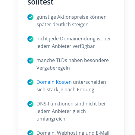
solltest
günstige Aktionspreise können
später deutlich steigen
nicht jede Domainendung ist bei
jedem Anbieter verfügbar
manche TLDs haben besondere
Vergaberegeln
Domain Kosten
unterscheiden
sich stark je nach Endung
DNS-Funktionen sind nicht bei
jedem Anbieter gleich
umfangreich
Domain, Webhosting und E-Mail