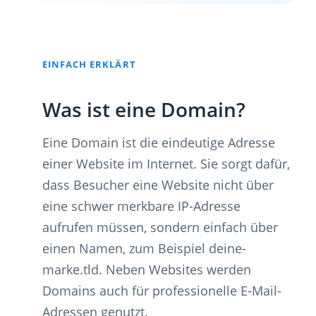
EINFACH ERKLÄRT
Was ist eine Domain?
Eine Domain ist die eindeutige Adresse
einer Website im Internet. Sie sorgt dafür,
dass Besucher eine Website nicht über
eine schwer merkbare IP-Adresse
aufrufen müssen, sondern einfach über
einen Namen, zum Beispiel deine-
marke.tld. Neben Websites werden
Domains auch für professionelle E-Mail-
Adressen genutzt.