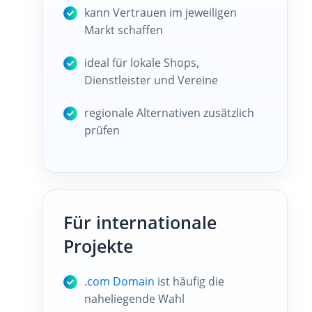
kann Vertrauen im jeweiligen
Markt schaffen
ideal für lokale Shops,
Dienstleister und Vereine
regionale Alternativen zusätzlich
prüfen
Für internationale
Projekte
.com Domain
ist häufig die
naheliegende Wahl