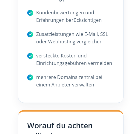
Kundenbewertungen und
Erfahrungen berücksichtigen
Zusatzleistungen wie E-Mail, SSL
oder Webhosting vergleichen
versteckte Kosten und
Einrichtungsgebühren vermeiden
mehrere Domains zentral bei
einem Anbieter verwalten
Worauf du achten