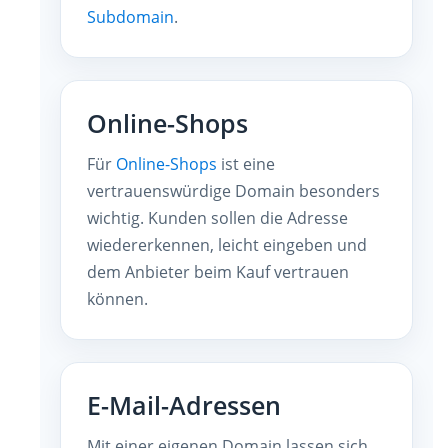
Subdomain
.
Online-Shops
Für
Online-Shops
ist eine
vertrauenswürdige Domain besonders
wichtig. Kunden sollen die Adresse
wiedererkennen, leicht eingeben und
dem Anbieter beim Kauf vertrauen
können.
E-Mail-Adressen
Mit einer eigenen Domain lassen sich