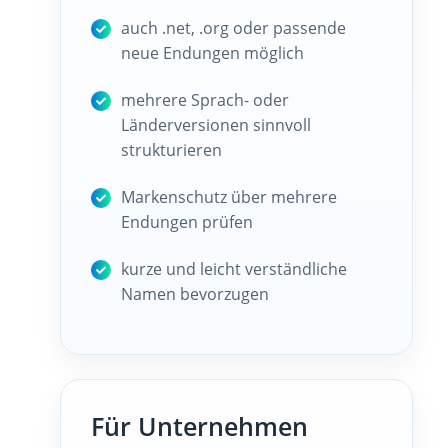
auch .net, .org oder passende
neue Endungen möglich
mehrere Sprach- oder
Länderversionen sinnvoll
strukturieren
Markenschutz über mehrere
Endungen prüfen
kurze und leicht verständliche
Namen bevorzugen
Für Unternehmen