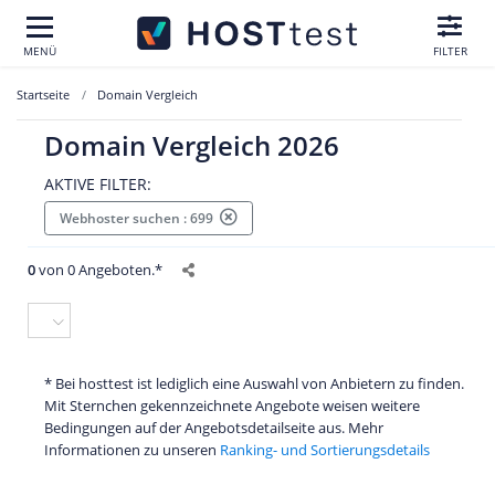
MENÜ
FILTER
Startseite
Domain Vergleich
Domain Vergleich 2026
AKTIVE FILTER:
Webhoster suchen : 699
0
von 0 Angeboten.*
* Bei hosttest ist lediglich eine Auswahl von Anbietern zu finden.
Mit Sternchen gekennzeichnete Angebote weisen weitere
Bedingungen auf der Angebotsdetailseite aus. Mehr
Informationen zu unseren
Ranking- und Sortierungsdetails