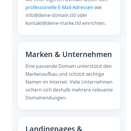
professionelle E-Mail-Adressen
wie
info@deine-domain.tld oder
kontakt@deine-marke.tld einrichten.
Marken & Unternehmen
Eine passende Domain unterstützt den
Markenaufbau und schützt wichtige
Namen im Internet. Viele Unternehmen
sichern sich deshalb mehrere relevante
Domainendungen.
Landingpages &