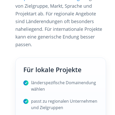
von Zielgruppe, Markt, Sprache und
Projektart ab. Für regionale Angebote
sind Länderendungen oft besonders
naheliegend. Für internationale Projekte
kann eine generische Endung besser
passen.
Für lokale Projekte
länderspezifische Domainendung
wählen
passt zu regionalen Unternehmen
und Zielgruppen