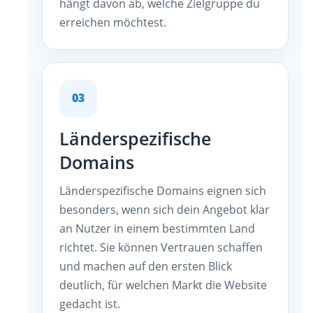
hängt davon ab, welche Zielgruppe du
erreichen möchtest.
03
Länderspezifische
Domains
Länderspezifische Domains eignen sich
besonders, wenn sich dein Angebot klar
an Nutzer in einem bestimmten Land
richtet. Sie können Vertrauen schaffen
und machen auf den ersten Blick
deutlich, für welchen Markt die Website
gedacht ist.