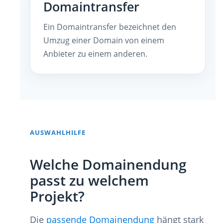
Domaintransfer
Ein Domaintransfer bezeichnet den
Umzug einer Domain von einem
Anbieter zu einem anderen.
AUSWAHLHILFE
Welche Domainendung
passt zu welchem
Projekt?
Die
passende Domainendung
hängt stark