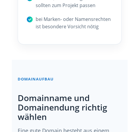
sollten zum Projekt passen
bei Marken- oder Namensrechten
ist besondere Vorsicht nötig
DOMAINAUFBAU
Domainname und
Domainendung richtig
wählen
Eine gute Domain besteht aus einem