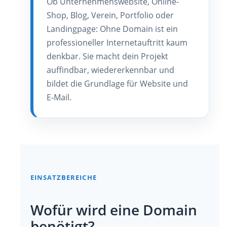
Ob Unternehmenswebsite, Online-
Shop, Blog, Verein, Portfolio oder
Landingpage: Ohne Domain ist ein
professioneller Internetauftritt kaum
denkbar. Sie macht dein Projekt
auffindbar, wiedererkennbar und
bildet die Grundlage für Website und
E-Mail.
EINSATZBEREICHE
Wofür wird eine Domain
benötigt?