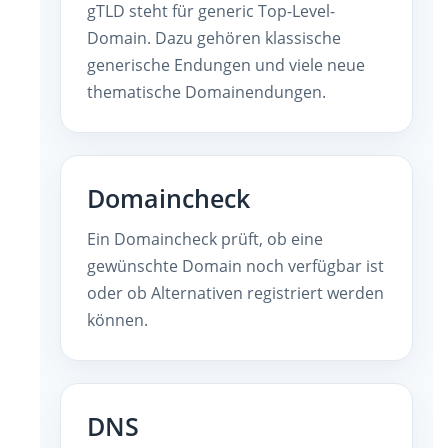
gTLD steht für generic Top-Level-
Domain. Dazu gehören klassische
generische Endungen und viele neue
thematische Domainendungen.
Domaincheck
Ein Domaincheck prüft, ob eine
gewünschte Domain noch verfügbar ist
oder ob Alternativen registriert werden
können.
DNS