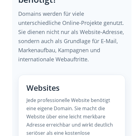
Domains werden für viele
unterschiedliche Online-Projekte genutzt.
Sie dienen nicht nur als Website-Adresse,
sondern auch als Grundlage für E-Mail,
Markenaufbau, Kampagnen und
internationale Webauftritte.
Websites
Jede professionelle Website benötigt
eine eigene Domain. Sie macht die
Website über eine leicht merkbare
Adresse erreichbar und wirkt deutlich
seriöser als eine kostenlose