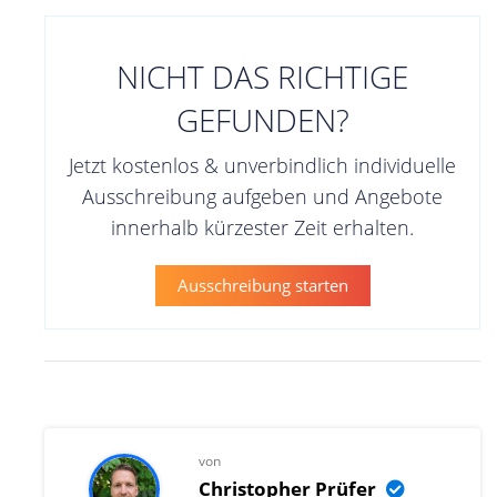
NICHT DAS RICHTIGE
GEFUNDEN?
Jetzt kostenlos & unverbindlich individuelle
Ausschreibung aufgeben und Angebote
innerhalb kürzester Zeit erhalten.
Ausschreibung starten
von
Christopher Prüfer