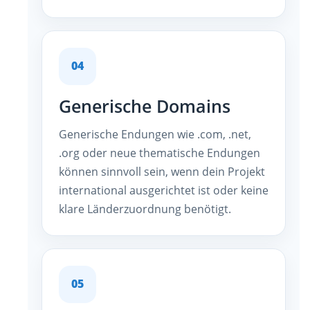
04
Generische Domains
Generische Endungen wie .com, .net,
.org oder neue thematische Endungen
können sinnvoll sein, wenn dein Projekt
international ausgerichtet ist oder keine
klare Länderzuordnung benötigt.
05