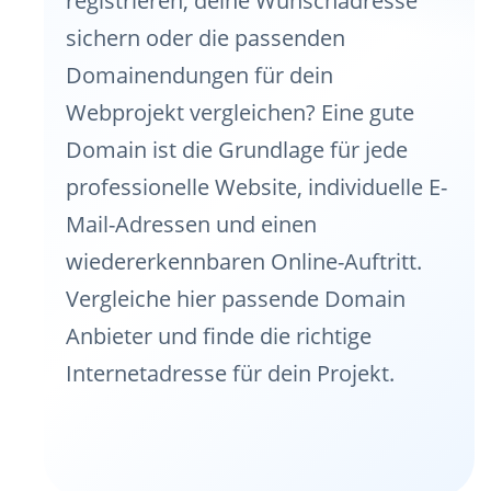
registrieren, deine Wunschadresse
sichern oder die passenden
Domainendungen für dein
Webprojekt vergleichen? Eine gute
Domain ist die Grundlage für jede
professionelle Website, individuelle E-
Mail-Adressen und einen
wiedererkennbaren Online-Auftritt.
Vergleiche hier passende Domain
Anbieter und finde die richtige
Internetadresse für dein Projekt.