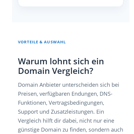
VORTEILE & AUSWAHL
Warum lohnt sich ein
Domain Vergleich?
Domain Anbieter unterscheiden sich bei
Preisen, verfügbaren Endungen, DNS-
Funktionen, Vertragsbedingungen,
Support und Zusatzleistungen. Ein
Vergleich hilft dir dabei, nicht nur eine
günstige Domain zu finden, sondern auch