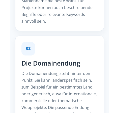
Markenname die beste Wahl. Für
Projekte können auch beschreibende
Begriffe oder relevante Keywords
sinnvoll sein.
02
Die Domainendung
Die Domainendung steht hinter dem
Punkt. Sie kann länderspezifisch sein,
zum Beispiel für ein bestimmtes Land,
oder generisch, etwa für internationale,
kommerzielle oder thematische
Webprojekte. Die passende Endung