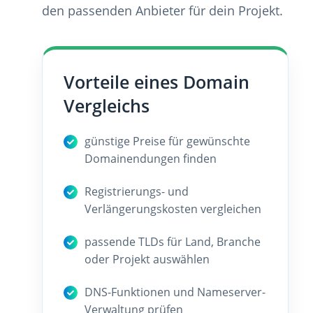
den passenden Anbieter für dein Projekt.
Vorteile eines Domain
Vergleichs
günstige Preise für gewünschte
Domainendungen finden
Registrierungs- und
Verlängerungskosten vergleichen
passende TLDs für Land, Branche
oder Projekt auswählen
DNS-Funktionen und Nameserver-
Verwaltung prüfen