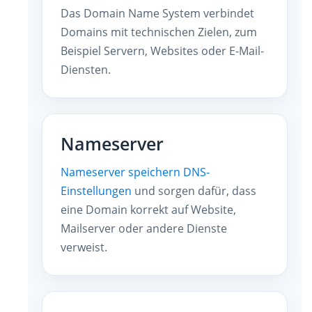
Das Domain Name System verbindet
Domains mit technischen Zielen, zum
Beispiel Servern, Websites oder E-Mail-
Diensten.
Nameserver
Nameserver speichern DNS-
Einstellungen
und sorgen dafür, dass
eine Domain korrekt auf Website,
Mailserver oder andere Dienste
verweist.