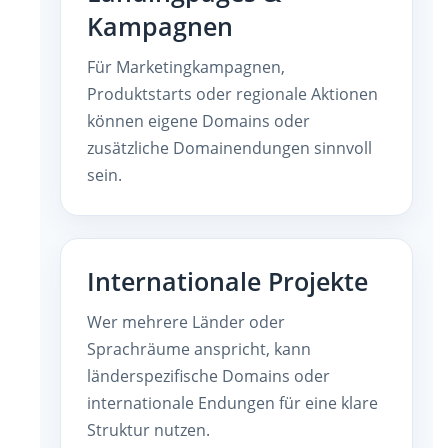
Kampagnen
Für Marketingkampagnen,
Produktstarts oder regionale Aktionen
können eigene Domains oder
zusätzliche Domainendungen sinnvoll
sein.
Internationale Projekte
Wer mehrere Länder oder
Sprachräume anspricht, kann
länderspezifische Domains oder
internationale Endungen für eine klare
Struktur nutzen.