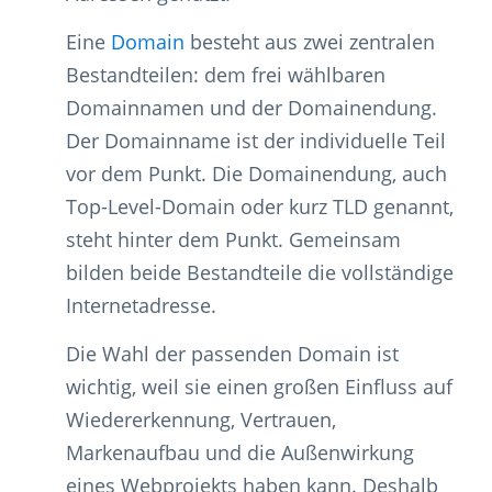
Eine
Domain
besteht aus zwei zentralen
Bestandteilen: dem frei wählbaren
Domainnamen und der Domainendung.
Der Domainname ist der individuelle Teil
vor dem Punkt. Die Domainendung, auch
Top-Level-Domain oder kurz TLD genannt,
steht hinter dem Punkt. Gemeinsam
bilden beide Bestandteile die vollständige
Internetadresse.
Die Wahl der passenden Domain ist
wichtig, weil sie einen großen Einfluss auf
Wiedererkennung, Vertrauen,
Markenaufbau und die Außenwirkung
eines Webprojekts haben kann. Deshalb