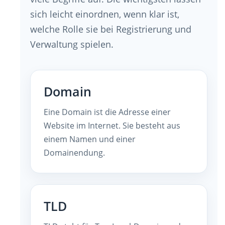
sich leicht einordnen, wenn klar ist,
welche Rolle sie bei Registrierung und
Verwaltung spielen.
Domain
Eine Domain ist die Adresse einer
Website im Internet. Sie besteht aus
einem Namen und einer
Domainendung.
TLD