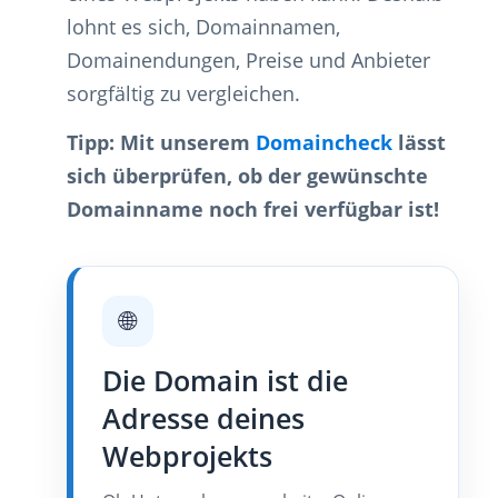
lohnt es sich, Domainnamen,
Domainendungen, Preise und Anbieter
sorgfältig zu vergleichen.
Tipp: Mit unserem
Domaincheck
lässt
sich überprüfen, ob der gewünschte
Domainname noch frei verfügbar ist!
🌐
Die Domain ist die
Adresse deines
Webprojekts