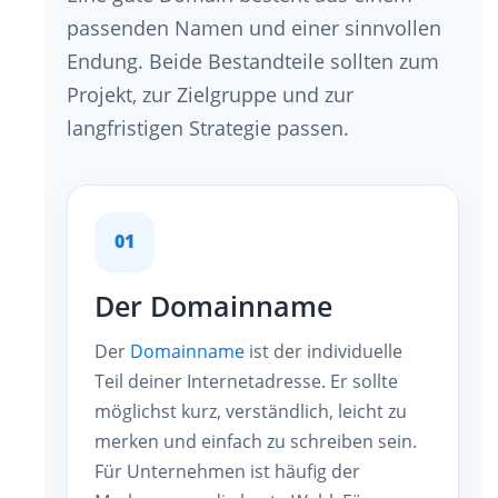
passenden Namen und einer sinnvollen
Endung. Beide Bestandteile sollten zum
Projekt, zur Zielgruppe und zur
langfristigen Strategie passen.
01
Der Domainname
Der
Domainname
ist der individuelle
Teil deiner Internetadresse. Er sollte
möglichst kurz, verständlich, leicht zu
merken und einfach zu schreiben sein.
Für Unternehmen ist häufig der