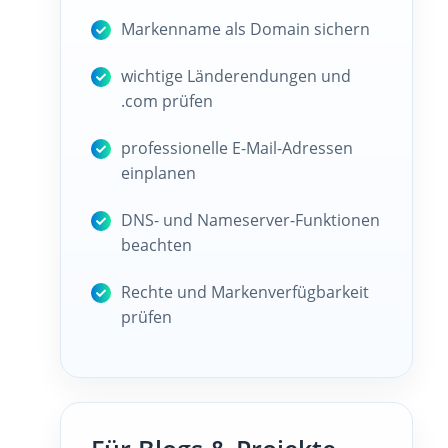
Markenname als Domain sichern
wichtige Länderendungen und
.com prüfen
professionelle E-Mail-Adressen
einplanen
DNS- und Nameserver-Funktionen
beachten
Rechte und Markenverfügbarkeit
prüfen