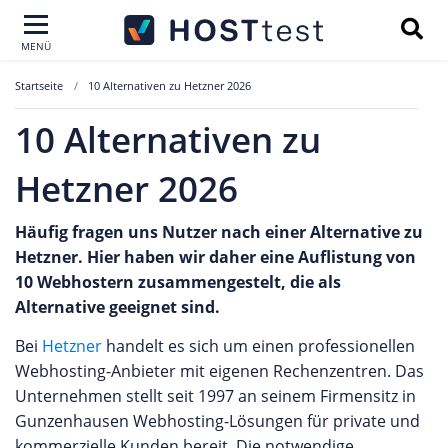
MENÜ
Startseite
10 Alternativen zu Hetzner 2026
10 Alternativen zu
Hetzner 2026
Häufig fragen uns Nutzer nach einer Alternative zu
Hetzner. Hier haben wir daher eine Auflistung von
10 Webhostern zusammengestelt, die als
Alternative geeignet sind.
Bei
Hetzner
handelt es sich um einen professionellen
Webhosting-Anbieter mit eigenen Rechenzentren. Das
Unternehmen stellt seit 1997 an seinem Firmensitz in
Gunzenhausen Webhosting-Lösungen für private und
kommerzielle Kunden bereit. Die notwendige