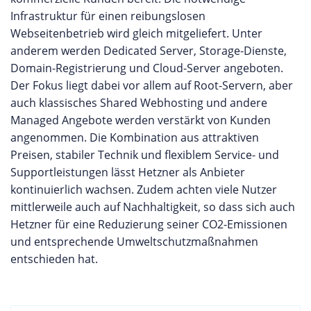
Infrastruktur für einen reibungslosen
Webseitenbetrieb wird gleich mitgeliefert. Unter
anderem werden Dedicated Server, Storage-Dienste,
Domain-Registrierung und Cloud-Server angeboten.
Der Fokus liegt dabei vor allem auf Root-Servern, aber
auch klassisches Shared Webhosting und andere
Managed Angebote werden verstärkt von Kunden
angenommen. Die Kombination aus attraktiven
Preisen, stabiler Technik und flexiblem Service- und
Supportleistungen lässt Hetzner als Anbieter
kontinuierlich wachsen. Zudem achten viele Nutzer
mittlerweile auch auf Nachhaltigkeit, so dass sich auch
Hetzner für eine Reduzierung seiner CO2-Emissionen
und entsprechende Umweltschutzmaßnahmen
entschieden hat.