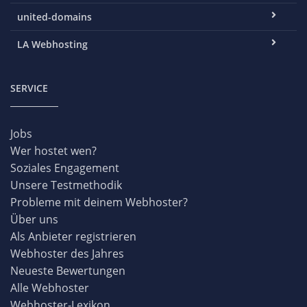
united-domains
LA Webhosting
SERVICE
Jobs
Wer hostet wen?
Soziales Engagement
Unsere Testmethodik
Probleme mit deinem Webhoster?
Über uns
Als Anbieter registrieren
Webhoster des Jahres
Neueste Bewertungen
Alle Webhoster
Webhoster-Lexikon