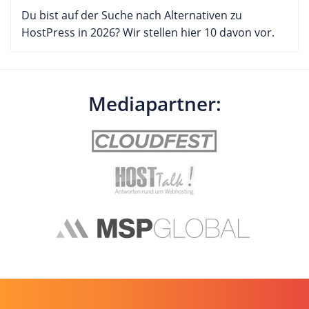
Du bist auf der Suche nach Alternativen zu
HostPress in 2026? Wir stellen hier 10 davon vor.
Mediapartner: