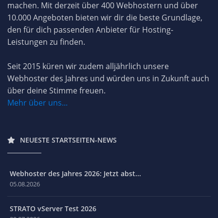
machen. Mit derzeit über 400 Webhostern und über
10.000 Angeboten bieten wir dir die beste Grundlage,
den für dich passenden Anbieter für Hosting-
Leistungen zu finden.
Seit 2015 küren wir zudem alljährlich unsere
Webhoster des Jahres und würden uns in Zukunft auch
über deine Stimme freuen.
Mehr über uns...
NEUESTE STARTSEITEN-NEWS
Webhoster des Jahres 2026: Jetzt abst...
05.08.2026
STRATO vServer Test 2026