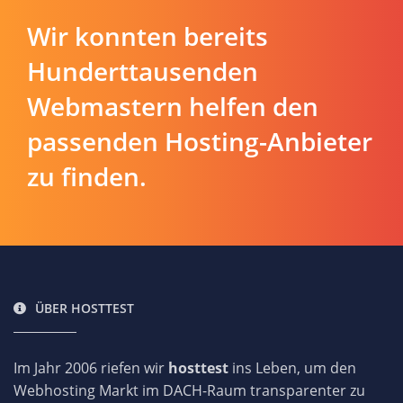
Wir konnten bereits
Hunderttausenden
Webmastern helfen den
passenden Hosting-Anbieter
zu finden.
ÜBER HOSTTEST
Im Jahr 2006 riefen wir
hosttest
ins Leben, um den
Webhosting Markt im DACH-Raum transparenter zu