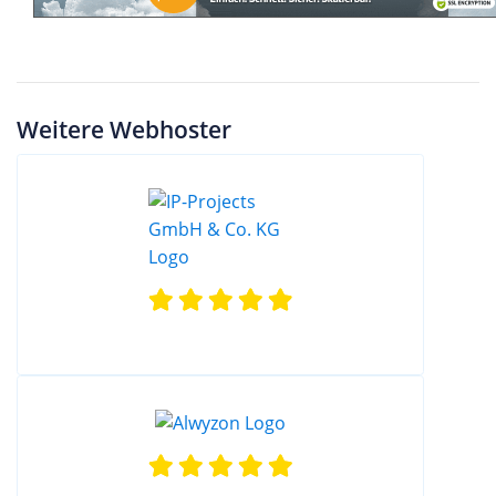
Weitere Webhoster