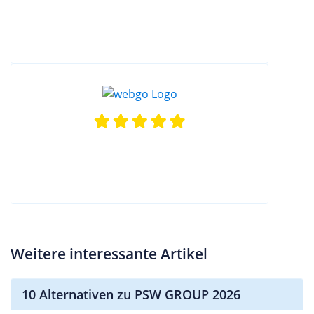
Weitere interessante Artikel
10 Alternativen zu PSW GROUP 2026