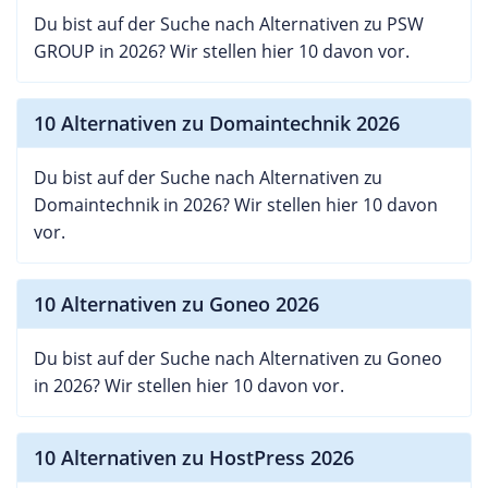
Du bist auf der Suche nach Alternativen zu PSW
GROUP in 2026? Wir stellen hier 10 davon vor.
10 Alternativen zu Domaintechnik 2026
Du bist auf der Suche nach Alternativen zu
Domaintechnik in 2026? Wir stellen hier 10 davon
vor.
10 Alternativen zu Goneo 2026
Du bist auf der Suche nach Alternativen zu Goneo
in 2026? Wir stellen hier 10 davon vor.
10 Alternativen zu HostPress 2026