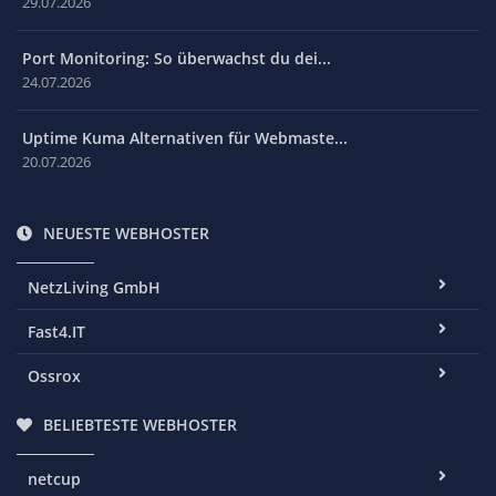
29.07.2026
Port Monitoring: So überwachst du dei...
24.07.2026
Uptime Kuma Alternativen für Webmaste...
20.07.2026
NEUESTE WEBHOSTER
NetzLiving GmbH
Fast4.IT
Ossrox
BELIEBTESTE WEBHOSTER
netcup