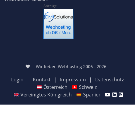
Anzeige
Wir lieben Webhosting 2006 - 2026
Login
|
Kontakt
|
Impressum
|
Datenschutz
Österreich
Schweiz
Vereinigtes Königreich
Spanien