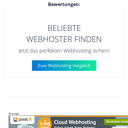
Bewertungen:
BELIEBTE
WEBHOSTER FINDEN
Jetzt das perfekten Webhosting sichern
Zum Webhosting Vergleich
Anzeige