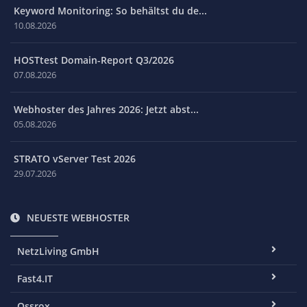
Keyword Monitoring: So behältst du de...
10.08.2026
HOSTtest Domain-Report Q3/2026
07.08.2026
Webhoster des Jahres 2026: Jetzt abst...
05.08.2026
STRATO vServer Test 2026
29.07.2026
NEUESTE WEBHOSTER
NetzLiving GmbH
Fast4.IT
Ossrox