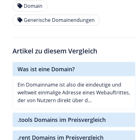
Domain
Generische Domainendungen
Artikel zu diesem Vergleich
Was ist eine Domain?
Ein Domainname ist also die eindeutige und
weltweit einmalige Adresse eines Webauftrittes,
der von Nutzern direkt über d...
.tools Domains im Preisvergleich
.rent Domains im Preisvergleich