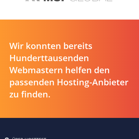
Wir konnten bereits
Hunderttausenden
Webmastern helfen den
passenden Hosting-Anbieter
zu finden.