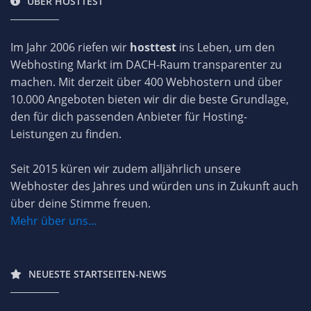
ÜBER HOSTTEST
Im Jahr 2006 riefen wir
hosttest
ins Leben, um den
Webhosting Markt im DACH-Raum transparenter zu
machen. Mit derzeit über 400 Webhostern und über
10.000 Angeboten bieten wir dir die beste Grundlage,
den für dich passenden Anbieter für Hosting-
Leistungen zu finden.
Seit 2015 küren wir zudem alljährlich unsere
Webhoster des Jahres und würden uns in Zukunft auch
über deine Stimme freuen.
Mehr über uns...
NEUESTE STARTSEITEN-NEWS