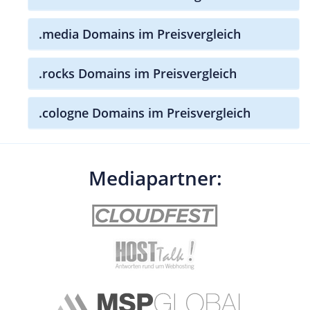
.media Domains im Preisvergleich
.rocks Domains im Preisvergleich
.cologne Domains im Preisvergleich
Mediapartner: