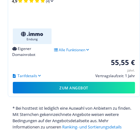
4,9
(4)
.immo
Endung
Eigener
Alle Funktionen
Domainrobot
55,55 €
jährl.
Tarifdetails
Vertragslaufzeit: 1 Jahr
ZUM ANGEBOT
* Bei hosttest ist lediglich eine Auswahl von Anbietern zu finden.
Mit Sternchen gekennzeichnete Angebote weisen weitere
Bedingungen auf der Angebotsdetailseite aus. Mehr
Informationen zu unseren
Ranking- und Sortierungsdetails