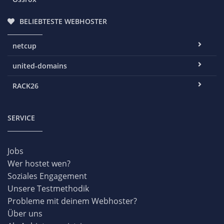
BELIEBTESTE WEBHOSTER
netcup
united-domains
RACK26
SERVICE
Jobs
Wer hostet wen?
Soziales Engagement
Unsere Testmethodik
Probleme mit deinem Webhoster?
Über uns