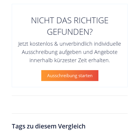
NICHT DAS RICHTIGE
GEFUNDEN?
Jetzt kostenlos & unverbindlich individuelle
Ausschreibung aufgeben und Angebote
innerhalb kürzester Zeit erhalten.
Ausschreibung starten
Tags zu diesem Vergleich