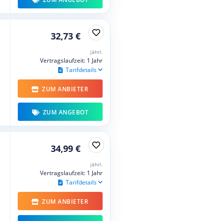
32,73 €
jährl.
Vertragslaufzeit: 1 Jahr
Tarifdetails
ZUM ANBIETER
ZUM ANGEBOT
34,99 €
jährl.
Vertragslaufzeit: 1 Jahr
Tarifdetails
ZUM ANBIETER