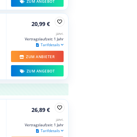
ZUM ANGEBOT
20,99 €
jährl.
Vertragslaufzeit: 1 Jahr
Tarifdetails
ZUM ANBIETER
ZUM ANGEBOT
26,89 €
jährl.
Vertragslaufzeit: 1 Jahr
Tarifdetails