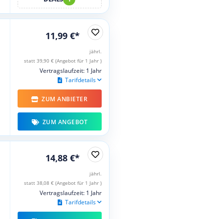
11,99 €*
jährl.
statt 39,90 € (Angebot für 1 Jahr )
Vertragslaufzeit: 1 Jahr
Tarifdetails
ZUM ANBIETER
ZUM ANGEBOT
14,88 €*
jährl.
statt 38,08 € (Angebot für 1 Jahr )
Vertragslaufzeit: 1 Jahr
Tarifdetails