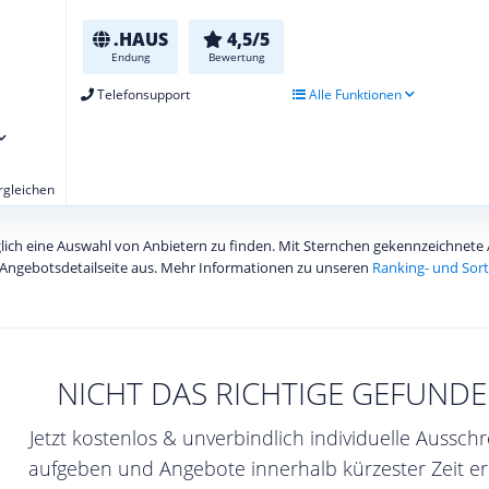
.HAUS
4,5/5
Endung
Bewertung
Telefonsupport
Alle Funktionen
ergleichen
diglich eine Auswahl von Anbietern zu finden. Mit Sternchen gekennzeichnet
Angebotsdetailseite aus. Mehr Informationen zu unseren
Ranking- und Sort
NICHT DAS RICHTIGE GEFUNDE
Jetzt kostenlos & unverbindlich individuelle Aussch
aufgeben und Angebote innerhalb kürzester Zeit er