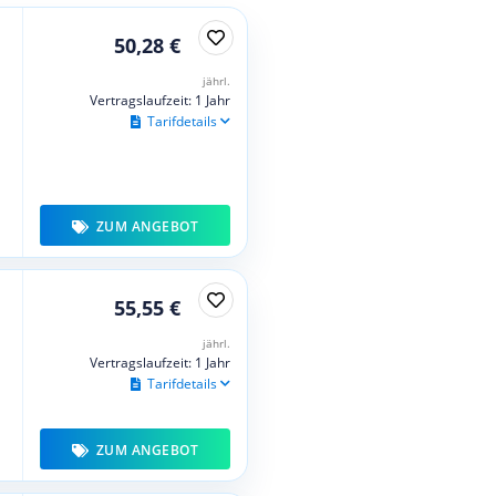
50,28 €
jährl.
Vertragslaufzeit: 1 Jahr
Tarifdetails
ZUM ANGEBOT
55,55 €
jährl.
Vertragslaufzeit: 1 Jahr
Tarifdetails
ZUM ANGEBOT