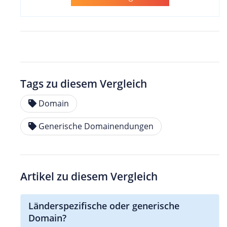
Tags zu diesem Vergleich
Domain
Generische Domainendungen
Artikel zu diesem Vergleich
Länderspezifische oder generische
Domain?