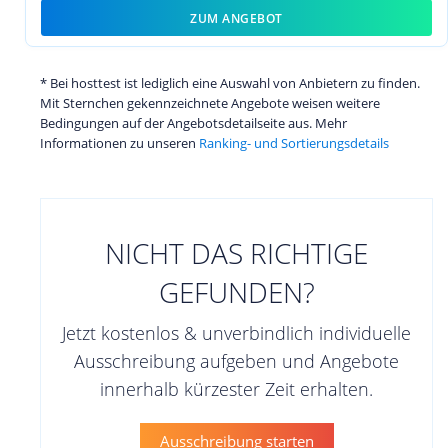
ZUM ANGEBOT
* Bei hosttest ist lediglich eine Auswahl von Anbietern zu finden.
Mit Sternchen gekennzeichnete Angebote weisen weitere
Bedingungen auf der Angebotsdetailseite aus. Mehr
Informationen zu unseren
Ranking- und Sortierungsdetails
NICHT DAS RICHTIGE
GEFUNDEN?
Jetzt kostenlos & unverbindlich individuelle
Ausschreibung aufgeben und Angebote
innerhalb kürzester Zeit erhalten.
Ausschreibung starten