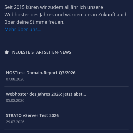
Seit 2015 küren wir zudem alljährlich unsere
Webhoster des Jahres und würden uns in Zukunft auch
über deine Stimme freuen.
Mehr über uns...
NEUESTE STARTSEITEN-NEWS
HOSTtest Domain-Report Q3/2026
07.08.2026
Webhoster des Jahres 2026: Jetzt abst...
05.08.2026
STRATO vServer Test 2026
29.07.2026