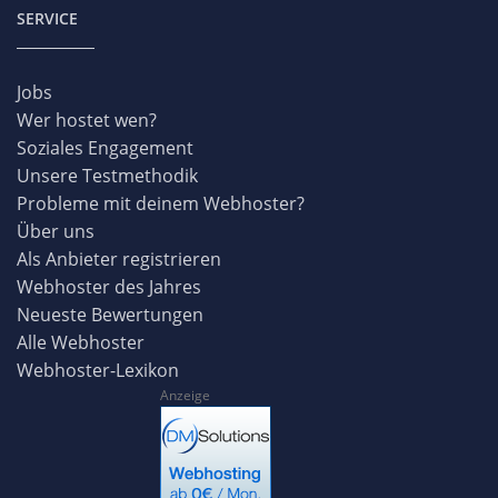
SERVICE
Jobs
Wer hostet wen?
Soziales Engagement
Unsere Testmethodik
Probleme mit deinem Webhoster?
Über uns
Als Anbieter registrieren
Webhoster des Jahres
Neueste Bewertungen
Alle Webhoster
Webhoster-Lexikon
Anzeige