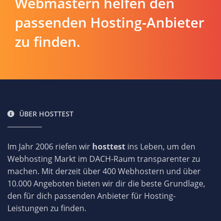
Webmastern helfen den
passenden Hosting-Anbieter
zu finden.
ÜBER HOSTTEST
Im Jahr 2006 riefen wir
hosttest
ins Leben, um den
Webhosting Markt im DACH-Raum transparenter zu
machen. Mit derzeit über 400 Webhostern und über
10.000 Angeboten bieten wir dir die beste Grundlage,
den für dich passenden Anbieter für Hosting-
Leistungen zu finden.