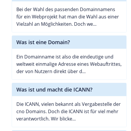
Bei der Wahl des passenden Domainnamens
für ein Webprojekt hat man die Wahl aus einer
Vielzahl an Möglichkeiten. Doch we...
Was ist eine Domain?
Ein Domainname ist also die eindeutige und
weltweit einmalige Adresse eines Webauftrittes,
der von Nutzern direkt über d...
Was ist und macht die ICANN?
Die ICANN, vielen bekannt als Vergabestelle der
cno Domains. Doch die ICANN ist für viel mehr
verantwortlich. Wir blicke...