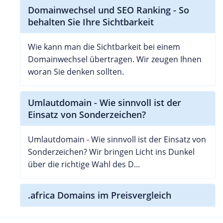
Domainwechsel und SEO Ranking - So
behalten Sie Ihre Sichtbarkeit
Wie kann man die Sichtbarkeit bei einem
Domainwechsel übertragen. Wir zeugen Ihnen
woran Sie denken sollten.
Umlautdomain - Wie sinnvoll ist der
Einsatz von Sonderzeichen?
Umlautdomain - Wie sinnvoll ist der Einsatz von
Sonderzeichen? Wir bringen Licht ins Dunkel
über die richtige Wahl des D...
.africa Domains im Preisvergleich