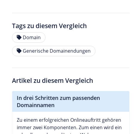
Tags zu diesem Vergleich
Domain
Generische Domainendungen
Artikel zu diesem Vergleich
In drei Schritten zum passenden
Domainnamen
Zu einem erfolgreichen Onlineauftritt gehören
immer zwei Komponenten. Zum einen wird ein