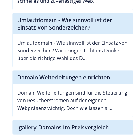
schnelles und zuverlässiges Web...
Umlautdomain - Wie sinnvoll ist der
Einsatz von Sonderzeichen?
Umlautdomain - Wie sinnvoll ist der Einsatz von
Sonderzeichen? Wir bringen Licht ins Dunkel
über die richtige Wahl des D...
Domain Weiterleitungen einrichten
Domain Weiterleitungen sind für die Steuerung
von Besucherströmen auf der eigenen
Webpräsenz wichtig. Doch wie lassen si...
.gallery Domains im Preisvergleich