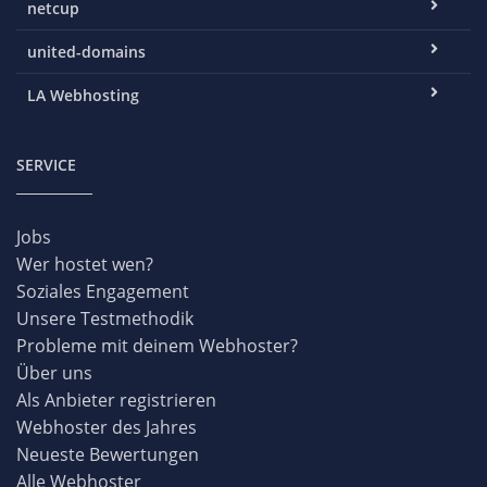
netcup
united-domains
LA Webhosting
SERVICE
Jobs
Wer hostet wen?
Soziales Engagement
Unsere Testmethodik
Probleme mit deinem Webhoster?
Über uns
Als Anbieter registrieren
Webhoster des Jahres
Neueste Bewertungen
Alle Webhoster