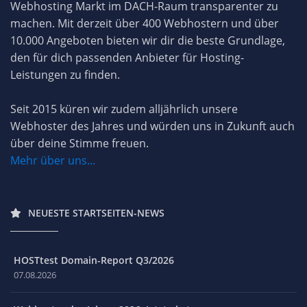
Webhosting Markt im DACH-Raum transparenter zu
machen. Mit derzeit über 400 Webhostern und über
10.000 Angeboten bieten wir dir die beste Grundlage,
den für dich passenden Anbieter für Hosting-
Leistungen zu finden.
Seit 2015 küren wir zudem alljährlich unsere
Webhoster des Jahres und würden uns in Zukunft auch
über deine Stimme freuen.
Mehr über uns...
NEUESTE STARTSEITEN-NEWS
HOSTtest Domain-Report Q3/2026
07.08.2026