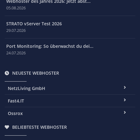
Webhoster des Jahres 2026: Jetzt abst...
05.08.2026
STRATO vServer Test 2026
29.07.2026
Port Monitoring: So überwachst du dei...
24.07.2026
NEUESTE WEBHOSTER
NetzLiving GmbH
Fast4.IT
Ossrox
BELIEBTESTE WEBHOSTER