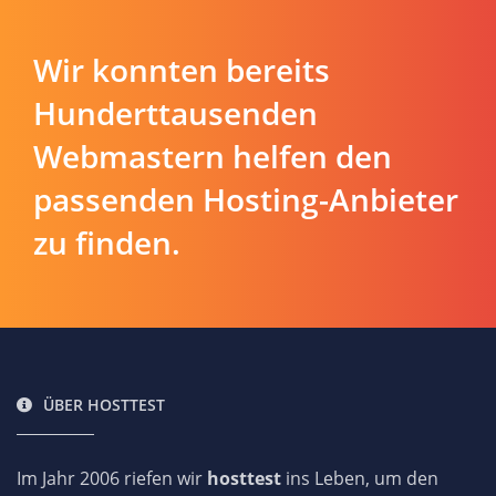
Wir konnten bereits
Hunderttausenden
Webmastern helfen den
passenden Hosting-Anbieter
zu finden.
ÜBER HOSTTEST
Im Jahr 2006 riefen wir
hosttest
ins Leben, um den