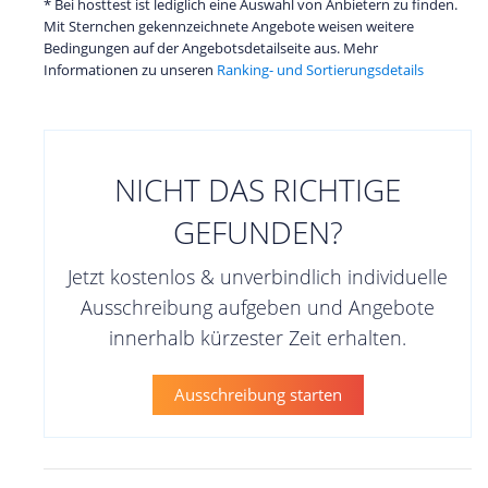
* Bei hosttest ist lediglich eine Auswahl von Anbietern zu finden.
Mit Sternchen gekennzeichnete Angebote weisen weitere
Bedingungen auf der Angebotsdetailseite aus. Mehr
Informationen zu unseren
Ranking- und Sortierungsdetails
NICHT DAS RICHTIGE
GEFUNDEN?
Jetzt kostenlos & unverbindlich individuelle
Ausschreibung aufgeben und Angebote
innerhalb kürzester Zeit erhalten.
Ausschreibung starten