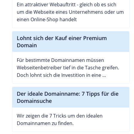
Ein attraktiver Webauftritt - gleich ob es sich
um die Webseite eines Unternehmens oder um
einen Online-Shop handelt
Lohnt sich der Kauf einer Premium
Domain
Für bestimmte Domainnamen müssen
Webseitenbetreiber tief in die Tasche greifen.
Doch lohnt sich die Investition in eine ...
Der ideale Domainname: 7 Tipps für die
Domainsuche
Wir zeigen die 7 Tricks um den idealen
Domainnamen zu finden.