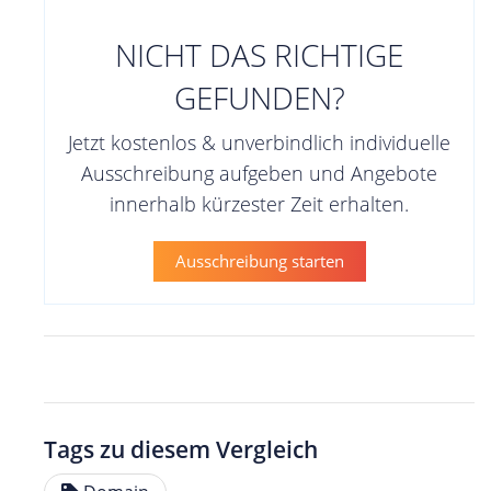
NICHT DAS RICHTIGE
GEFUNDEN?
Jetzt kostenlos & unverbindlich individuelle
Ausschreibung aufgeben und Angebote
innerhalb kürzester Zeit erhalten.
Ausschreibung starten
Tags zu diesem Vergleich