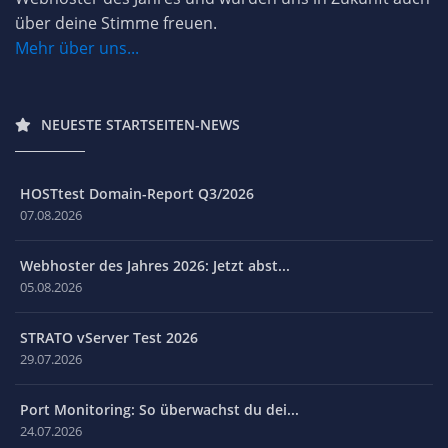
über deine Stimme freuen.
Mehr über uns...
NEUESTE STARTSEITEN-NEWS
HOSTtest Domain-Report Q3/2026
07.08.2026
Webhoster des Jahres 2026: Jetzt abst...
05.08.2026
STRATO vServer Test 2026
29.07.2026
Port Monitoring: So überwachst du dei...
24.07.2026