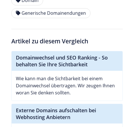
Domain
Generische Domainendungen
Artikel zu diesem Vergleich
Domainwechsel und SEO Ranking - So
behalten Sie Ihre Sichtbarkeit
Wie kann man die Sichtbarkeit bei einem
Domainwechsel übertragen. Wir zeugen Ihnen
woran Sie denken sollten.
Externe Domains aufschalten bei
Webhosting Anbietern