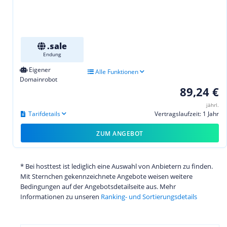
.sale
Endung
Eigener
Alle Funktionen
Domainrobot
89,24 €
jährl.
Tarifdetails
Vertragslaufzeit: 1 Jahr
ZUM ANGEBOT
* Bei hosttest ist lediglich eine Auswahl von Anbietern zu finden.
Mit Sternchen gekennzeichnete Angebote weisen weitere
Bedingungen auf der Angebotsdetailseite aus. Mehr
Informationen zu unseren
Ranking- und Sortierungsdetails