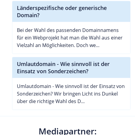
Länderspezifische oder generische
Domain?
Bei der Wahl des passenden Domainnamens
für ein Webprojekt hat man die Wahl aus einer
Vielzahl an Möglichkeiten. Doch we...
Umlautdomain - Wie sinnvoll ist der
Einsatz von Sonderzeichen?
Umlautdomain - Wie sinnvoll ist der Einsatz von
Sonderzeichen? Wir bringen Licht ins Dunkel
über die richtige Wahl des D...
Mediapartner: