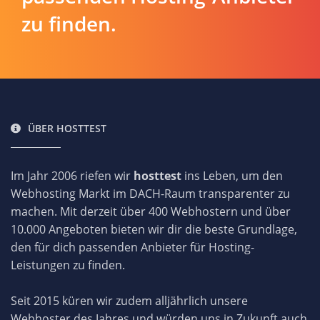
zu finden.
ÜBER HOSTTEST
Im Jahr 2006 riefen wir
hosttest
ins Leben, um den
Webhosting Markt im DACH-Raum transparenter zu
machen. Mit derzeit über 400 Webhostern und über
10.000 Angeboten bieten wir dir die beste Grundlage,
den für dich passenden Anbieter für Hosting-
Leistungen zu finden.
Seit 2015 küren wir zudem alljährlich unsere
Webhoster des Jahres und würden uns in Zukunft auch