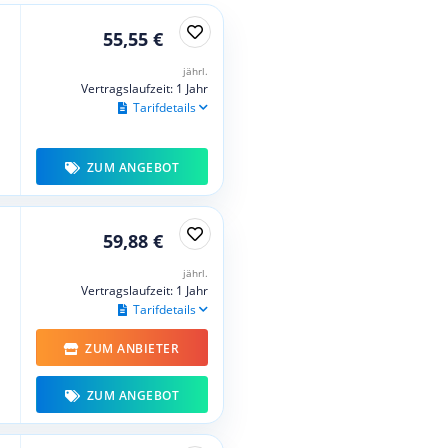
55,55 €
jährl.
Vertragslaufzeit: 1 Jahr
Tarifdetails
ZUM ANGEBOT
59,88 €
jährl.
Vertragslaufzeit: 1 Jahr
Tarifdetails
ZUM ANBIETER
ZUM ANGEBOT