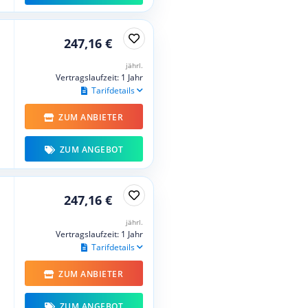
247,16 €
jährl.
Vertragslaufzeit: 1 Jahr
Tarifdetails
ZUM ANBIETER
ZUM ANGEBOT
247,16 €
jährl.
Vertragslaufzeit: 1 Jahr
Tarifdetails
ZUM ANBIETER
ZUM ANGEBOT