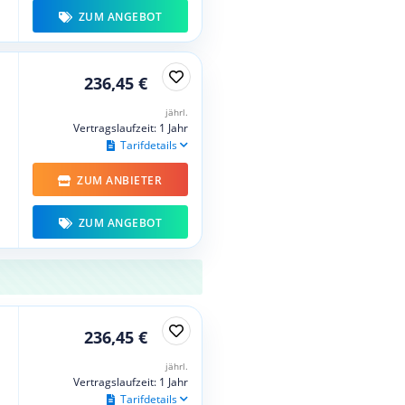
ZUM ANGEBOT
236,45 €
jährl.
Vertragslaufzeit: 1 Jahr
Tarifdetails
ZUM ANBIETER
ZUM ANGEBOT
236,45 €
jährl.
Vertragslaufzeit: 1 Jahr
Tarifdetails