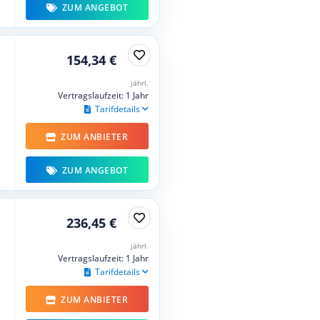
ZUM ANGEBOT
154,34 €
jährl.
Vertragslaufzeit: 1 Jahr
Tarifdetails
ZUM ANBIETER
ZUM ANGEBOT
236,45 €
jährl.
Vertragslaufzeit: 1 Jahr
Tarifdetails
ZUM ANBIETER