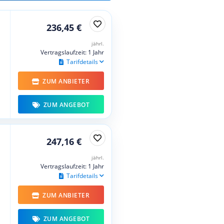
236,45 €
jährl.
Vertragslaufzeit: 1 Jahr
Tarifdetails
ZUM ANBIETER
ZUM ANGEBOT
247,16 €
jährl.
Vertragslaufzeit: 1 Jahr
Tarifdetails
ZUM ANBIETER
ZUM ANGEBOT