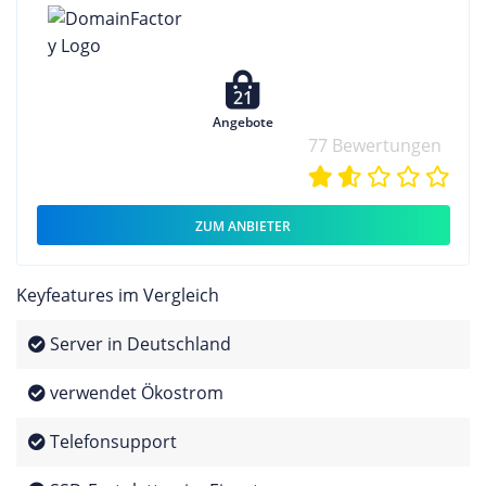
21
Angebote
77 Bewertungen
ZUM ANBIETER
Keyfeatures im Vergleich
Server in Deutschland
verwendet Ökostrom
Telefonsupport