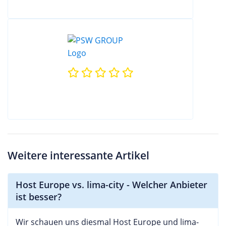
Weitere interessante Artikel
Host Europe vs. lima-city - Welcher Anbieter
ist besser?
Wir schauen uns diesmal Host Europe und lima-