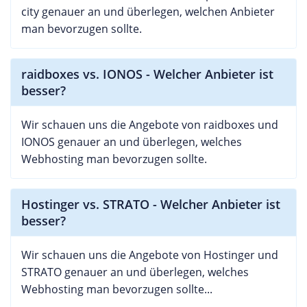
city genauer an und überlegen, welchen Anbieter
man bevorzugen sollte.
raidboxes vs. IONOS - Welcher Anbieter ist
besser?
Wir schauen uns die Angebote von raidboxes und
IONOS genauer an und überlegen, welches
Webhosting man bevorzugen sollte.
Hostinger vs. STRATO - Welcher Anbieter ist
besser?
Wir schauen uns die Angebote von Hostinger und
STRATO genauer an und überlegen, welches
Webhosting man bevorzugen sollte...