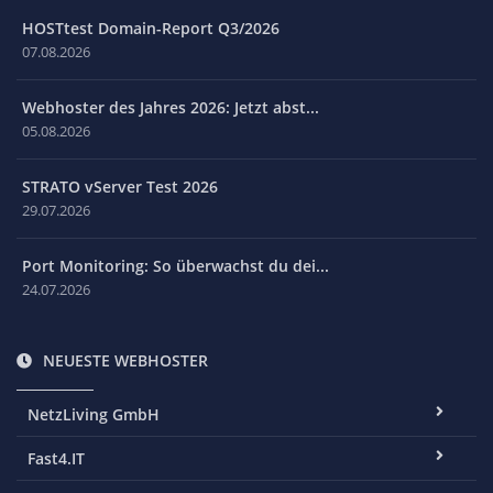
HOSTtest Domain-Report Q3/2026
07.08.2026
Webhoster des Jahres 2026: Jetzt abst...
05.08.2026
STRATO vServer Test 2026
29.07.2026
Port Monitoring: So überwachst du dei...
24.07.2026
NEUESTE WEBHOSTER
NetzLiving GmbH
Fast4.IT