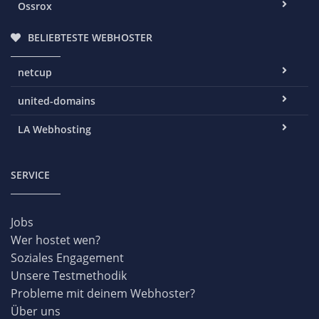
Ossrox
BELIEBTESTE WEBHOSTER
netcup
united-domains
LA Webhosting
SERVICE
Jobs
Wer hostet wen?
Soziales Engagement
Unsere Testmethodik
Probleme mit deinem Webhoster?
Über uns