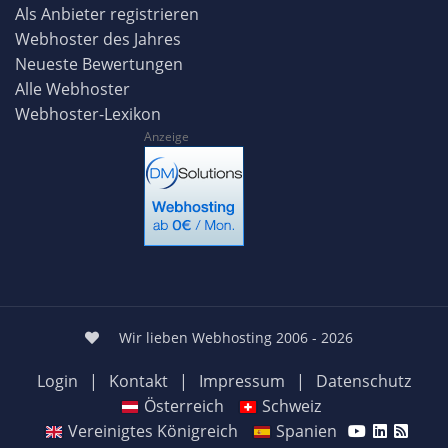
Als Anbieter registrieren
Webhoster des Jahres
Neueste Bewertungen
Alle Webhoster
Webhoster-Lexikon
Anzeige
Wir lieben Webhosting 2006 - 2026
Login
|
Kontakt
|
Impressum
|
Datenschutz
Österreich
Schweiz
Vereinigtes Königreich
Spanien