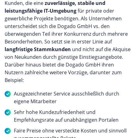
Kunden, die eine
zuverlässige, stabile und
leistungsfähige IT-Umgebung
für private oder
gewerbliche Projekte benötigen. Als Unternehmen
unterscheidet sich die Dogado GmbH vs. den
überwiegenden Teil ihrer Konkurrenz durch mehrere
Besonderheiten. So setzt sie in erster Linie auf
langfristige Stammkunden
und nicht auf die Akquise
von Neukunden durch günstige Einstiegsangebote.
Darüber hinaus bietet die Dogado GmbH ihren
Nutzern zahlreiche weitere Vorzüge, darunter zum
Beispiel:
Ausgezeichneter Service ausschließlich durch
eigene Mitarbeiter
Sehr hohe Kundezufriedenheit und
Empfehlungsrate auf unabhängigen Portalen
Faire Preise ohne versteckte Kosten und sinnvoll