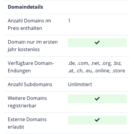
Domaindetails
Anzahl Domains im
1
Preis enthalten
Domain nur im ersten
Jahr kostenlos
Verfügbare Domain-
.de, .com, .net, .org, .biz,
Endungen
.at, .ch, .eu, .online, .store
Anzahl Subdomains
Unlimitiert
Weitere Domains
registrierbar
Externe Domains
erlaubt