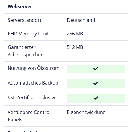
Webserver
Serverstandort
Deutschland
PHP Memory Limit
256 MB
Garantierter
512 MB
Arbeitsspeicher
Nutzung von Ökostrom
Automatisches Backup
SSL Zertifikat inklusive
Verfügbare Control-
Eigenentwicklung
Panels