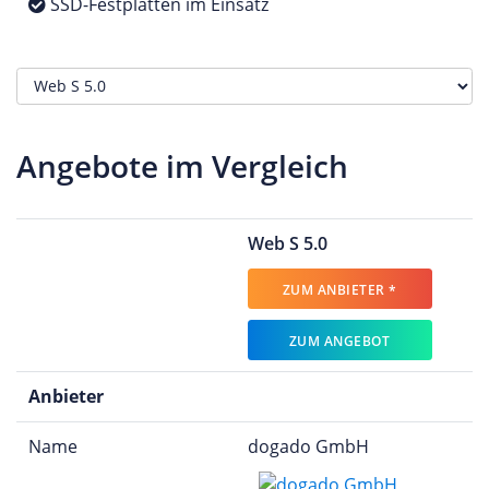
SSD-Festplatten im Einsatz
Angebote im Vergleich
Web S 5.0
ZUM ANBIETER *
ZUM ANGEBOT
Anbieter
Name
dogado GmbH