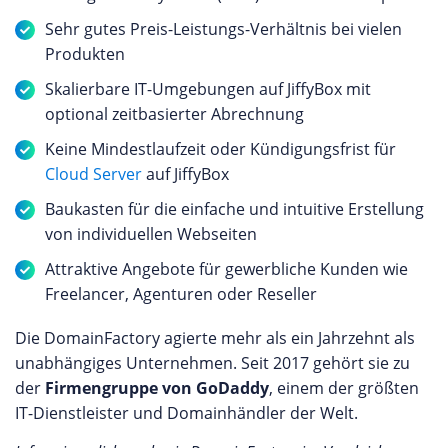
Sehr gutes Preis-Leistungs-Verhältnis bei vielen
Produkten
Skalierbare IT-Umgebungen auf JiffyBox mit
optional zeitbasierter Abrechnung
Keine Mindestlaufzeit oder Kündigungsfrist für
Cloud Server
auf JiffyBox
Baukasten für die einfache und intuitive Erstellung
von individuellen Webseiten
Attraktive Angebote für gewerbliche Kunden wie
Freelancer, Agenturen oder Reseller
Die DomainFactory agierte mehr als ein Jahrzehnt als
unabhängiges Unternehmen. Seit 2017 gehört sie zu
der
Firmengruppe von GoDaddy
, einem der größten
IT-Dienstleister und Domainhändler der Welt.