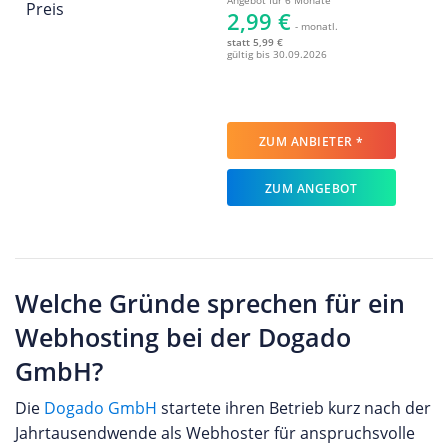
Preis
2,99 €
- monatl.
statt 5,99 €
gültig bis 30.09.2026
ZUM ANBIETER *
ZUM ANGEBOT
Welche Gründe sprechen für ein
Webhosting bei der Dogado
GmbH?
Die
Dogado GmbH
startete ihren Betrieb kurz nach der
Jahrtausendwende als Webhoster für anspruchsvolle