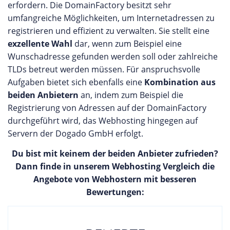
erfordern. Die DomainFactory besitzt sehr
umfangreiche Möglichkeiten, um Internetadressen zu
registrieren und effizient zu verwalten. Sie stellt eine
exzellente Wahl
dar, wenn zum Beispiel eine
Wunschadresse gefunden werden soll oder zahlreiche
TLDs betreut werden müssen. Für anspruchsvolle
Aufgaben bietet sich ebenfalls eine
Kombination aus
beiden Anbietern
an, indem zum Beispiel die
Registrierung von Adressen auf der DomainFactory
durchgeführt wird, das Webhosting hingegen auf
Servern der Dogado GmbH erfolgt.
Du bist mit keinem der beiden Anbieter zufrieden?
Dann finde in unserem Webhosting Vergleich die
Angebote von Webhostern mit besseren
Bewertungen: