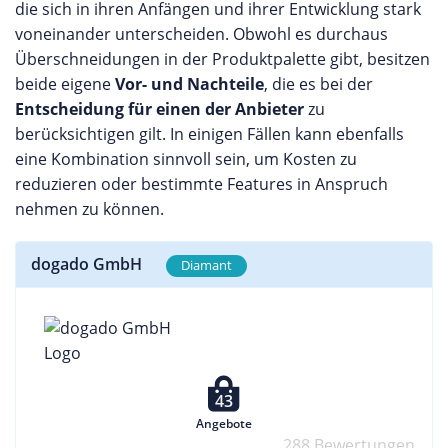
die sich in ihren Anfängen und ihrer Entwicklung stark
voneinander unterscheiden. Obwohl es durchaus
Überschneidungen in der Produktpalette gibt, besitzen
beide eigene
Vor- und Nachteile
, die es bei der
Entscheidung für einen der Anbieter
zu
berücksichtigen gilt. In einigen Fällen kann ebenfalls
eine Kombination sinnvoll sein, um Kosten zu
reduzieren oder bestimmte Features in Anspruch
nehmen zu können.
dogado GmbH
Diamant
43
Angebote
288 Bewertungen