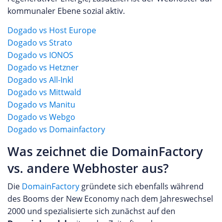
kommunaler Ebene sozial aktiv.
Dogado vs Host Europe
Dogado vs Strato
Dogado vs IONOS
Dogado vs Hetzner
Dogado vs All-Inkl
Dogado vs Mittwald
Dogado vs Manitu
Dogado vs Webgo
Dogado vs Domainfactory
Was zeichnet die DomainFactory
vs. andere Webhoster aus?
Die
DomainFactory
gründete sich ebenfalls während
des Booms der New Economy nach dem Jahreswechsel
2000 und spezialisierte sich zunächst auf den