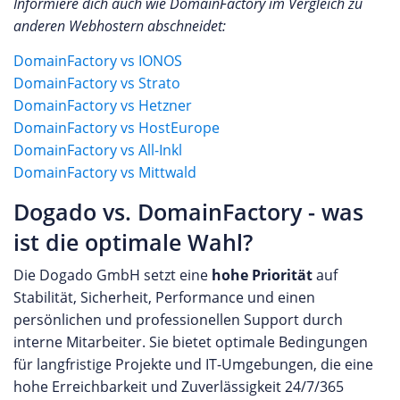
Informiere dich auch wie DomainFactory im Vergleich zu
anderen Webhostern abschneidet:
DomainFactory vs IONOS
DomainFactory vs Strato
DomainFactory vs Hetzner
DomainFactory vs HostEurope
DomainFactory vs All-Inkl
DomainFactory vs Mittwald
Dogado vs. DomainFactory - was
ist die optimale Wahl?
Die Dogado GmbH setzt eine
hohe Priorität
auf
Stabilität, Sicherheit, Performance und einen
persönlichen und professionellen Support durch
interne Mitarbeiter. Sie bietet optimale Bedingungen
für langfristige Projekte und IT-Umgebungen, die eine
hohe Erreichbarkeit und Zuverlässigkeit 24/7/365