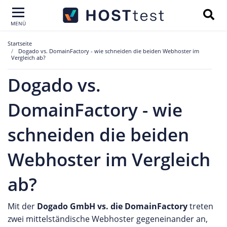
MENÜ
Startseite
Dogado vs. DomainFactory - wie schneiden die beiden Webhoster im
Vergleich ab?
Dogado vs.
DomainFactory - wie
schneiden die beiden
Webhoster im Vergleich
ab?
Mit der
Dogado GmbH vs. die DomainFactory
treten
zwei mittelständische Webhoster gegeneinander an,