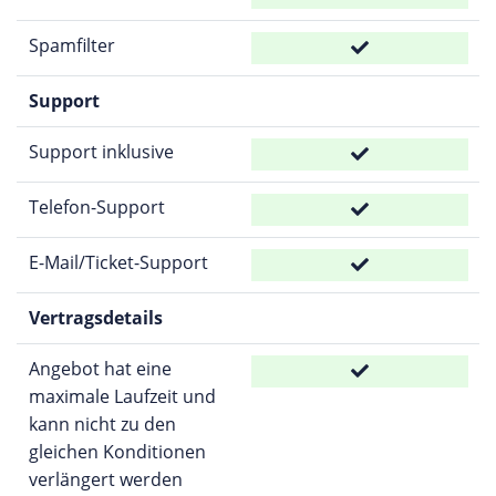
Spamfilter
Support
Support inklusive
Telefon-Support
E-Mail/Ticket-Support
Vertragsdetails
Angebot hat eine
maximale Laufzeit und
kann nicht zu den
gleichen Konditionen
verlängert werden