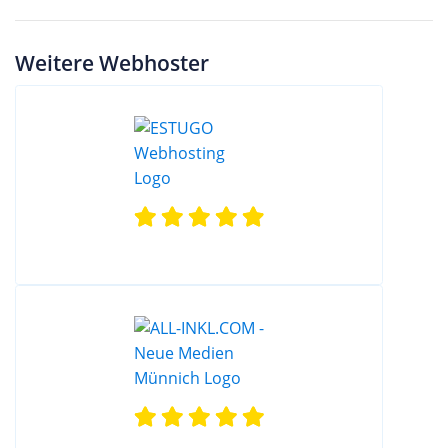
Weitere Webhoster