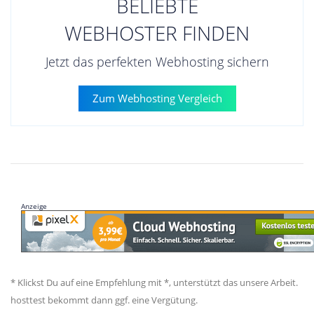
BELIEBTE
WEBHOSTER FINDEN
Jetzt das perfekten Webhosting sichern
Zum Webhosting Vergleich
Anzeige
* Klickst Du auf eine Empfehlung mit *, unterstützt das unsere Arbeit.
hosttest bekommt dann ggf. eine Vergütung.