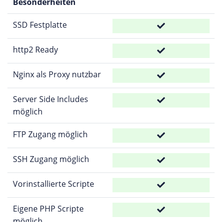
Besonderheiten
SSD Festplatte
http2 Ready
Nginx als Proxy nutzbar
Server Side Includes
möglich
FTP Zugang möglich
SSH Zugang möglich
Vorinstallierte Scripte
Eigene PHP Scripte
möglich