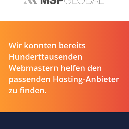
Wir konnten bereits
Hunderttausenden
Webmastern helfen den
passenden Hosting-Anbieter
zu finden.