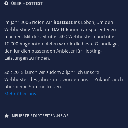
ÜBER HOSTTEST
Im Jahr 2006 riefen wir
hosttest
ins Leben, um den
Webhosting Markt im DACH-Raum transparenter zu
machen. Mit derzeit über 400 Webhostern und über
10.000 Angeboten bieten wir dir die beste Grundlage,
den für dich passenden Anbieter für Hosting-
Leistungen zu finden.
Seit 2015 küren wir zudem alljährlich unsere
Webhoster des Jahres und würden uns in Zukunft auch
über deine Stimme freuen.
Mehr über uns...
NEUESTE STARTSEITEN-NEWS