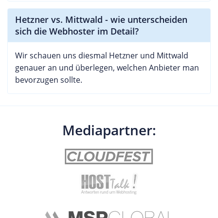
Hetzner vs. Mittwald - wie unterscheiden
sich die Webhoster im Detail?
Wir schauen uns diesmal Hetzner und Mittwald
genauer an und überlegen, welchen Anbieter man
bevorzugen sollte.
Mediapartner: