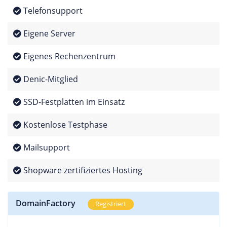
Telefonsupport
Eigene Server
Eigenes Rechenzentrum
Denic-Mitglied
SSD-Festplatten im Einsatz
Kostenlose Testphase
Mailsupport
Shopware zertifiziertes Hosting
DomainFactory
Registriert