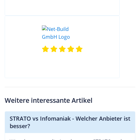
Weitere interessante Artikel
STRATO vs Infomaniak - Welcher Anbieter ist
besser?