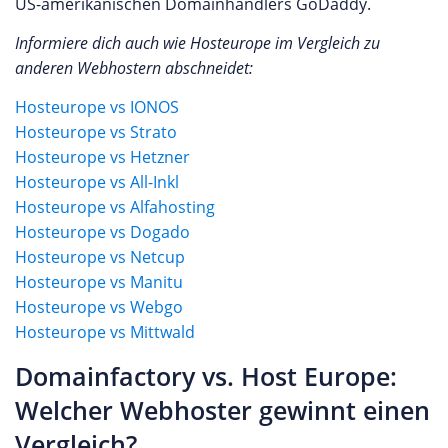
US-amerikanischen Domainhändlers GoDaddy.
Informiere dich auch wie Hosteurope im Vergleich zu
anderen Webhostern abschneidet:
Hosteurope vs IONOS
Hosteurope vs Strato
Hosteurope vs Hetzner
Hosteurope vs All-Inkl
Hosteurope vs Alfahosting
Hosteurope vs Dogado
Hosteurope vs Netcup
Hosteurope vs Manitu
Hosteurope vs Webgo
Hosteurope vs Mittwald
Domainfactory vs. Host Europe:
Welcher Webhoster gewinnt einen
Vergleich?