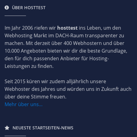
ÜBER HOSTTEST
Im Jahr 2006 riefen wir
hosttest
ins Leben, um den
Webhosting Markt im DACH-Raum transparenter zu
machen. Mit derzeit über 400 Webhostern und über
10.000 Angeboten bieten wir dir die beste Grundlage,
den für dich passenden Anbieter für Hosting-
Leistungen zu finden.
Seit 2015 küren wir zudem alljährlich unsere
Webhoster des Jahres und würden uns in Zukunft auch
über deine Stimme freuen.
Mehr über uns...
NEUESTE STARTSEITEN-NEWS