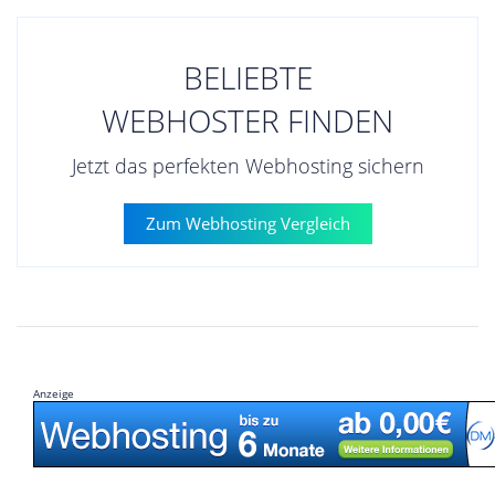
BELIEBTE
WEBHOSTER FINDEN
Jetzt das perfekten Webhosting sichern
Zum Webhosting Vergleich
Anzeige