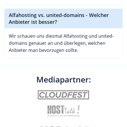
Alfahosting vs. united-domains - Welcher
Anbieter ist besser?
Wir schauen uns diesmal Alfahosting und united-
domains genauer an und überlegen, welchen
Anbieter man bevorzugen sollte.
Mediapartner: