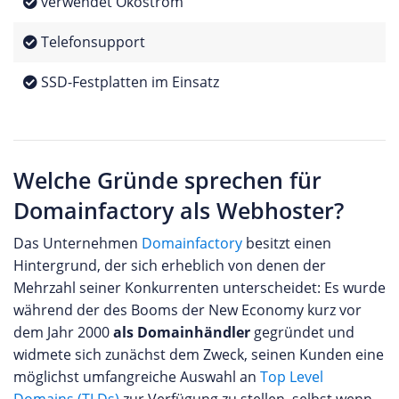
verwendet Ökostrom
Telefonsupport
SSD-Festplatten im Einsatz
Welche Gründe sprechen für
Domainfactory als Webhoster?
Das Unternehmen
Domainfactory
besitzt einen
Hintergrund, der sich erheblich von denen der
Mehrzahl seiner Konkurrenten unterscheidet: Es wurde
während der des Booms der New Economy kurz vor
dem Jahr 2000
als Domainhändler
gegründet und
widmete sich zunächst dem Zweck, seinen Kunden eine
möglichst umfangreiche Auswahl an
Top Level