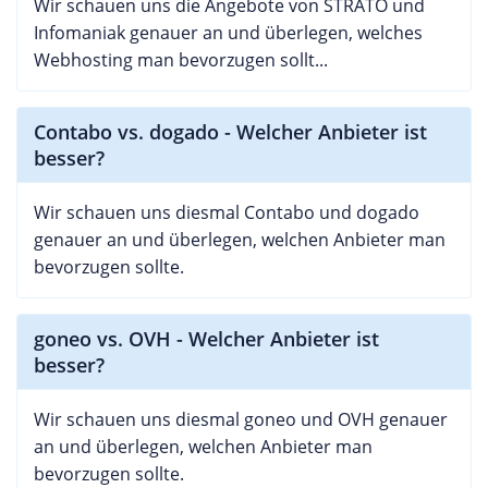
Wir schauen uns die Angebote von STRATO und
Infomaniak genauer an und überlegen, welches
Webhosting man bevorzugen sollt...
Contabo vs. dogado - Welcher Anbieter ist
besser?
Wir schauen uns diesmal Contabo und dogado
genauer an und überlegen, welchen Anbieter man
bevorzugen sollte.
goneo vs. OVH - Welcher Anbieter ist
besser?
Wir schauen uns diesmal goneo und OVH genauer
an und überlegen, welchen Anbieter man
bevorzugen sollte.