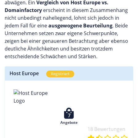
abwägen. Ein
Vergleich von Host Europe vs.
Domainfactory
erscheint in diesem Zusammenhang
nicht unbedingt naheliegend, lohnt sich jedoch in
jedem Fall für eine
ausgewogene Beurteilung
. Beide
Unternehmen setzen zwar eigene Schwerpunkte,
zeigen bei einer genaueren Betrachtung aber ebenso
deutliche Ähnlichkeiten und besitzen trotzdem
entscheidende Schwächen und Stärken.
Host Europe
Registriert
7
Angebote
18 Bewertungen