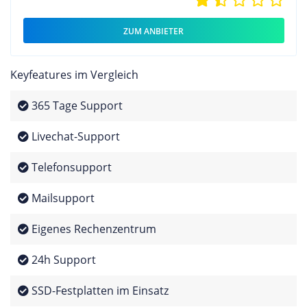
ZUM ANBIETER
Keyfeatures im Vergleich
365 Tage Support
Livechat-Support
Telefonsupport
Mailsupport
Eigenes Rechenzentrum
24h Support
SSD-Festplatten im Einsatz