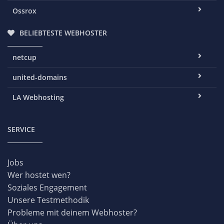
Ossrox
BELIEBTESTE WEBHOSTER
netcup
united-domains
LA Webhosting
SERVICE
Jobs
Wer hostet wen?
Soziales Engagement
Unsere Testmethodik
Probleme mit deinem Webhoster?