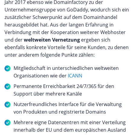
Jahr 2017 ebenso wie Domainfactory zu der
Unternehmensgruppe von GoDaddy, wodurch sich ein
zusätzlicher Schwerpunkt auf dem Domainhandel
herausgebildet hat. Aus der langen Erfahrung in
Verbindung mit der Kooperation weiterer Webhoster
und der
weltweiten Vernetzung
ergeben sich
ebenfalls konkrete Vorteile für seine Kunden, zu denen
unter anderem folgende Punkte zählen:
Mitgliedschaft in unterschiedlichen weltweiten
Organisationen wie der
ICANN
Permanente Erreichbarkeit 24/7/365 für den
Support über mehrere Kanäle
Nutzerfreundliches Interface für die Verwaltung
von Produkten und registrierte Domains
Mehrere eigne Datenzentren mit einer Verteilung
innerhalb der EU und dem europäischen Ausland