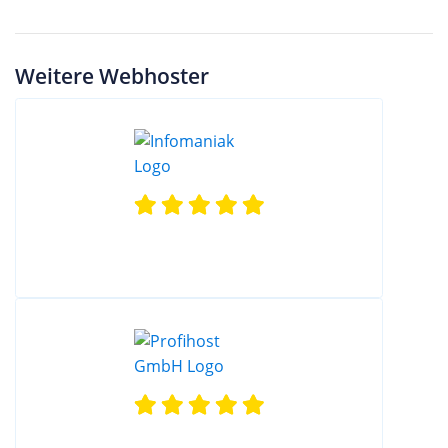
Weitere Webhoster