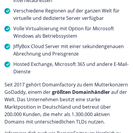
Internetadressen
Verschiedene Regionen auf der ganzen Welt für
virtuelle und dedizierte Server verfügbar
Volle Virtualisierung mit Option für Microsoft
Windows als Betriebssystem
JiffyBox Cloud Server mit einer sekundengenauen
Abrechnung und Preisgrenze
Hosted Exchange, Microsoft 365 und andere E-Mail-
Dienste
Seit 2017 gehört Domainfactory zu dem Mutterkonzern
GoDaddy, einem der
größten Domainhändler
auf der
Welt. Das Unternehmen besitzt eine starke
Marktposition in Deutschland und betreut über
200.000 Kunden, die mehr als 1.300.000 aktiven
Domains mit unterschiedlichen TLDs nutzen.