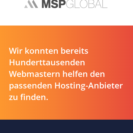
Wir konnten bereits
Hunderttausenden
Webmastern helfen den
passenden Hosting-Anbieter
zu finden.