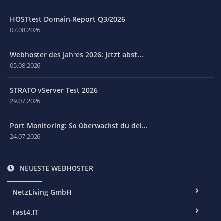
HOSTtest Domain-Report Q3/2026
07.08.2026
Webhoster des Jahres 2026: Jetzt abst...
05.08.2026
STRATO vServer Test 2026
29.07.2026
Port Monitoring: So überwachst du dei...
24.07.2026
NEUESTE WEBHOSTER
NetzLiving GmbH
Fast4.IT