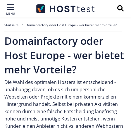
MENÜ
Startseite
Domainfactory oder Host Europe - wer bietet mehr Vorteile?
Domainfactory oder
Host Europe - wer bietet
mehr Vorteile?
Die Wahl des optimalen Hosters ist entscheidend -
unabhängig davon, ob es sich um persönliche
Webseiten oder Projekte mit einem kommerziellen
Hintergrund handelt. Selbst bei privaten Aktivitäten
können durch eine falsche Entscheidung langfristig
hohe und meist unnötige Kosten entstehen, wenn
Kunden einen Anbieter nicht vs. anderen Webhostern