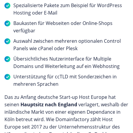
Spezialisierte Pakete zum Beispiel für WordPress
Hosting oder E-Mail
Baukasten für Webseiten oder Online-Shops
verfügbar
Auswahl zwischen mehreren optionalen Control
Panels wie cPanel oder Plesk
Übersichtliches Nutzerinterface für Multiple
Domains und Weiterleitung auf ein Webhosting
Unterstützung für ccTLD mit Sonderzeichen in
mehreren Sprachen
Das zu Anfang deutsche Start-up Host Europe hat
seinen
Hauptsitz nach England
verlagert, weshalb der
inländische Markt von einer eigenen Dependance in
Köln betreut wird. Wie Domainfactory zählt Host
Europe seit 2017 zu der Unternehmensstruktur des