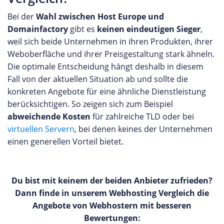
Bei der
Wahl zwischen Host Europe und
Domainfactory
gibt es
keinen eindeutigen Sieger
,
weil sich beide Unternehmen in ihren Produkten, ihrer
Weboberfläche und ihrer Preisgestaltung stark ähneln.
Die optimale Entscheidung hängt deshalb in diesem
Fall von der aktuellen Situation ab und sollte die
konkreten Angebote für eine ähnliche Dienstleistung
berücksichtigen. So zeigen sich zum Beispiel
abweichende Kosten
für zahlreiche TLD oder bei
virtuellen Servern
, bei denen keines der Unternehmen
einen generellen Vorteil bietet.
Du bist mit keinem der beiden Anbieter zufrieden?
Dann finde in unserem Webhosting Vergleich die
Angebote von Webhostern mit besseren
Bewertungen: