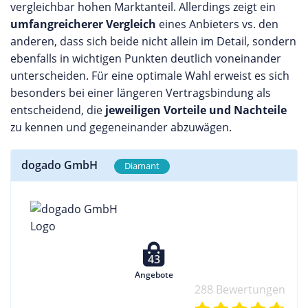
vergleichbar hohen Marktanteil. Allerdings zeigt ein
umfangreicherer Vergleich
eines Anbieters vs. den
anderen, dass sich beide nicht allein im Detail, sondern
ebenfalls in wichtigen Punkten deutlich voneinander
unterscheiden. Für eine optimale Wahl erweist es sich
besonders bei einer längeren Vertragsbindung als
entscheidend, die
jeweiligen Vorteile und Nachteile
zu kennen und gegeneinander abzuwägen.
dogado GmbH
Diamant
43
Angebote
288 Bewertungen