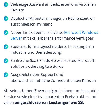
Vielseitige Auswahl an dedizierten und virtuellen
Servern
Deutscher Anbieter mit eigenen Rechenzentren
ausschließlich im Inland
Neben Linux ebenfalls diverse
Microsoft Windows
Server
mit skalierbarer Performance verfügbar
Spezialist für maßgeschneiderte IT-Lösungen in
Industrie und Dienstleistung
Zahlreiche SaaS Produkte wie Hosted Microsoft
Solutions odert digitale Büros
Ausgezeichneter Support und
überdurchschnittliche Zufriedenheit bei Kunden
Mit seiner hohen Zuverlässigkeit, einem umfassenden
Service sowie einer transparenten Preisstruktur und
vielen
eingeschlossenen Leistungen wie SSL