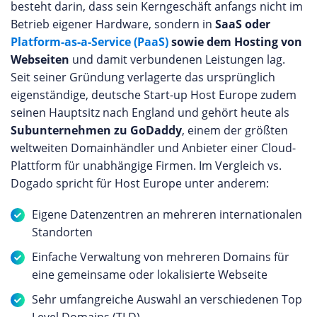
besteht darin, dass sein Kerngeschäft anfangs nicht im
Betrieb eigener Hardware, sondern in
SaaS oder
Platform-as-a-Service (PaaS)
sowie dem Hosting von
Webseiten
und damit verbundenen Leistungen lag.
Seit seiner Gründung verlagerte das ursprünglich
eigenständige, deutsche Start-up Host Europe zudem
seinen Hauptsitz nach England und gehört heute als
Subunternehmen zu GoDaddy
, einem der größten
weltweiten Domainhändler und Anbieter einer Cloud-
Plattform für unabhängige Firmen. Im Vergleich vs.
Dogado spricht für Host Europe unter anderem:
Eigene Datenzentren an mehreren internationalen
Standorten
Einfache Verwaltung von mehreren Domains für
eine gemeinsame oder lokalisierte Webseite
Sehr umfangreiche Auswahl an verschiedenen Top
Level Domains (TLD)