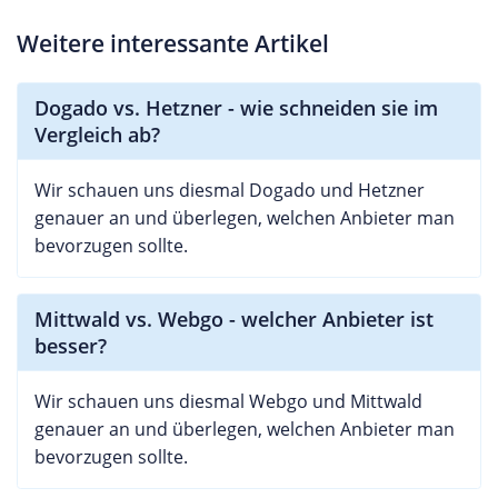
Weitere interessante Artikel
Dogado vs. Hetzner - wie schneiden sie im
Vergleich ab?
Wir schauen uns diesmal Dogado und Hetzner
genauer an und überlegen, welchen Anbieter man
bevorzugen sollte.
Mittwald vs. Webgo - welcher Anbieter ist
besser?
Wir schauen uns diesmal Webgo und Mittwald
genauer an und überlegen, welchen Anbieter man
bevorzugen sollte.