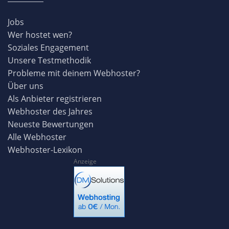
Jobs
Wer hostet wen?
Soziales Engagement
Unsere Testmethodik
Probleme mit deinem Webhoster?
Über uns
Als Anbieter registrieren
Webhoster des Jahres
Neueste Bewertungen
Alle Webhoster
Webhoster-Lexikon
Anzeige