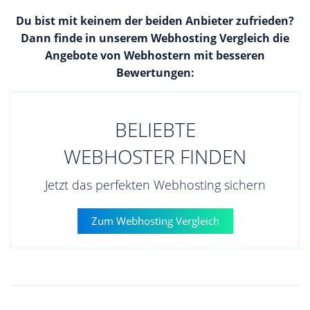
Du bist mit keinem der beiden Anbieter zufrieden?
Dann finde in unserem Webhosting Vergleich die
Angebote von Webhostern mit besseren
Bewertungen:
BELIEBTE
WEBHOSTER FINDEN
Jetzt das perfekten Webhosting sichern
Zum Webhosting Vergleich