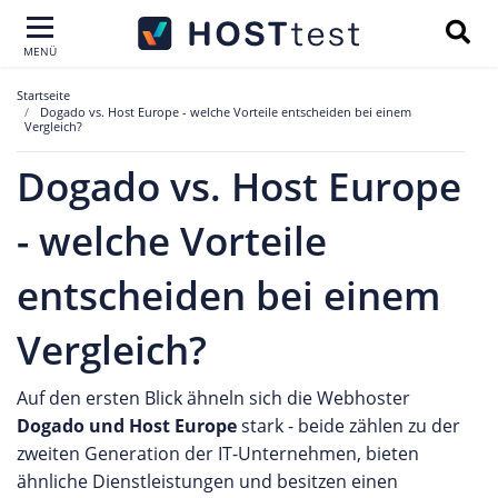
MENÜ
Startseite
Dogado vs. Host Europe - welche Vorteile entscheiden bei einem
Vergleich?
Dogado vs. Host Europe
- welche Vorteile
entscheiden bei einem
Vergleich?
Auf den ersten Blick ähneln sich die Webhoster
Dogado und Host Europe
stark - beide zählen zu der
zweiten Generation der IT-Unternehmen, bieten
ähnliche Dienstleistungen und besitzen einen