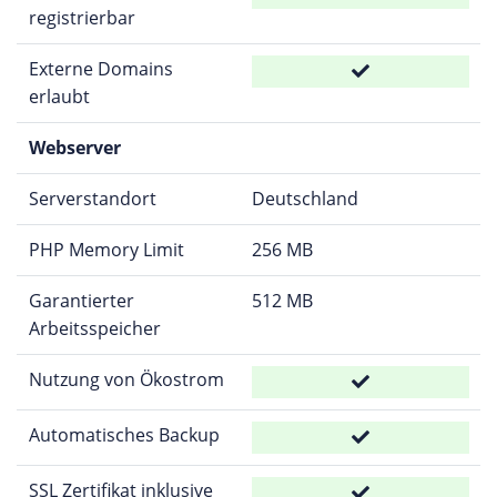
registrierbar
Externe Domains
erlaubt
Webserver
Serverstandort
Deutschland
PHP Memory Limit
256 MB
Garantierter
512 MB
Arbeitsspeicher
Nutzung von Ökostrom
Automatisches Backup
SSL Zertifikat inklusive