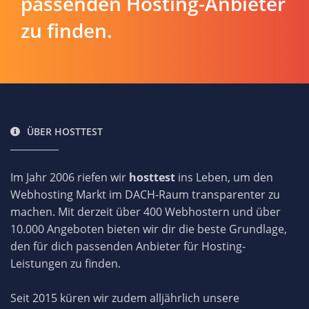
passenden Hosting-Anbieter
zu finden.
ÜBER HOSTTEST
Im Jahr 2006 riefen wir
hosttest
ins Leben, um den
Webhosting Markt im DACH-Raum transparenter zu
machen. Mit derzeit über 400 Webhostern und über
10.000 Angeboten bieten wir dir die beste Grundlage,
den für dich passenden Anbieter für Hosting-
Leistungen zu finden.
Seit 2015 küren wir zudem alljährlich unsere