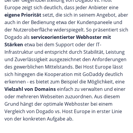
Europe zeigt sich deutlich, dass jeder Anbieter eine
eigene Priorität
setzt, die sich in seinem Angebot, aber
auch in der Bedienung etwa der Kundenpaneele und
der Nutzeroberfläche widerspiegelt. So präsentiert sich
Dogado als
serviceorientierter Webhoster mit
Stärken
etwa bei dem Support oder der IT-
Infrastruktur und entspricht durch Stabilität, Leistung
und Zuverlässigkeit ausgezeichnet den Anforderungen
des gewerblichen Mittelstands. Bei Host Europe lässt
sich hingegen die Kooperation mit GoDaddy deutlich
erkennen - es bietet zum Beispiel die Möglichkeit, eine
Vielzahl von Domains
einfach zu verwalten und einer
oder mehreren Webseiten zuzuordnen. Aus diesem
Grund hängt der optimale Webhoster bei einem
Vergleich von Dogado vs. Host Europe in erster Linie
von der konkreten Aufgabe ab.