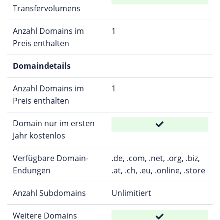
Transfervolumens
Anzahl Domains im
1
Preis enthalten
Domaindetails
Anzahl Domains im
1
Preis enthalten
Domain nur im ersten
Jahr kostenlos
Verfügbare Domain-
.de, .com, .net, .org, .biz,
Endungen
.at, .ch, .eu, .online, .store
Anzahl Subdomains
Unlimitiert
Weitere Domains