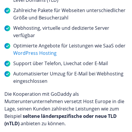
Zahlreiche Pakete für Webseiten unterschiedlicher
Größe und Besucherzahl
Webhosting, virtuelle und dedizierte Server
verfügbar
Optimierte Angebote für Leistungen wie SaaS oder
WordPress Hosting
Support über Telefon, Livechat oder E-Mail
Automatisierter Umzug für E-Mail bei Webhosting
eingeschlossen
Die Kooperation mit GoDaddy als
Mutterunterunternehmen versetzt Host Europe in die
Lage, seinen Kunden zahlreiche Leistungen wie zum
Beispiel
seltene länderspezifische oder neue TLD
(nTLD)
anbieten zu können.