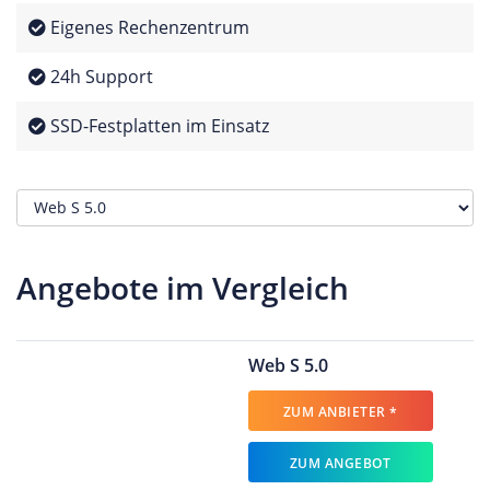
Eigenes Rechenzentrum
24h Support
SSD-Festplatten im Einsatz
Angebote im Vergleich
Web S 5.0
ZUM ANBIETER *
ZUM ANGEBOT