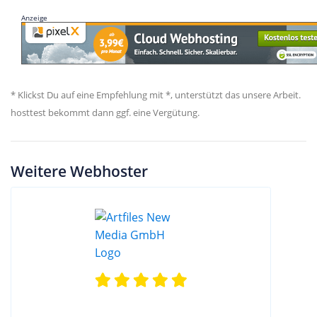
Anzeige
* Klickst Du auf eine Empfehlung mit *, unterstützt das unsere Arbeit.
hosttest bekommt dann ggf. eine Vergütung.
Weitere Webhoster