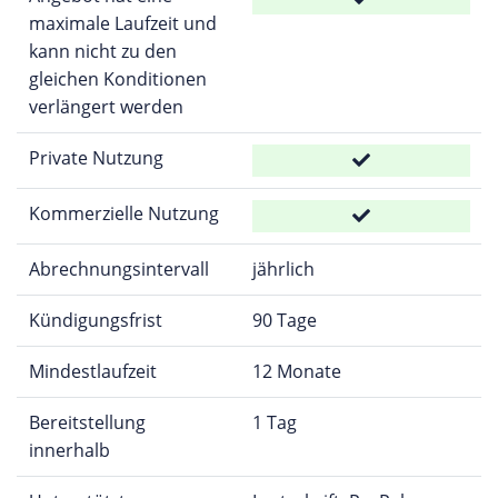
maximale Laufzeit und
kann nicht zu den
gleichen Konditionen
verlängert werden
Private Nutzung
Kommerzielle Nutzung
Abrechnungsintervall
jährlich
Kündigungsfrist
90 Tage
Mindestlaufzeit
12 Monate
Bereitstellung
1 Tag
innerhalb