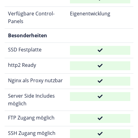
Verfügbare Control-
Eigenentwicklung
Panels
Besonderheiten
SSD Festplatte
http2 Ready
Nginx als Proxy nutzbar
Server Side Includes
möglich
FTP Zugang möglich
SSH Zugang möglich