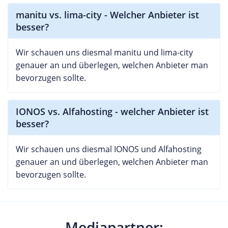
manitu vs. lima-city - Welcher Anbieter ist
besser?
Wir schauen uns diesmal manitu und lima-city
genauer an und überlegen, welchen Anbieter man
bevorzugen sollte.
IONOS vs. Alfahosting - welcher Anbieter ist
besser?
Wir schauen uns diesmal IONOS und Alfahosting
genauer an und überlegen, welchen Anbieter man
bevorzugen sollte.
Mediapartner: