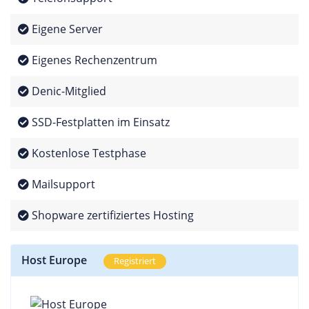
Eigene Server
Eigenes Rechenzentrum
Denic-Mitglied
SSD-Festplatten im Einsatz
Kostenlose Testphase
Mailsupport
Shopware zertifiziertes Hosting
Host Europe
Registriert