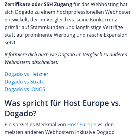
Zertifikate oder SSH Zugang
für das Webhosting hat
sich Dogado zu einem hochprofessionellen Webhoster
entwickelt, der im Vergleich vs. seine Konkurrenz
primär auf Stammkunden und langfristige Verträge
statt auf prominente Werbung und rasche Expansion
setzt.
Informiere dich auch wie Dogado im Vergleich zu anderen
Webhostern abschneidet:
Dogado vs Hetzner
Dogado vs Strato
Dogado vs IONOS
Was spricht für Host Europe vs.
Dogado?
Ein spezielles Merkmal von
Host Europe
vs. den
meisten anderen Webhostern inklusive Dogado