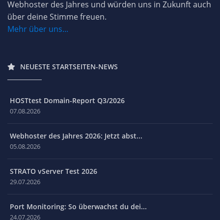
Webhoster des Jahres und würden uns in Zukunft auch
über deine Stimme freuen.
Mehr über uns...
NEUESTE STARTSEITEN-NEWS
HOSTtest Domain-Report Q3/2026
07.08.2026
Webhoster des Jahres 2026: Jetzt abst...
05.08.2026
STRATO vServer Test 2026
29.07.2026
Port Monitoring: So überwachst du dei...
24.07.2026