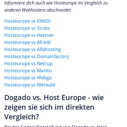
Informiere dich auch wie Hosteurope im Vergleich zu
anderen Webhostern abschneidet:
Hosteurope vs IONOS
Hosteurope vs Strato
Hosteurope vs Hetzner
Hosteurope vs All-Inkl
Hosteurope vs Alfahosting
Hosteurope vs Domainfactory
Hosteurope vs Netcup
Hosteurope vs Manitu
Hosteurope vs Webgo
Hosteurope vs Mittwald
Dogado vs. Host Europe - wie
zeigen sie sich im direkten
Vergleich?
Bei der Gegenüberstellung von Dogado vs. Host