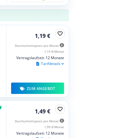
1,19 €
Durchschnittspreis pro Monat
1,19 €/Monat
Vertragslaufzeit: 12 Monate
Tarifdetails
ZUM ANGEBOT
1,49 €
Durchschnittspreis pro Monat
1,99 €/Monat
Vertragslaufzeit: 12 Monate