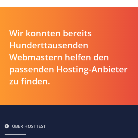
Wir konnten bereits
Hunderttausenden
Webmastern helfen den
passenden Hosting-Anbieter
zu finden.
ÜBER HOSTTEST