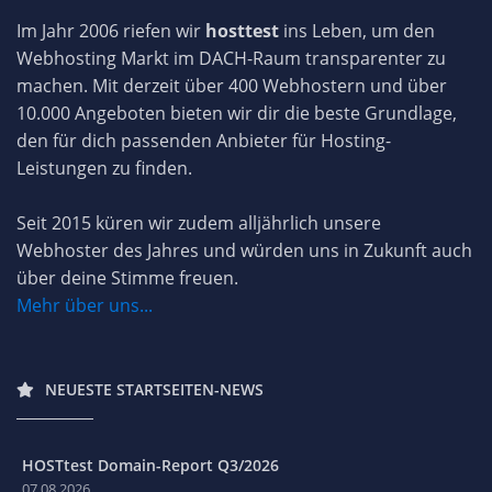
Im Jahr 2006 riefen wir
hosttest
ins Leben, um den
Webhosting Markt im DACH-Raum transparenter zu
machen. Mit derzeit über 400 Webhostern und über
10.000 Angeboten bieten wir dir die beste Grundlage,
den für dich passenden Anbieter für Hosting-
Leistungen zu finden.
Seit 2015 küren wir zudem alljährlich unsere
Webhoster des Jahres und würden uns in Zukunft auch
über deine Stimme freuen.
Mehr über uns...
NEUESTE STARTSEITEN-NEWS
HOSTtest Domain-Report Q3/2026
07.08.2026