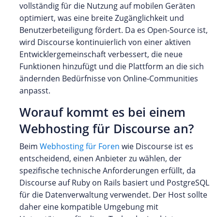
vollständig für die Nutzung auf mobilen Geräten
optimiert, was eine breite Zugänglichkeit und
Benutzerbeteiligung fördert. Da es Open-Source ist,
wird Discourse kontinuierlich von einer aktiven
Entwicklergemeinschaft verbessert, die neue
Funktionen hinzufügt und die Plattform an die sich
ändernden Bedürfnisse von Online-Communities
anpasst.
Worauf kommt es bei einem
Webhosting für Discourse an?
Beim
Webhosting für Foren
wie Discourse ist es
entscheidend, einen Anbieter zu wählen, der
spezifische technische Anforderungen erfüllt, da
Discourse auf Ruby on Rails basiert und PostgreSQL
für die Datenverwaltung verwendet. Der Host sollte
daher eine kompatible Umgebung mit