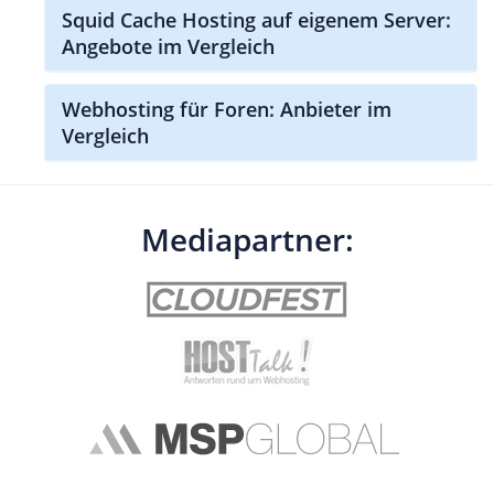
Squid Cache Hosting auf eigenem Server:
Angebote im Vergleich
Webhosting für Foren: Anbieter im
Vergleich
Mediapartner: