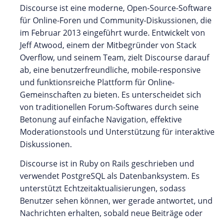
Discourse ist eine moderne, Open-Source-Software
für Online-Foren und Community-Diskussionen, die
im Februar 2013 eingeführt wurde. Entwickelt von
Jeff Atwood, einem der Mitbegründer von Stack
Overflow, und seinem Team, zielt Discourse darauf
ab, eine benutzerfreundliche, mobile-responsive
und funktionsreiche Plattform für Online-
Gemeinschaften zu bieten. Es unterscheidet sich
von traditionellen Forum-Softwares durch seine
Betonung auf einfache Navigation, effektive
Moderationstools und Unterstützung für interaktive
Diskussionen.
Discourse ist in Ruby on Rails geschrieben und
verwendet PostgreSQL als Datenbanksystem. Es
unterstützt Echtzeitaktualisierungen, sodass
Benutzer sehen können, wer gerade antwortet, und
Nachrichten erhalten, sobald neue Beiträge oder