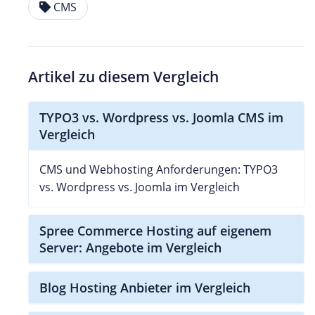
CMS
Artikel zu diesem Vergleich
TYPO3 vs. Wordpress vs. Joomla CMS im
Vergleich
CMS und Webhosting Anforderungen: TYPO3
vs. Wordpress vs. Joomla im Vergleich
Spree Commerce Hosting auf eigenem
Server: Angebote im Vergleich
Blog Hosting Anbieter im Vergleich