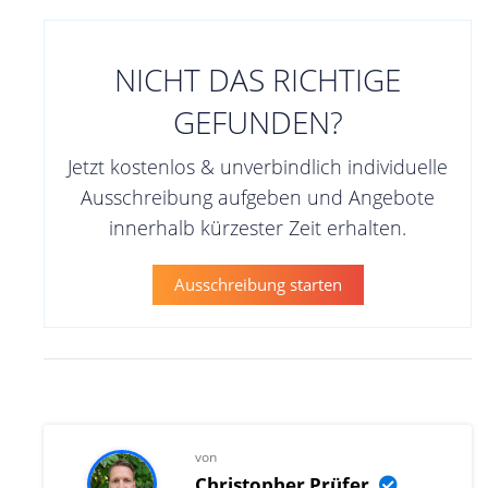
NICHT DAS RICHTIGE
GEFUNDEN?
Jetzt kostenlos & unverbindlich individuelle
Ausschreibung aufgeben und Angebote
innerhalb kürzester Zeit erhalten.
Ausschreibung starten
von
Christopher Prüfer