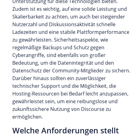
Unterstützung für diese Technologien bieten.
Zudem ist es wichtig, auf eine solide Leistung und
Skalierbarkeit zu achten, um auch bei steigender
Nutzerzahl und Diskussionsaktivität schnelle
Ladezeiten und eine stabile Plattformperformance
zu gewährleisten. Sicherheitsaspekte, wie
regelmäßige Backups und Schutz gegen
Cyberangriffe, sind ebenfalls von großer
Bedeutung, um die Datenintegrität und den
Datenschutz der Community-Mitglieder zu sichern.
Darüber hinaus sollten ein zuverlässiger
technischer Support und die Möglichkeit, die
Hosting-Ressourcen bei Bedarf leicht anzupassen,
gewährleistet sein, um eine reibungslose und
zukunftssichere Nutzung von Discourse zu
ermöglichen.
Welche Anforderungen stellt