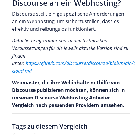
Discourse an ein Webhosting?
Discourse stellt einige spezifische Anforderungen
an ein Webhosting, um sicherzustellen, dass es
effektiv und reibungslos funktioniert.
Detaillierte Informationen zu den technischen
Voraussetzungen für die jeweils aktuelle Version sind zu
finden
unter:
https://github.com/discourse/discourse/blob/main/
cloud.md
Webmaster, die ihre Webinhalte mithilfe von
Discourse publizieren möchten, können sich in
unserem Discourse Webhosting Anbieter
Vergleich nach passenden Providern umsehen.
Tags zu diesem Vergleich