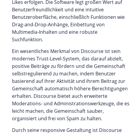
Likes erfolgen. Die Software legt großen Wert auf
Benutzerfreundlichkeit und eine intuitive
Benutzeroberfläche, einschließlich Funktionen wie
Drag-and-Drop-Anhänge, Einbettung von
Multimedia-Inhalten und eine robuste
Suchfunktion.
Ein wesentliches Merkmal von Discourse ist sein
modernes Trust-Level-System, das darauf abzielt,
positive Beiträge zu fördern und die Gemeinschaft
selbstregulierend zu machen, indem Benutzer
basierend auf ihrer Aktivität und ihrem Beitrag zur
Gemeinschaft automatisch höhere Berechtigungen
erhalten. Discourse bietet auch erweiterte
Moderations- und Administrationswerkzeuge, die es
leicht machen, die Gemeinschaft sauber,
organisiert und frei von Spam zu halten.
Durch seine responsive Gestaltung ist Discourse