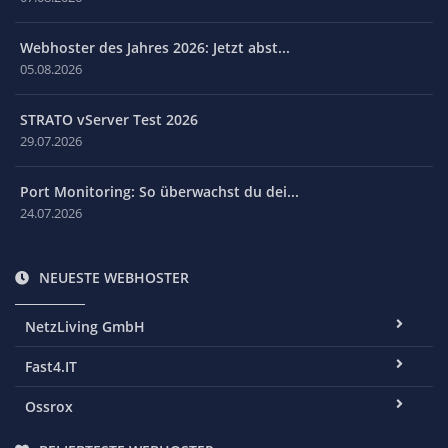
Webhoster des Jahres 2026: Jetzt abst...
05.08.2026
STRATO vServer Test 2026
29.07.2026
Port Monitoring: So überwachst du dei...
24.07.2026
NEUESTE WEBHOSTER
NetzLiving GmbH
Fast4.IT
Ossrox