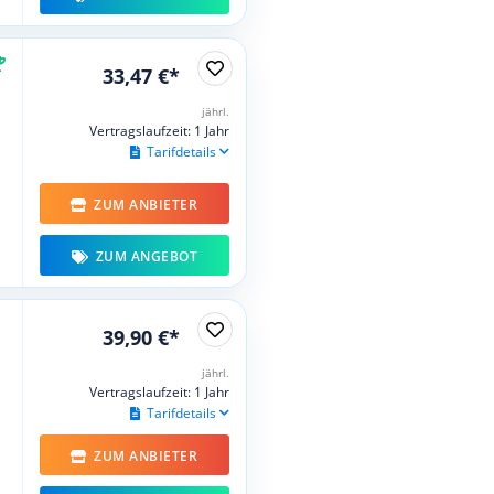
33,47 €*
jährl.
Vertragslaufzeit: 1 Jahr
Tarifdetails
ZUM ANBIETER
ZUM ANGEBOT
39,90 €*
jährl.
Vertragslaufzeit: 1 Jahr
Tarifdetails
ZUM ANBIETER