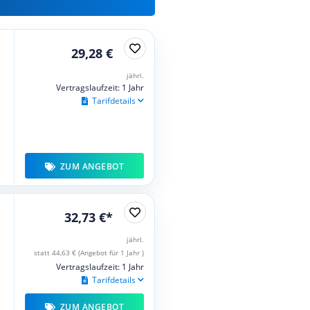
29,28 €
jährl.
Vertragslaufzeit: 1 Jahr
Tarifdetails
ZUM ANGEBOT
32,73 €*
jährl.
statt 44,63 € (Angebot für 1 Jahr )
Vertragslaufzeit: 1 Jahr
Tarifdetails
ZUM ANGEBOT