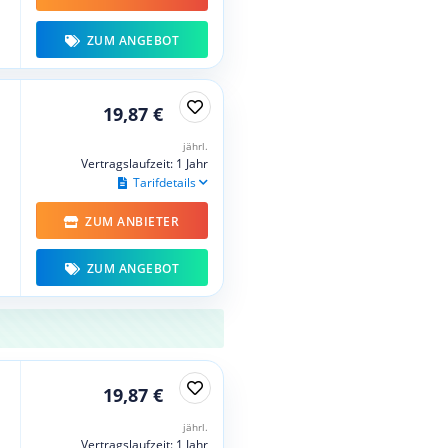
ZUM ANGEBOT
19,87 €
jährl.
Vertragslaufzeit: 1 Jahr
Tarifdetails
ZUM ANBIETER
ZUM ANGEBOT
19,87 €
jährl.
Vertragslaufzeit: 1 Jahr