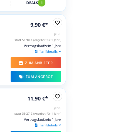
DEALS
1
9,90 €*
jährl.
statt 51,90 € (Angebot für 1 Jahr )
Vertragslaufzeit: 1 Jahr
Tarifdetails
ZUM ANBIETER
ZUM ANGEBOT
11,90 €*
jährl.
statt 39,27 € (Angebot für 1 Jahr )
Vertragslaufzeit: 1 Jahr
Tarifdetails