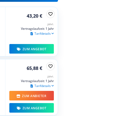
43,20 €
jährl.
Vertragslaufzeit: 1 Jahr
Tarifdetails
ZUM ANGEBOT
65,88 €
jährl.
Vertragslaufzeit: 1 Jahr
Tarifdetails
ZUM ANBIETER
ZUM ANGEBOT