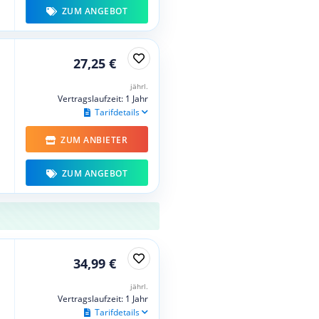
ZUM ANGEBOT
27,25 €
jährl.
Vertragslaufzeit: 1 Jahr
Tarifdetails
ZUM ANBIETER
ZUM ANGEBOT
34,99 €
jährl.
Vertragslaufzeit: 1 Jahr
Tarifdetails