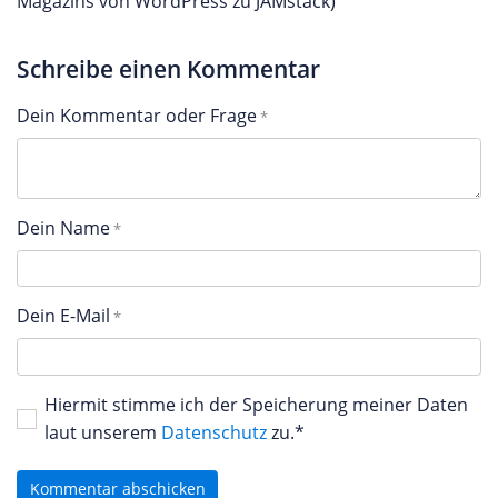
Magazins von WordPress zu JAMstack)
Schreibe einen Kommentar
Dein Kommentar oder Frage
Dein Name
Dein E-Mail
Hiermit stimme ich der Speicherung meiner Daten
laut unserem
Datenschutz
zu.*
Kommentar abschicken