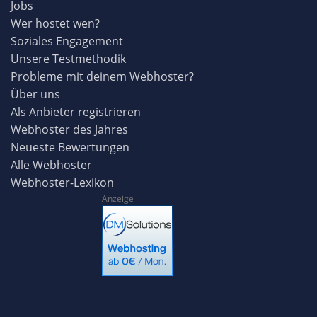
Jobs
Wer hostet wen?
Soziales Engagement
Unsere Testmethodik
Probleme mit deinem Webhoster?
Über uns
Als Anbieter registrieren
Webhoster des Jahres
Neueste Bewertungen
Alle Webhoster
Webhoster-Lexikon
Anzeige