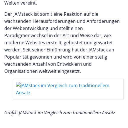
Welten vereint.
Der JAMstack ist somit eine Reaktion auf die
wachsenden Herausforderungen und Anforderungen
der Webentwicklung und stellt einen
Paradigmenwechsel in der Art und Weise dar, wie
moderne Websites erstellt, gehostet und gewartet
werden. Seit seiner Einführung hat der JAMstack an
Popularität gewonnen und wird von einer stetig
wachsenden Anzahl von Entwicklern und
Organisationen weltweit eingesetzt.
Grafik: JAMstack im Vergleich zum traditionellem Ansatz