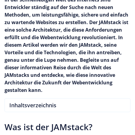
Entwickler ständig auf der Suche nach neuen
Methoden, um leistungsfähige, sichere und einfach
zu wartende Websites zu erstellen. Der JAMstack ist
eine solche Architektur, die diese Anforderungen
erfüllt und die Webentwicklung revolutioniert. In
diesem Artikel werden wir den JAMstack, seine
Vorteile und die Technologien, die ihn antreiben,
genau unter die Lupe nehmen. Begleite uns auf
dieser informativen Reise durch die Welt des
JAMstacks und entdecke, wie diese innovative
Architektur die Zukunft der Webentwicklung
gestalten kann.
Inhaltsverzeichnis
Was ist der JAMstack?