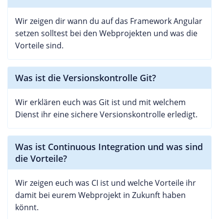
Wir zeigen dir wann du auf das Framework Angular
setzen solltest bei den Webprojekten und was die
Vorteile sind.
Was ist die Versionskontrolle Git?
Wir erklären euch was Git ist und mit welchem
Dienst ihr eine sichere Versionskontrolle erledigt.
Was ist Continuous Integration und was sind
die Vorteile?
Wir zeigen euch was CI ist und welche Vorteile ihr
damit bei eurem Webprojekt in Zukunft haben
könnt.