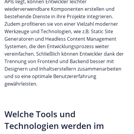
APIs liegt, können Entwickler leichter
wiederverwendbare Komponenten erstellen und
bestehende Dienste in ihre Projekte integrieren.
Zudem profitieren sie von einer Vielzahl moderner
Werkzeuge und Technologien, wie z.B. Static Site
Generatoren und Headless Content Management
Systemen, die den Entwicklungsprozess weiter
vereinfachen. Schließlich können Entwickler dank der
Trennung von Frontend und Backend besser mit
Designern und Inhaltserstellern zusammenarbeiten
und so eine optimale Benutzererfahrung
gewährleisten.
Welche Tools und
Technologien werden im