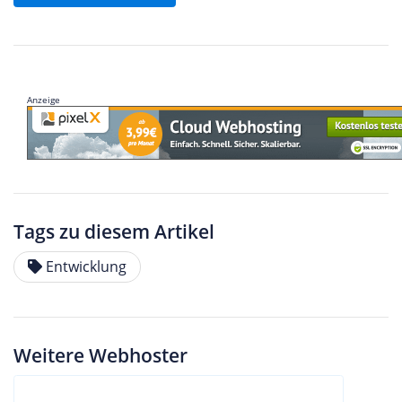
Anzeige
Tags zu diesem Artikel
Entwicklung
Weitere Webhoster