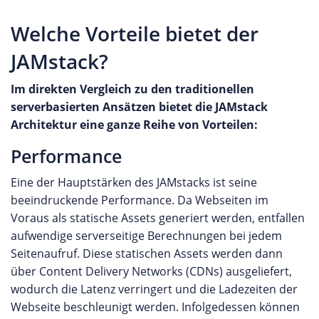
Welche Vorteile bietet der
JAMstack?
Im direkten Vergleich zu den traditionellen
serverbasierten Ansätzen bietet die JAMstack
Architektur eine ganze Reihe von Vorteilen:
Performance
Eine der Hauptstärken des JAMstacks ist seine
beeindruckende Performance. Da Webseiten im
Voraus als statische Assets generiert werden, entfallen
aufwendige serverseitige Berechnungen bei jedem
Seitenaufruf. Diese statischen Assets werden dann
über Content Delivery Networks (CDNs) ausgeliefert,
wodurch die Latenz verringert und die Ladezeiten der
Webseite beschleunigt werden. Infolgedessen können