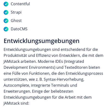
Contentful
Strapi
Ghost
DatoCMS
Entwicklungsumgebungen
Entwicklungsumgebungen sind entscheidend für die
Produktivität und Effizienz von Entwicklern, die mit dem
JAMstack arbeiten. Moderne IDEs (Integrated
Development Environments) und Texteditoren bieten
eine Fülle von Funktionen, die den Entwicklungsprozess
unterstützen, wie z. B. Syntax-Hervorhebung,
Autocomplete, integrierte Terminals und
Erweiterungen. Einige der beliebtesten
Entwicklungsumgebungen für die Arbeit mit dem
JAMstack sind: