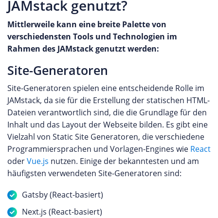
JAMstack genutzt?
Mittlerweile kann eine breite Palette von
verschiedensten Tools und Technologien im
Rahmen des JAMstack genutzt werden:
Site-Generatoren
Site-Generatoren spielen eine entscheidende Rolle im
JAMstack, da sie für die Erstellung der statischen HTML-
Dateien verantwortlich sind, die die Grundlage für den
Inhalt und das Layout der Webseite bilden. Es gibt eine
Vielzahl von Static Site Generatoren, die verschiedene
Programmiersprachen und Vorlagen-Engines wie
React
oder
Vue.js
nutzen. Einige der bekanntesten und am
häufigsten verwendeten Site-Generatoren sind:
Gatsby (React-basiert)
Next.js (React-basiert)