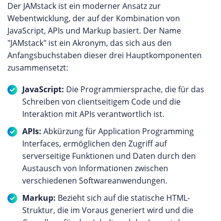
Der JAMstack ist ein moderner Ansatz zur
Webentwicklung, der auf der Kombination von
JavaScript, APIs und Markup basiert. Der Name
"JAMstack" ist ein Akronym, das sich aus den
Anfangsbuchstaben dieser drei Hauptkomponenten
zusammensetzt:
JavaScript:
Die Programmiersprache, die für das
Schreiben von clientseitigem Code und die
Interaktion mit APIs verantwortlich ist.
APIs:
Abkürzung für Application Programming
Interfaces, ermöglichen den Zugriff auf
serverseitige Funktionen und Daten durch den
Austausch von Informationen zwischen
verschiedenen Softwareanwendungen.
Markup:
Bezieht sich auf die statische HTML-
Struktur, die im Voraus generiert wird und die