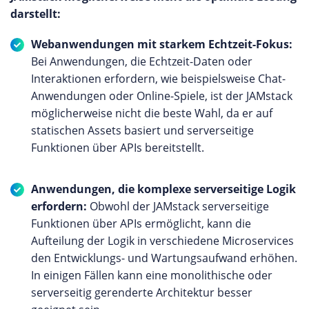
darstellt:
Webanwendungen mit starkem Echtzeit-Fokus:
Bei Anwendungen, die Echtzeit-Daten oder
Interaktionen erfordern, wie beispielsweise Chat-
Anwendungen oder Online-Spiele, ist der JAMstack
möglicherweise nicht die beste Wahl, da er auf
statischen Assets basiert und serverseitige
Funktionen über APIs bereitstellt.
Anwendungen, die komplexe serverseitige Logik
erfordern:
Obwohl der JAMstack serverseitige
Funktionen über APIs ermöglicht, kann die
Aufteilung der Logik in verschiedene Microservices
den Entwicklungs- und Wartungsaufwand erhöhen.
In einigen Fällen kann eine monolithische oder
serverseitig gerenderte Architektur besser