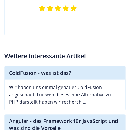
Weitere interessante Artikel
ColdFusion - was ist das?
Wir haben uns einmal genauer ColdFusion
angeschaut. Für wen dieses eine Alternative zu
PHP darstellt haben wir recherchi...
Angular - das Framework für JavaScript und
was sind die Vorteile