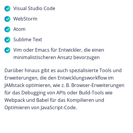
Visual Studio Code
WebStorm
Atom
Sublime Text
Vim oder Emacs für Entwickler, die einen
minimalistischeren Ansatz bevorzugen
Darüber hinaus gibt es auch spezialisierte Tools und
Erweiterungen, die den Entwicklungsworkflow im
JAMstack optimieren, wie z. B. Browser-Erweiterungen
für das Debugging von APIs oder Build-Tools wie
Webpack und Babel für das Kompilieren und
Optimieren von JavaScript-Code.