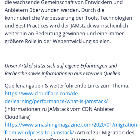
die wachsende Gemeinschaft von Entwicklern und
Anbietern überwunden werden. Durch die
kontinuierliche Verbesserung der Tools, Technologien
und Best Practices wird der JAMstack wahrscheinlich
weiterhin an Bedeutung gewinnen und eine immer
größere Rolle in der Webentwicklung spielen.
Unser Artikel stützt sich auf eigene Erfahrungen und
Recherche sowie Informationen aus externen Quellen.
Quellenangaben & weiterführende Links zum Thema:
https://www.cloudflare.com/de-
de/learning/performance/what-is-jamstack/
(Informationen zu JAMstack vom CDN Anbieter
Cloudflare)
https://www.smashingmagazine.com/2020/01/migration-
from-wordpress-to-jamstack/
(Artikel zur Migration des