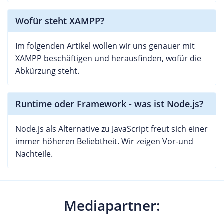
Wofür steht XAMPP?
Im folgenden Artikel wollen wir uns genauer mit
XAMPP beschäftigen und herausfinden, wofür die
Abkürzung steht.
Runtime oder Framework - was ist Node.js?
Node.js als Alternative zu JavaScript freut sich einer
immer höheren Beliebtheit. Wir zeigen Vor-und
Nachteile.
Mediapartner: