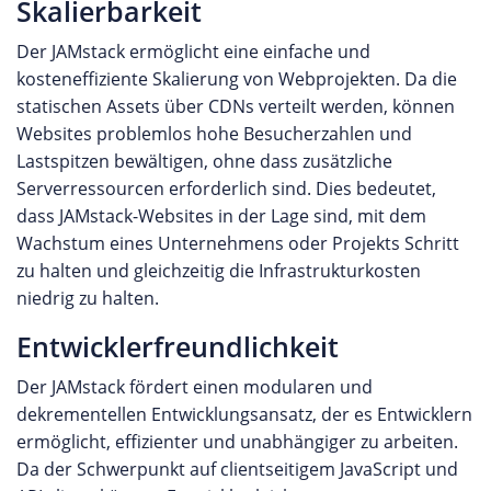
Skalierbarkeit
Der JAMstack ermöglicht eine einfache und
kosteneffiziente Skalierung von Webprojekten. Da die
statischen Assets über CDNs verteilt werden, können
Websites problemlos hohe Besucherzahlen und
Lastspitzen bewältigen, ohne dass zusätzliche
Serverressourcen erforderlich sind. Dies bedeutet,
dass JAMstack-Websites in der Lage sind, mit dem
Wachstum eines Unternehmens oder Projekts Schritt
zu halten und gleichzeitig die Infrastrukturkosten
niedrig zu halten.
Entwicklerfreundlichkeit
Der JAMstack fördert einen modularen und
dekrementellen Entwicklungsansatz, der es Entwicklern
ermöglicht, effizienter und unabhängiger zu arbeiten.
Da der Schwerpunkt auf clientseitigem JavaScript und