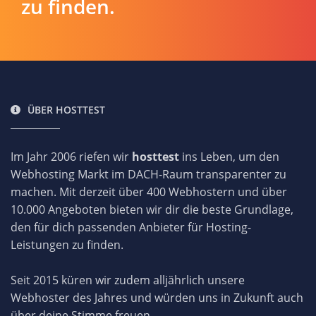
zu finden.
ÜBER HOSTTEST
Im Jahr 2006 riefen wir
hosttest
ins Leben, um den
Webhosting Markt im DACH-Raum transparenter zu
machen. Mit derzeit über 400 Webhostern und über
10.000 Angeboten bieten wir dir die beste Grundlage,
den für dich passenden Anbieter für Hosting-
Leistungen zu finden.
Seit 2015 küren wir zudem alljährlich unsere
Webhoster des Jahres und würden uns in Zukunft auch
über deine Stimme freuen.