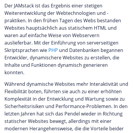
Der JAMstack ist das Ergebnis einer stetigen
Weiterentwicklung der Webtechnologien und -
praktiken. In den frühen Tagen des Webs bestanden
Websites hauptsächlich aus statischem HTML und
waren auf einfache Weise von Webservern
auslieferbar. Mit der Einführung von serverseitigen
Skriptsprachen wie
PHP
und Datenbanken begannen
Entwickler, dynamischere Websites zu erstellen, die
Inhalte und Funktionen dynamisch generieren
konnten.
Während dynamische Websites mehr Interaktivität und
Flexibilität boten, führten sie auch zu einer erhöhten
Komplexität in der Entwicklung und Wartung sowie zu
Sicherheitsrisiken und Performance-Problemen. In den
letzten Jahren hat sich das Pendel wieder in Richtung
statischer Websites bewegt, allerdings mit einer
modernen Herangehensweise, die die Vorteile beider