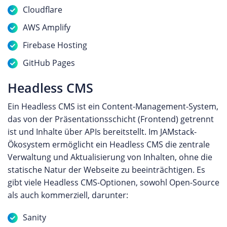
Cloudflare
AWS Amplify
Firebase Hosting
GitHub Pages
Headless CMS
Ein Headless CMS ist ein Content-Management-System,
das von der Präsentationsschicht (Frontend) getrennt
ist und Inhalte über APIs bereitstellt. Im JAMstack-
Ökosystem ermöglicht ein Headless CMS die zentrale
Verwaltung und Aktualisierung von Inhalten, ohne die
statische Natur der Webseite zu beeinträchtigen. Es
gibt viele Headless CMS-Optionen, sowohl Open-Source
als auch kommerziell, darunter:
Sanity