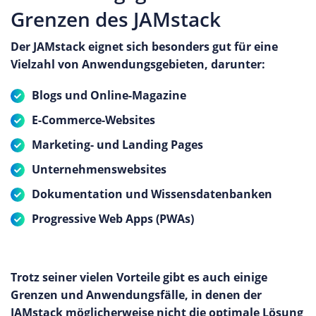
Grenzen des JAMstack
Der JAMstack eignet sich besonders gut für eine
Vielzahl von Anwendungsgebieten, darunter:
Blogs und Online-Magazine
E-Commerce-Websites
Marketing- und Landing Pages
Unternehmenswebsites
Dokumentation und Wissensdatenbanken
Progressive Web Apps (PWAs)
Trotz seiner vielen Vorteile gibt es auch einige
Grenzen und Anwendungsfälle, in denen der
JAMstack möglicherweise nicht die optimale Lösung