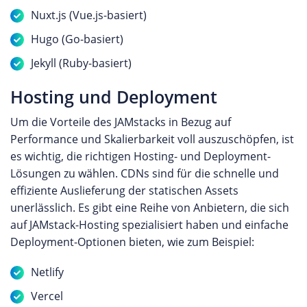
Nuxt.js (Vue.js-basiert)
Hugo (Go-basiert)
Jekyll (Ruby-basiert)
Hosting und Deployment
Um die Vorteile des JAMstacks in Bezug auf
Performance und Skalierbarkeit voll auszuschöpfen, ist
es wichtig, die richtigen Hosting- und Deployment-
Lösungen zu wählen. CDNs sind für die schnelle und
effiziente Auslieferung der statischen Assets
unerlässlich. Es gibt eine Reihe von Anbietern, die sich
auf JAMstack-Hosting spezialisiert haben und einfache
Deployment-Optionen bieten, wie zum Beispiel:
Netlify
Vercel