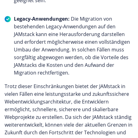
geeignet sein.
Legacy-Anwendungen:
Die Migration von
bestehenden Legacy-Anwendungen auf den
JAMstack kann eine Herausforderung darstellen
und erfordert möglicherweise einen vollständigen
Umbau der Anwendung. In solchen Fällen muss
sorgfältig abgewogen werden, ob die Vorteile des
JAMstacks die Kosten und den Aufwand der
Migration rechtfertigen.
Trotz dieser Einschränkungen bietet der JAMstack in
vielen Fällen eine leistungsstarke und zukunftssichere
Webentwicklungsarchitektur, die Entwicklern
ermöglicht, schnellere, sicherere und skalierbare
Webprojekte zu erstellen. Da sich der JAMstack ständig
weiterentwickelt, können viele der aktuellen Grenzen in
Zukunft durch den Fortschritt der Technologien und