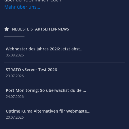
Mehr über uns...
NEUESTE STARTSEITEN-NEWS
Webhoster des Jahres 2026: Jetzt abst...
05.08.2026
STRATO vServer Test 2026
29.07.2026
Port Monitoring: So überwachst du dei...
24.07.2026
Uptime Kuma Alternativen für Webmaste...
20.07.2026