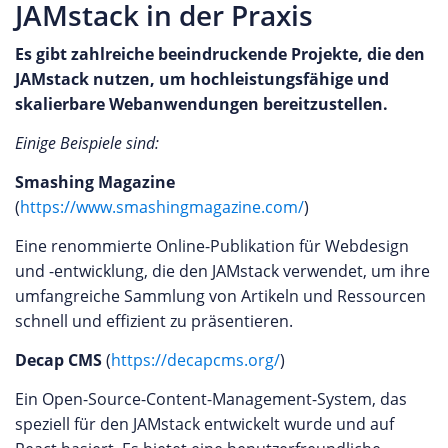
JAMstack in der Praxis
Es gibt zahlreiche beeindruckende Projekte, die den
JAMstack nutzen, um hochleistungsfähige und
skalierbare Webanwendungen bereitzustellen.
Einige Beispiele sind:
Smashing Magazine
(
https://www.smashingmagazine.com/
)
Eine renommierte Online-Publikation für Webdesign
und -entwicklung, die den JAMstack verwendet, um ihre
umfangreiche Sammlung von Artikeln und Ressourcen
schnell und effizient zu präsentieren.
Decap CMS
(
https://decapcms.org/
)
Ein Open-Source-Content-Management-System, das
speziell für den JAMstack entwickelt wurde und auf