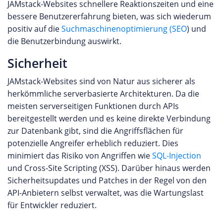
JAMstack-Websites schnellere Reaktionszeiten und eine
bessere Benutzererfahrung bieten, was sich wiederum
positiv auf die
Suchmaschinenoptimierung (SEO
) und
die Benutzerbindung auswirkt.
Sicherheit
JAMstack-Websites sind von Natur aus sicherer als
herkömmliche serverbasierte Architekturen. Da die
meisten serverseitigen Funktionen durch APIs
bereitgestellt werden und es keine direkte Verbindung
zur Datenbank gibt, sind die Angriffsflächen für
potenzielle Angreifer erheblich reduziert. Dies
minimiert das Risiko von Angriffen wie
SQL-Injection
und Cross-Site Scripting (XSS). Darüber hinaus werden
Sicherheitsupdates und Patches in der Regel von den
API-Anbietern selbst verwaltet, was die Wartungslast
für Entwickler reduziert.