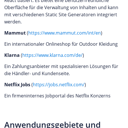
React basiert. Es bietet eine benutzerfreundliche
Oberfläche für die Verwaltung von Inhalten und kann
mit verschiedenen Static Site Generatoren integriert
werden.
Mammut
(
https://www.mammut.com/int/en
)
Ein internationaler Onlineshop für Outdoor Kleidung
Klarna
(
https://www.klarna.com/de/
)
Ein Zahlungsanbieter mit spezialisieren Lösungen für
die Händler- und Kundenseite.
Netflix Jobs
(
https://jobs.netflix.com/
)
Ein firmeninternes Jobportal des Netflix Konzerns
Anwendungsgebiete und