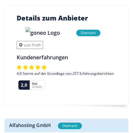
Details zum Anbieter
Diamant
zum Profil
Kundenerfahrungen
4,8 Sterne auf der Grundlage von 257 Erfahrungsberichten
Gut
2,0
01/2026
Alfahosting GmbH
Diamant