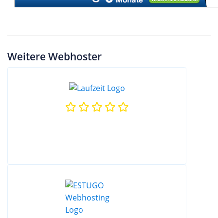
Weitere Webhoster