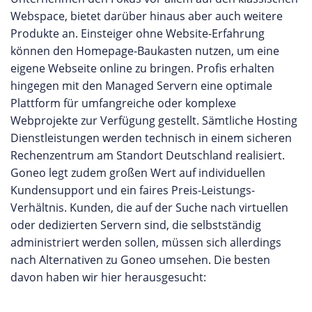
Webspace, bietet darüber hinaus aber auch weitere
Produkte an. Einsteiger ohne Website-Erfahrung
können den Homepage-Baukasten nutzen, um eine
eigene Webseite online zu bringen. Profis erhalten
hingegen mit den Managed Servern eine optimale
Plattform für umfangreiche oder komplexe
Webprojekte zur Verfügung gestellt. Sämtliche Hosting
Dienstleistungen werden technisch in einem sicheren
Rechenzentrum am Standort Deutschland realisiert.
Goneo legt zudem großen Wert auf individuellen
Kundensupport und ein faires Preis-Leistungs-
Verhältnis. Kunden, die auf der Suche nach virtuellen
oder dedizierten Servern sind, die selbstständig
administriert werden sollen, müssen sich allerdings
nach Alternativen zu Goneo umsehen. Die besten
davon haben wir hier herausgesucht: