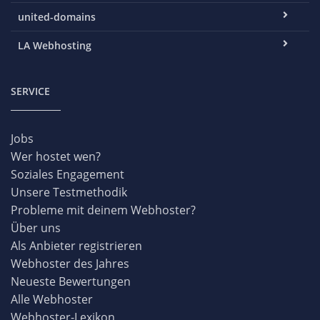
united-domains
LA Webhosting
SERVICE
Jobs
Wer hostet wen?
Soziales Engagement
Unsere Testmethodik
Probleme mit deinem Webhoster?
Über uns
Als Anbieter registrieren
Webhoster des Jahres
Neueste Bewertungen
Alle Webhoster
Webhoster-Lexikon