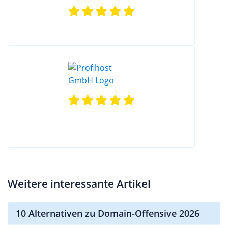
Weitere interessante Artikel
10 Alternativen zu Domain-Offensive 2026