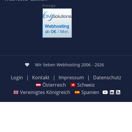
Anzeige
Wir lieben Webhosting 2006 - 2026
Login
|
Kontakt
|
Impressum
|
Datenschutz
Österreich
Schweiz
Vereinigtes Königreich
Spanien