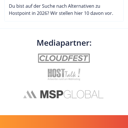
Du bist auf der Suche nach Alternativen zu
Hostpoint in 2026? Wir stellen hier 10 davon vor.
Mediapartner: