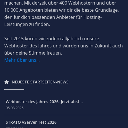
machen. Mit derzeit über 400 Webhostern und über
10.000 Angeboten bieten wir dir die beste Grundlage,
den für dich passenden Anbieter für Hosting-
Leistungen zu finden.
Seit 2015 küren wir zudem alljährlich unsere
Webhoster des Jahres und würden uns in Zukunft auch
über deine Stimme freuen.
Mehr über uns...
NEUESTE STARTSEITEN-NEWS
Webhoster des Jahres 2026: Jetzt abst...
05.08.2026
STRATO vServer Test 2026