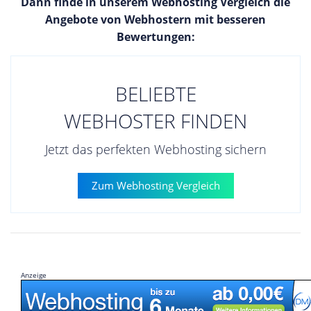
Dann finde in unserem Webhosting Vergleich die
Angebote von Webhostern mit besseren
Bewertungen:
BELIEBTE
WEBHOSTER FINDEN
Jetzt das perfekten Webhosting sichern
Zum Webhosting Vergleich
Anzeige