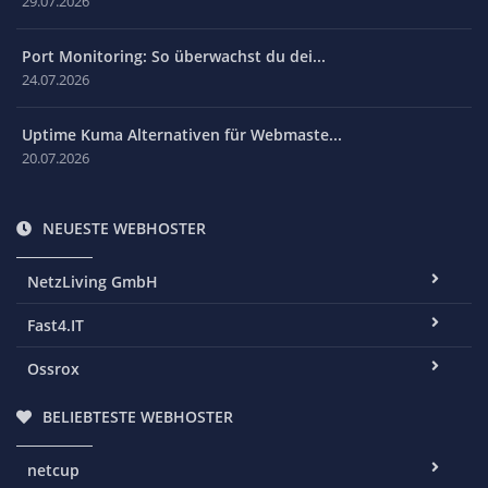
29.07.2026
Port Monitoring: So überwachst du dei...
24.07.2026
Uptime Kuma Alternativen für Webmaste...
20.07.2026
NEUESTE WEBHOSTER
NetzLiving GmbH
Fast4.IT
Ossrox
BELIEBTESTE WEBHOSTER
netcup