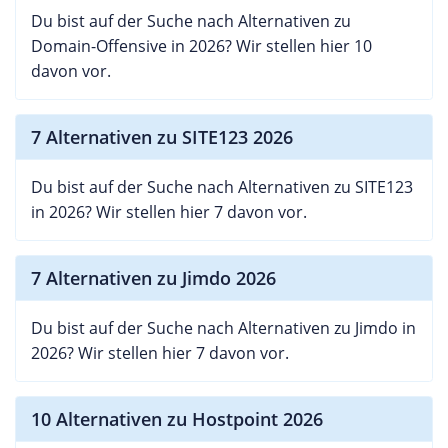
Du bist auf der Suche nach Alternativen zu
Domain-Offensive in 2026? Wir stellen hier 10
davon vor.
7 Alternativen zu SITE123 2026
Du bist auf der Suche nach Alternativen zu SITE123
in 2026? Wir stellen hier 7 davon vor.
7 Alternativen zu Jimdo 2026
Du bist auf der Suche nach Alternativen zu Jimdo in
2026? Wir stellen hier 7 davon vor.
10 Alternativen zu Hostpoint 2026