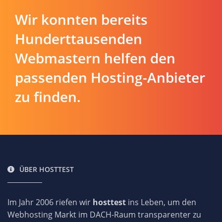
Wir konnten bereits
Hunderttausenden
Webmastern helfen den
passenden Hosting-Anbieter
zu finden.
ÜBER HOSTTEST
Im Jahr 2006 riefen wir
hosttest
ins Leben, um den
Webhosting Markt im DACH-Raum transparenter zu