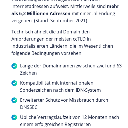
Internetadressen aufweist. Mittlerweile sind
mehr
als 6,2 Millionen Adressen
mit einer .nl Endung
vergeben. (Stand: September 2021)
Technisch ähnelt die .nl Domain den
Anforderungen der meisten ccTLD in
industrialisierten Ländern, die im Wesentlichen
folgende Bedingungen vorsehen:
Länge der Domainnamen zwischen zwei und 63
Zeichen
Kompatibilität mit internationalen
Sonderzeichen nach dem IDN-System
Erweiterter Schutz vor Missbrauch durch
DNSSEC
Übliche Vertragslaufzeit von 12 Monaten nach
einem erfolgreichen Registrieren