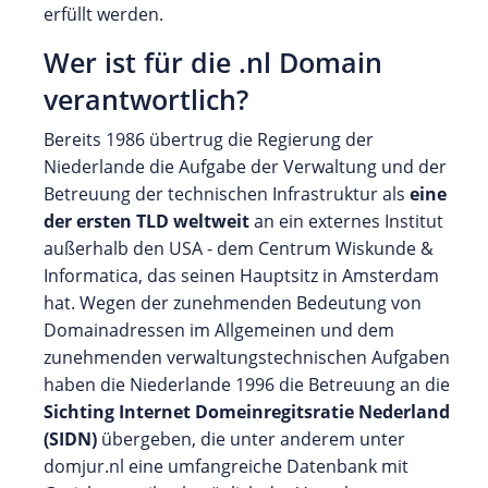
erfüllt werden.
Wer ist für die .nl Domain
verantwortlich?
Bereits 1986 übertrug die Regierung der
Niederlande die Aufgabe der Verwaltung und der
Betreuung der technischen Infrastruktur als
eine
der ersten TLD weltweit
an ein externes Institut
außerhalb den USA - dem Centrum Wiskunde &
Informatica, das seinen Hauptsitz in Amsterdam
hat. Wegen der zunehmenden Bedeutung von
Domainadressen im Allgemeinen und dem
zunehmenden verwaltungstechnischen Aufgaben
haben die Niederlande 1996 die Betreuung an die
Sichting Internet Domeinregitsratie Nederland
(SIDN)
übergeben, die unter anderem unter
domjur.nl eine umfangreiche Datenbank mit