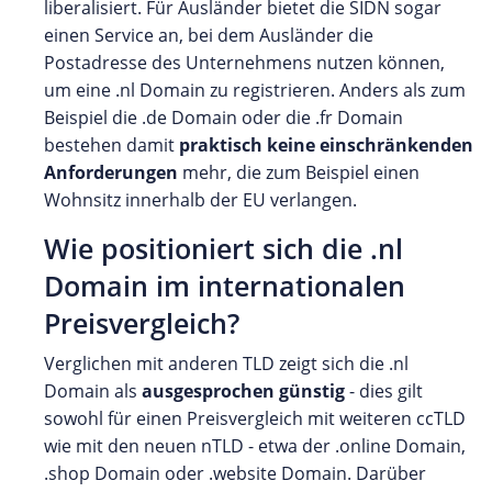
liberalisiert. Für Ausländer bietet die SIDN sogar
einen Service an, bei dem Ausländer die
Postadresse des Unternehmens nutzen können,
um eine .nl Domain zu registrieren. Anders als zum
Beispiel die .de Domain oder die .fr Domain
bestehen damit
praktisch keine einschränkenden
Anforderungen
mehr, die zum Beispiel einen
Wohnsitz innerhalb der EU verlangen.
Wie positioniert sich die .nl
Domain im internationalen
Preisvergleich?
Verglichen mit anderen TLD zeigt sich die .nl
Domain als
ausgesprochen günstig
- dies gilt
sowohl für einen Preisvergleich mit weiteren ccTLD
wie mit den neuen nTLD - etwa der .online Domain,
.shop Domain oder .website Domain. Darüber