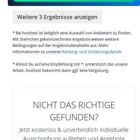
Weitere
3
Ergebnisse anzeigen
* Bei hosttest ist lediglich eine Auswahl von Anbietern zu finden.
Mit Sternchen gekennzeichnete Angebote weisen weitere
Bedingungen auf der Angebotsdetailseite aus. Mehr
Informationen zu unseren
Ranking- und Sortierungsdetails
* Klickst Du auf eine Empfehlung mit *, unterstützt das unsere
Arbeit. hosttest bekommt dann ggf. eine Vergütung.
NICHT DAS RICHTIGE
GEFUNDEN?
Jetzt kostenlos & unverbindlich individuelle
Ausschreibung aufgeben und Angebote