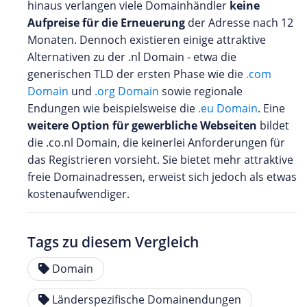
hinaus verlangen viele Domainhändler
keine
Aufpreise für die Erneuerung
der Adresse nach 12
Monaten. Dennoch existieren einige attraktive
Alternativen zu der .nl Domain - etwa die
generischen TLD der ersten Phase wie die
.com
Domain
und
.org Domain
sowie regionale
Endungen wie beispielsweise die
.eu Domain
. Eine
weitere Option für gewerbliche Webseiten
bildet
die .co.nl Domain, die keinerlei Anforderungen für
das Registrieren vorsieht. Sie bietet mehr attraktive
freie Domainadressen, erweist sich jedoch als etwas
kostenaufwendiger.
Tags zu diesem Vergleich
Domain
Länderspezifische Domainendungen