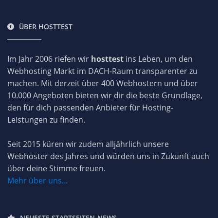
ÜBER HOSTTEST
Im Jahr 2006 riefen wir
hosttest
ins Leben, um den
Webhosting Markt im DACH-Raum transparenter zu
machen. Mit derzeit über 400 Webhostern und über
10.000 Angeboten bieten wir dir die beste Grundlage,
den für dich passenden Anbieter für Hosting-
Leistungen zu finden.
Seit 2015 küren wir zudem alljährlich unsere
Webhoster des Jahres und würden uns in Zukunft auch
über deine Stimme freuen.
Mehr über uns...
NEUESTE STARTSEITEN-NEWS