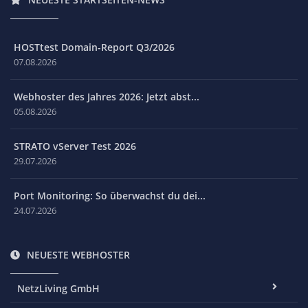
HOSTtest Domain-Report Q3/2026
07.08.2026
Webhoster des Jahres 2026: Jetzt abst...
05.08.2026
STRATO vServer Test 2026
29.07.2026
Port Monitoring: So überwachst du dei...
24.07.2026
NEUESTE WEBHOSTER
NetzLiving GmbH