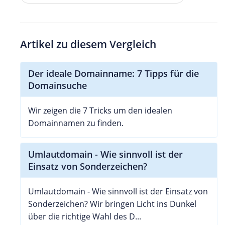
Artikel zu diesem Vergleich
Der ideale Domainname: 7 Tipps für die
Domainsuche
Wir zeigen die 7 Tricks um den idealen
Domainnamen zu finden.
Umlautdomain - Wie sinnvoll ist der
Einsatz von Sonderzeichen?
Umlautdomain - Wie sinnvoll ist der Einsatz von
Sonderzeichen? Wir bringen Licht ins Dunkel
über die richtige Wahl des D...