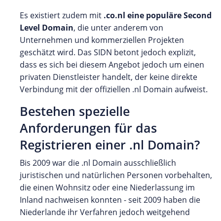
Es existiert zudem mit
.co.nl eine populäre Second
Level Domain
, die unter anderem von
Unternehmen und kommerziellen Projekten
geschätzt wird. Das SIDN betont jedoch explizit,
dass es sich bei diesem Angebot jedoch um einen
privaten Dienstleister handelt, der keine direkte
Verbindung mit der offiziellen .nl Domain aufweist.
Bestehen spezielle
Anforderungen für das
Registrieren einer .nl Domain?
Bis 2009 war die .nl Domain ausschließlich
juristischen und natürlichen Personen vorbehalten,
die einen Wohnsitz oder eine Niederlassung im
Inland nachweisen konnten - seit 2009 haben die
Niederlande ihr Verfahren jedoch weitgehend