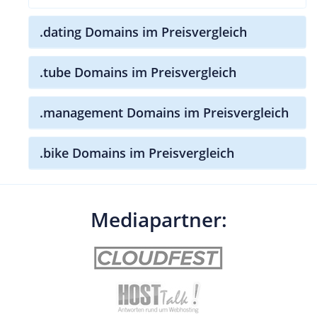
.dating Domains im Preisvergleich
.tube Domains im Preisvergleich
.management Domains im Preisvergleich
.bike Domains im Preisvergleich
Mediapartner: