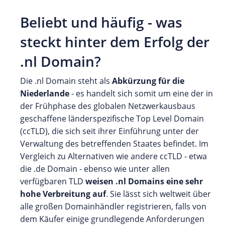
Beliebt und häufig - was
steckt hinter dem Erfolg der
.nl Domain?
Die .nl Domain steht als
Abkürzung für die
Niederlande
- es handelt sich somit um eine der in
der Frühphase des globalen Netzwerkausbaus
geschaffene länderspezifische Top Level Domain
(ccTLD), die sich seit ihrer Einführung unter der
Verwaltung des betreffenden Staates befindet. Im
Vergleich zu Alternativen wie andere ccTLD - etwa
die .de Domain - ebenso wie unter allen
verfügbaren TLD
weisen .nl Domains eine sehr
hohe Verbreitung auf
. Sie lässt sich weltweit über
alle großen Domainhändler registrieren, falls von
dem Käufer einige grundlegende Anforderungen