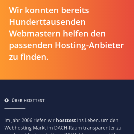
Wir konnten bereits
Hunderttausenden
Webmastern helfen den
passenden Hosting-Anbieter
zu finden.
ÜBER HOSTTEST
Im Jahr 2006 riefen wir
hosttest
ins Leben, um den
Webhosting Markt im DACH-Raum transparenter zu