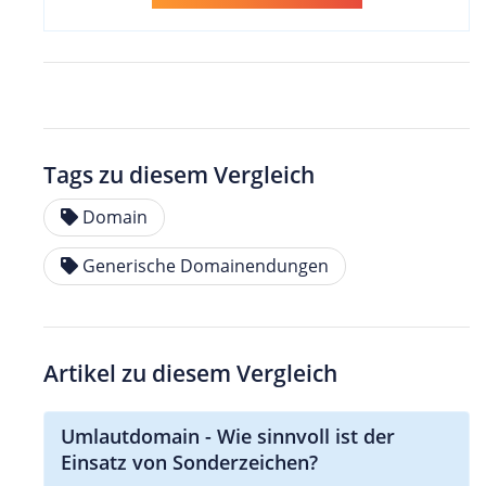
Tags zu diesem Vergleich
Domain
Generische Domainendungen
Artikel zu diesem Vergleich
Umlautdomain - Wie sinnvoll ist der
Einsatz von Sonderzeichen?