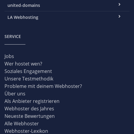
united-domains
LA Webhosting
SERVICE
Jobs
Wer hostet wen?
Soziales Engagement
Unsere Testmethodik
Probleme mit deinem Webhoster?
Über uns
Als Anbieter registrieren
Webhoster des Jahres
Neueste Bewertungen
Alle Webhoster
Webhoster-Lexikon