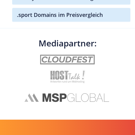
.sport Domains im Preisvergleich
Mediapartner: