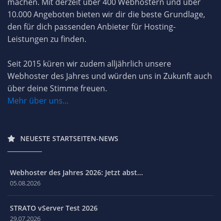
machen. Mit derzeit über 400 Webhostern und über
10.000 Angeboten bieten wir dir die beste Grundlage,
den für dich passenden Anbieter für Hosting-
Leistungen zu finden.
Seit 2015 küren wir zudem alljährlich unsere
Webhoster des Jahres und würden uns in Zukunft auch
über deine Stimme freuen.
Mehr über uns...
NEUESTE STARTSEITEN-NEWS
Webhoster des Jahres 2026: Jetzt abst...
05.08.2026
STRATO vServer Test 2026
29.07.2026