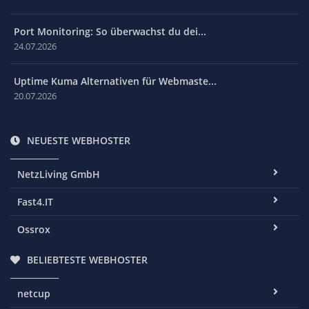
Port Monitoring: So überwachst du dei...
24.07.2026
Uptime Kuma Alternativen für Webmaste...
20.07.2026
NEUESTE WEBHOSTER
NetzLiving GmbH
Fast4.IT
Ossrox
BELIEBTESTE WEBHOSTER
netcup