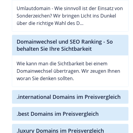
Umlautdomain - Wie sinnvoll ist der Einsatz von
Sonderzeichen? Wir bringen Licht ins Dunkel
über die richtige Wahl des D...
Domainwechsel und SEO Ranking - So
behalten Sie Ihre Sichtbarkeit
Wie kann man die Sichtbarkeit bei einem
Domainwechsel übertragen. Wir zeugen Ihnen
woran Sie denken sollten.
.international Domains im Preisvergleich
.best Domains im Preisvergleich
.luxury Domains im Preisvergleich