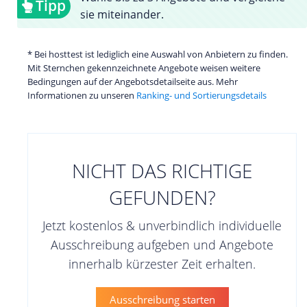
Tipp
sie miteinander.
* Bei hosttest ist lediglich eine Auswahl von Anbietern zu finden.
Mit Sternchen gekennzeichnete Angebote weisen weitere
Bedingungen auf der Angebotsdetailseite aus. Mehr
Informationen zu unseren
Ranking- und Sortierungsdetails
NICHT DAS RICHTIGE
GEFUNDEN?
Jetzt kostenlos & unverbindlich individuelle
Ausschreibung aufgeben und Angebote
innerhalb kürzester Zeit erhalten.
Ausschreibung starten