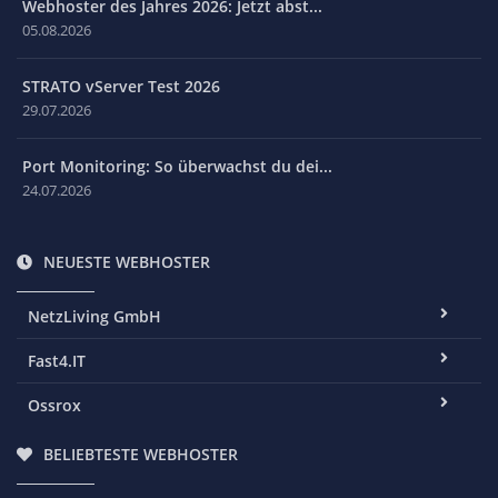
Webhoster des Jahres 2026: Jetzt abst...
05.08.2026
STRATO vServer Test 2026
29.07.2026
Port Monitoring: So überwachst du dei...
24.07.2026
NEUESTE WEBHOSTER
NetzLiving GmbH
Fast4.IT
Ossrox
BELIEBTESTE WEBHOSTER