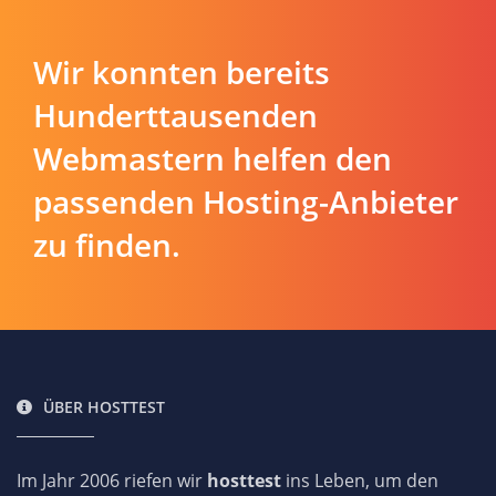
Wir konnten bereits
Hunderttausenden
Webmastern helfen den
passenden Hosting-Anbieter
zu finden.
ÜBER HOSTTEST
Im Jahr 2006 riefen wir
hosttest
ins Leben, um den