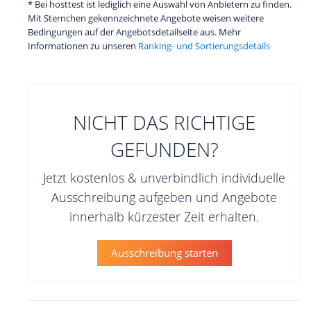
* Bei hosttest ist lediglich eine Auswahl von Anbietern zu finden.
Mit Sternchen gekennzeichnete Angebote weisen weitere
Bedingungen auf der Angebotsdetailseite aus. Mehr
Informationen zu unseren
Ranking- und Sortierungsdetails
NICHT DAS RICHTIGE
GEFUNDEN?
Jetzt kostenlos & unverbindlich individuelle
Ausschreibung aufgeben und Angebote
innerhalb kürzester Zeit erhalten.
Ausschreibung starten