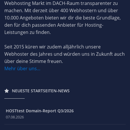
Webhosting Markt im DACH-Raum transparenter zu
machen. Mit derzeit über 400 Webhostern und über
10.000 Angeboten bieten wir dir die beste Grundlage,
den für dich passenden Anbieter für Hosting-
Leistungen zu finden.
Seit 2015 küren wir zudem alljährlich unsere
Webhoster des Jahres und würden uns in Zukunft auch
über deine Stimme freuen.
Mehr über uns...
NEUESTE STARTSEITEN-NEWS
HOSTtest Domain-Report Q3/2026
07.08.2026