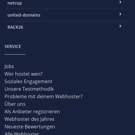
netcup
united-domains
RACK26
SERVICE
Jobs
Wer hostet wen?
Soziales Engagement
Unsere Testmethodik
Probleme mit deinem Webhoster?
Über uns
Als Anbieter registrieren
Webhoster des Jahres
Neueste Bewertungen
Alle Webhoster