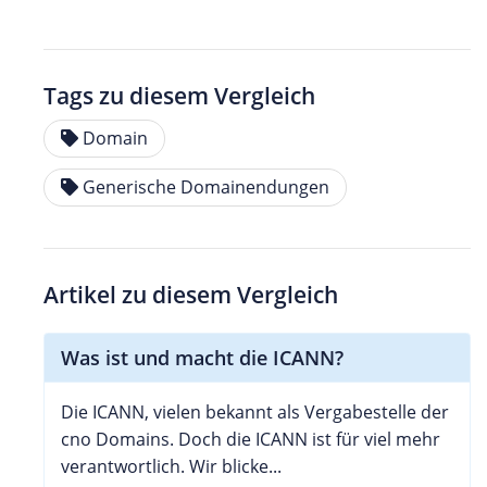
Tags zu diesem Vergleich
Domain
Generische Domainendungen
Artikel zu diesem Vergleich
Was ist und macht die ICANN?
Die ICANN, vielen bekannt als Vergabestelle der
cno Domains. Doch die ICANN ist für viel mehr
verantwortlich. Wir blicke...