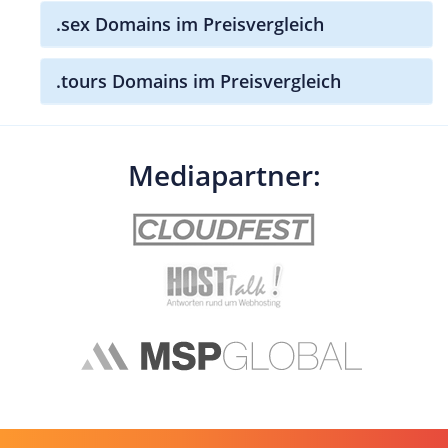
.sex Domains im Preisvergleich
.tours Domains im Preisvergleich
Mediapartner: