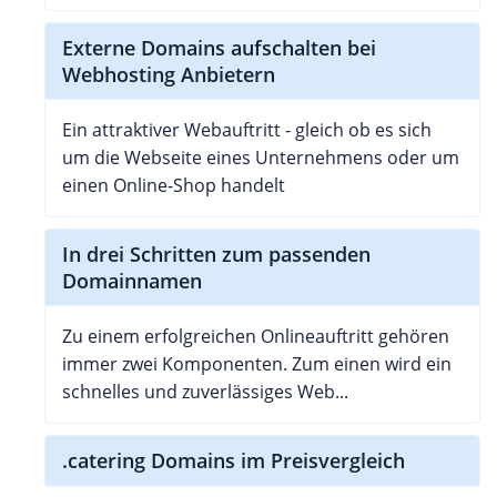
Externe Domains aufschalten bei
Webhosting Anbietern
Ein attraktiver Webauftritt - gleich ob es sich
um die Webseite eines Unternehmens oder um
einen Online-Shop handelt
In drei Schritten zum passenden
Domainnamen
Zu einem erfolgreichen Onlineauftritt gehören
immer zwei Komponenten. Zum einen wird ein
schnelles und zuverlässiges Web...
.catering Domains im Preisvergleich