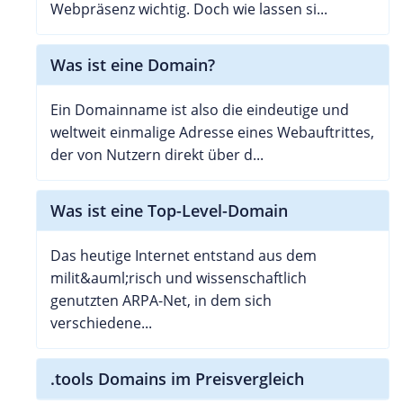
Webpräsenz wichtig. Doch wie lassen si...
Was ist eine Domain?
Ein Domainname ist also die eindeutige und
weltweit einmalige Adresse eines Webauftrittes,
der von Nutzern direkt über d...
Was ist eine Top-Level-Domain
Das heutige Internet entstand aus dem
milit&auml;risch und wissenschaftlich
genutzten ARPA-Net, in dem sich
verschiedene...
.tools Domains im Preisvergleich