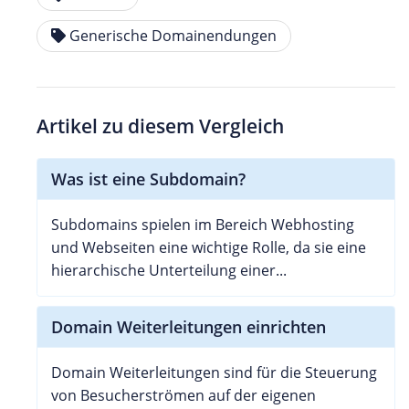
Generische Domainendungen
Artikel zu diesem Vergleich
Was ist eine Subdomain?
Subdomains spielen im Bereich Webhosting
und Webseiten eine wichtige Rolle, da sie eine
hierarchische Unterteilung einer...
Domain Weiterleitungen einrichten
Domain Weiterleitungen sind für die Steuerung
von Besucherströmen auf der eigenen