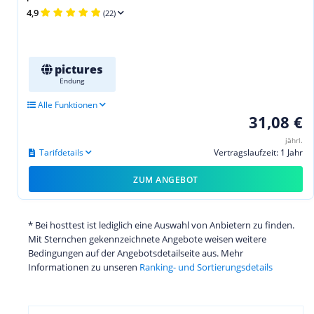
4,9
(22)
pictures
Endung
Alle Funktionen
31,08 €
jährl.
Tarifdetails
Vertragslaufzeit: 1 Jahr
ZUM ANGEBOT
* Bei hosttest ist lediglich eine Auswahl von Anbietern zu finden.
Mit Sternchen gekennzeichnete Angebote weisen weitere
Bedingungen auf der Angebotsdetailseite aus. Mehr
Informationen zu unseren
Ranking- und Sortierungsdetails