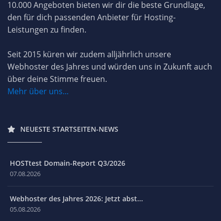
10.000 Angeboten bieten wir dir die beste Grundlage,
den für dich passenden Anbieter für Hosting-
Leistungen zu finden.
Seit 2015 küren wir zudem alljährlich unsere
Webhoster des Jahres und würden uns in Zukunft auch
über deine Stimme freuen.
Mehr über uns...
NEUESTE STARTSEITEN-NEWS
HOSTtest Domain-Report Q3/2026
07.08.2026
Webhoster des Jahres 2026: Jetzt abst...
05.08.2026