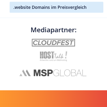
.website Domains im Preisvergleich
Mediapartner: