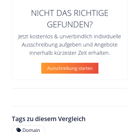
NICHT DAS RICHTIGE
GEFUNDEN?
Jetzt kostenlos & unverbindlich individuelle
Ausschreibung aufgeben und Angebote
innerhalb kürzester Zeit erhalten.
Ausschreibung starten
Tags zu diesem Vergleich
Domain