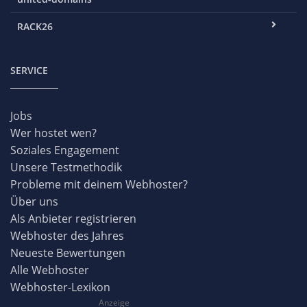
RACK26
SERVICE
Jobs
Wer hostet wen?
Soziales Engagement
Unsere Testmethodik
Probleme mit deinem Webhoster?
Über uns
Als Anbieter registrieren
Webhoster des Jahres
Neueste Bewertungen
Alle Webhoster
Webhoster-Lexikon
Anzeige