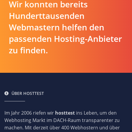
Wir konnten bereits
Hunderttausenden
Webmastern helfen den
passenden Hosting-Anbieter
zu finden.
ÜBER HOSTTEST
Im Jahr 2006 riefen wir
hosttest
ins Leben, um den
Webhosting Markt im DACH-Raum transparenter zu
machen. Mit derzeit über 400 Webhostern und über