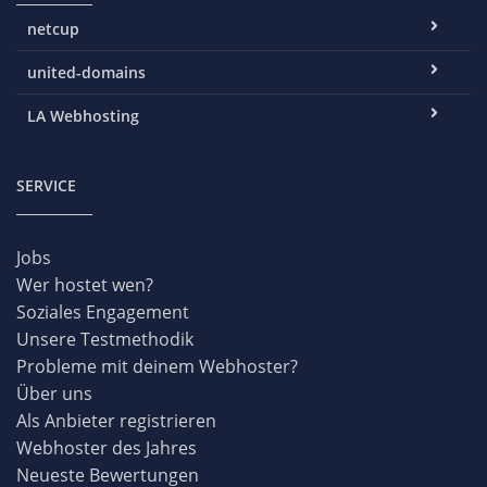
netcup
united-domains
LA Webhosting
SERVICE
Jobs
Wer hostet wen?
Soziales Engagement
Unsere Testmethodik
Probleme mit deinem Webhoster?
Über uns
Als Anbieter registrieren
Webhoster des Jahres
Neueste Bewertungen