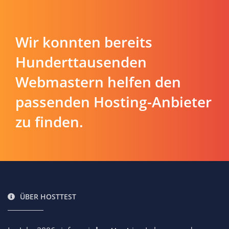
Wir konnten bereits
Hunderttausenden
Webmastern helfen den
passenden Hosting-Anbieter
zu finden.
ÜBER HOSTTEST