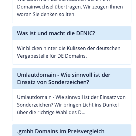
Domainwechsel übertragen. Wir zeugen Ihnen
woran Sie denken sollten.
Was ist und macht die DENIC?
Wir blicken hinter die Kulissen der deutschen
Vergabestelle für DE Domains.
Umlautdomain - Wie sinnvoll ist der
Einsatz von Sonderzeichen?
Umlautdomain - Wie sinnvoll ist der Einsatz von
Sonderzeichen? Wir bringen Licht ins Dunkel
über die richtige Wahl des D...
.gmbh Domains im Preisvergleich