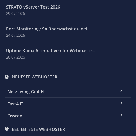
STRATO vServer Test 2026
29.07.2026
Port Monitoring: So überwachst du dei...
24.07.2026
Uptime Kuma Alternativen für Webmaste...
20.07.2026
NEUESTE WEBHOSTER
NetzLiving GmbH
Fast4.IT
Ossrox
BELIEBTESTE WEBHOSTER