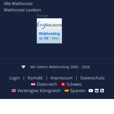
Alle Webhoster
Webhoster-Lexikon
Anzeige
Wir lieben Webhosting 2006 - 2026
Login
|
Kontakt
|
Impressum
|
Datenschutz
Österreich
Schweiz
Vereinigtes Königreich
Spanien