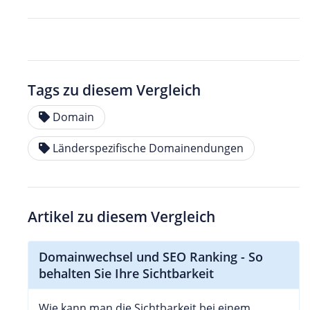
Tags zu diesem Vergleich
Domain
Länderspezifische Domainendungen
Artikel zu diesem Vergleich
Domainwechsel und SEO Ranking - So
behalten Sie Ihre Sichtbarkeit
Wie kann man die Sichtbarkeit bei einem