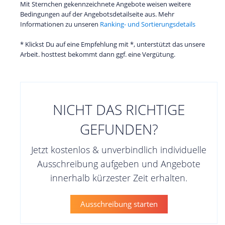
Mit Sternchen gekennzeichnete Angebote weisen weitere
Bedingungen auf der Angebotsdetailseite aus. Mehr
Informationen zu unseren
Ranking- und Sortierungsdetails
* Klickst Du auf eine Empfehlung mit *, unterstützt das unsere
Arbeit. hosttest bekommt dann ggf. eine Vergütung.
NICHT DAS RICHTIGE
GEFUNDEN?
Jetzt kostenlos & unverbindlich individuelle
Ausschreibung aufgeben und Angebote
innerhalb kürzester Zeit erhalten.
Ausschreibung starten