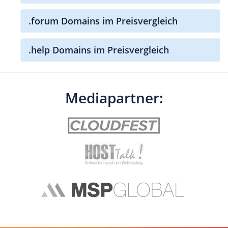
.forum Domains im Preisvergleich
.help Domains im Preisvergleich
Mediapartner: