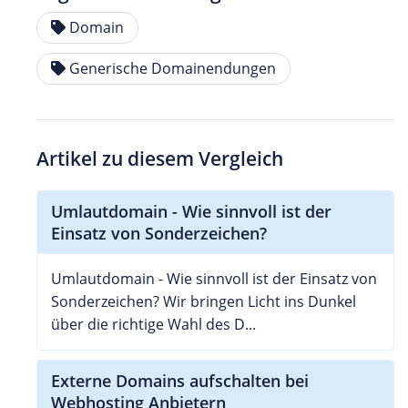
Domain
Generische Domainendungen
Artikel zu diesem Vergleich
Umlautdomain - Wie sinnvoll ist der
Einsatz von Sonderzeichen?
Umlautdomain - Wie sinnvoll ist der Einsatz von
Sonderzeichen? Wir bringen Licht ins Dunkel
über die richtige Wahl des D...
Externe Domains aufschalten bei
Webhosting Anbietern