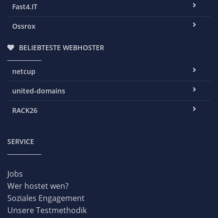
Fast4.IT
Ossrox
BELIEBTESTE WEBHOSTER
netcup
united-domains
RACK26
SERVICE
Jobs
Wer hostet wen?
Soziales Engagement
Unsere Testmethodik