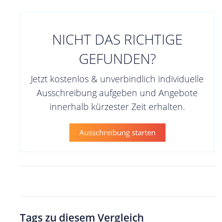
NICHT DAS RICHTIGE
GEFUNDEN?
Jetzt kostenlos & unverbindlich individuelle
Ausschreibung aufgeben und Angebote
innerhalb kürzester Zeit erhalten.
Ausschreibung starten
Tags zu diesem Vergleich