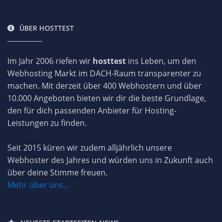
ÜBER HOSTTEST
Im Jahr 2006 riefen wir
hosttest
ins Leben, um den
Webhosting Markt im DACH-Raum transparenter zu
machen. Mit derzeit über 400 Webhostern und über
10.000 Angeboten bieten wir dir die beste Grundlage,
den für dich passenden Anbieter für Hosting-
Leistungen zu finden.
Seit 2015 küren wir zudem alljährlich unsere
Webhoster des Jahres und würden uns in Zukunft auch
über deine Stimme freuen.
Mehr über uns...