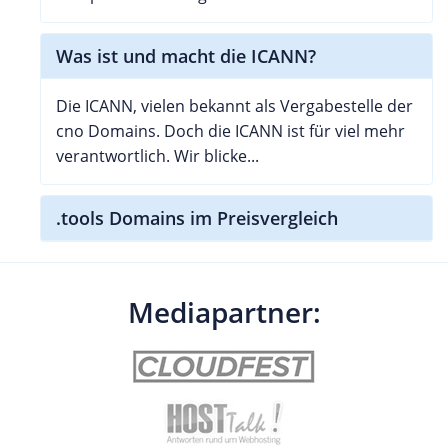
Was ist und macht die ICANN?
Die ICANN, vielen bekannt als Vergabestelle der
cno Domains. Doch die ICANN ist für viel mehr
verantwortlich. Wir blicke...
.tools Domains im Preisvergleich
Mediapartner: