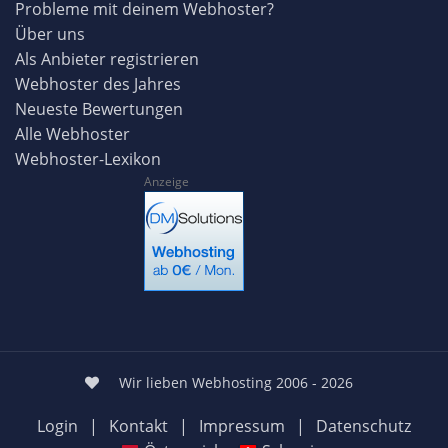
Probleme mit deinem Webhoster?
Über uns
Als Anbieter registrieren
Webhoster des Jahres
Neueste Bewertungen
Alle Webhoster
Webhoster-Lexikon
Anzeige
Wir lieben Webhosting 2006 - 2026
Login
|
Kontakt
|
Impressum
|
Datenschutz