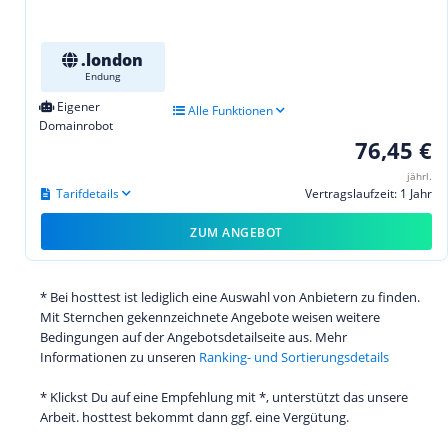
.london
Endung
Eigener
Alle Funktionen
Domainrobot
76,45 €
jährl.
Tarifdetails
Vertragslaufzeit: 1 Jahr
ZUM ANGEBOT
* Bei hosttest ist lediglich eine Auswahl von Anbietern zu finden.
Mit Sternchen gekennzeichnete Angebote weisen weitere
Bedingungen auf der Angebotsdetailseite aus. Mehr
Informationen zu unseren
Ranking- und Sortierungsdetails
* Klickst Du auf eine Empfehlung mit *, unterstützt das unsere
Arbeit. hosttest bekommt dann ggf. eine Vergütung.