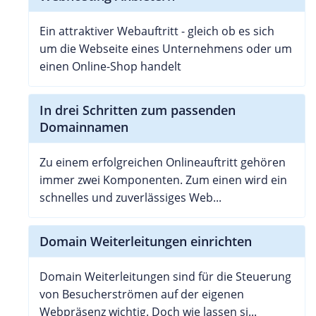
Ein attraktiver Webauftritt - gleich ob es sich
um die Webseite eines Unternehmens oder um
einen Online-Shop handelt
In drei Schritten zum passenden
Domainnamen
Zu einem erfolgreichen Onlineauftritt gehören
immer zwei Komponenten. Zum einen wird ein
schnelles und zuverlässiges Web...
Domain Weiterleitungen einrichten
Domain Weiterleitungen sind für die Steuerung
von Besucherströmen auf der eigenen
Webpräsenz wichtig. Doch wie lassen si...