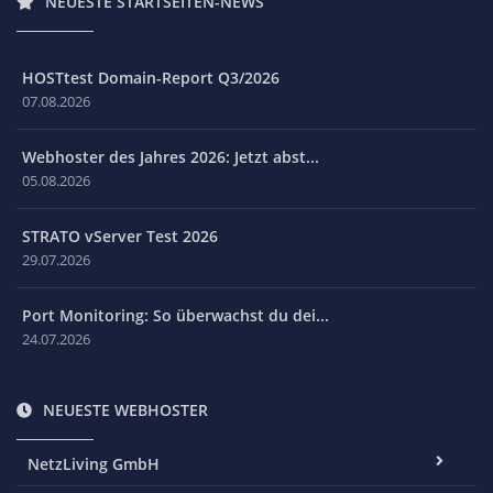
NEUESTE STARTSEITEN-NEWS
HOSTtest Domain-Report Q3/2026
07.08.2026
Webhoster des Jahres 2026: Jetzt abst...
05.08.2026
STRATO vServer Test 2026
29.07.2026
Port Monitoring: So überwachst du dei...
24.07.2026
NEUESTE WEBHOSTER
NetzLiving GmbH