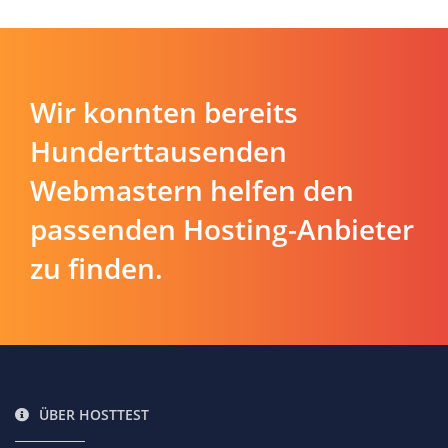
Wir konnten bereits
Hunderttausenden
Webmastern helfen den
passenden Hosting-Anbieter
zu finden.
ÜBER HOSTTEST