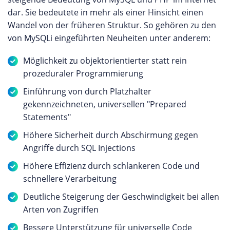
dar. Sie bedeutete in mehr als einer Hinsicht einen
Wandel von der früheren Struktur. So gehören zu den
von MySQLi eingeführten Neuheiten unter anderem:
Möglichkeit zu objektorientierter statt rein
prozeduraler Programmierung
Einführung von durch Platzhalter
gekennzeichneten, universellen "Prepared
Statements"
Höhere Sicherheit durch Abschirmung gegen
Angriffe durch SQL Injections
Höhere Effizienz durch schlankeren Code und
schnellere Verarbeitung
Deutliche Steigerung der Geschwindigkeit bei allen
Arten von Zugriffen
Bessere Unterstützung für universelle Code