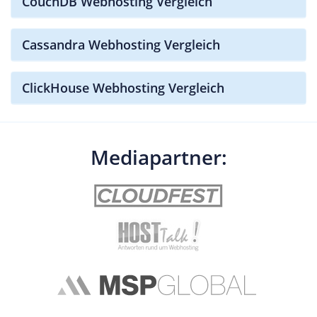
CouchDB Webhosting Vergleich
Cassandra Webhosting Vergleich
ClickHouse Webhosting Vergleich
Mediapartner: