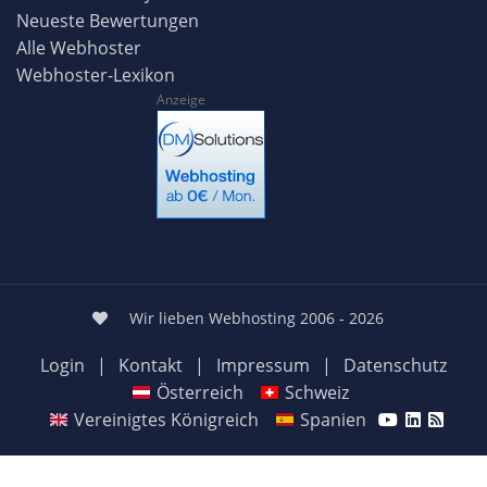
Neueste Bewertungen
Alle Webhoster
Webhoster-Lexikon
Anzeige
Wir lieben Webhosting 2006 - 2026
Login
|
Kontakt
|
Impressum
|
Datenschutz
Österreich
Schweiz
Vereinigtes Königreich
Spanien