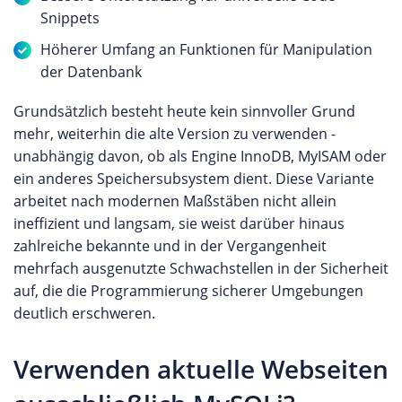
Snippets
Höherer Umfang an Funktionen für Manipulation
der Datenbank
Grundsätzlich besteht heute kein sinnvoller Grund
mehr, weiterhin die alte Version zu verwenden -
unabhängig davon, ob als Engine InnoDB, MyISAM oder
ein anderes Speichersubsystem dient. Diese Variante
arbeitet nach modernen Maßstäben nicht allein
ineffizient und langsam, sie weist darüber hinaus
zahlreiche bekannte und in der Vergangenheit
mehrfach ausgenutzte Schwachstellen in der Sicherheit
auf, die die Programmierung sicherer Umgebungen
deutlich erschweren.
Verwenden aktuelle Webseiten