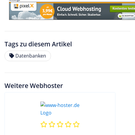
Tags zu diesem Artikel
Datenbanken
Weitere Webhoster