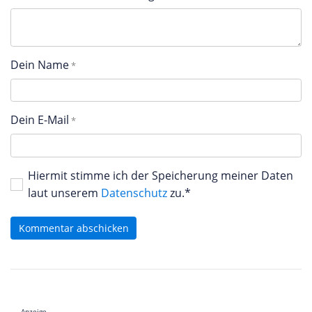
Dein Name
Dein E-Mail
Hiermit stimme ich der Speicherung meiner Daten
laut unserem
Datenschutz
zu.*
Kommentar abschicken
Anzeige