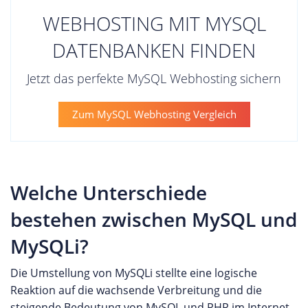
WEBHOSTING MIT MYSQL
DATENBANKEN FINDEN
Jetzt das perfekte MySQL Webhosting sichern
Zum MySQL Webhosting Vergleich
Welche Unterschiede
bestehen zwischen MySQL und
MySQLi?
Die Umstellung von MySQLi stellte eine logische
Reaktion auf die wachsende Verbreitung und die
steigende Bedeutung von MySQL und PHP im Internet