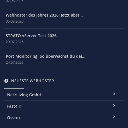
07.08.2026
Webhoster des Jahres 2026: Jetzt abst...
05.08.2026
STRATO vServer Test 2026
29.07.2026
Port Monitoring: So überwachst du dei...
24.07.2026
NEUESTE WEBHOSTER
NetzLiving GmbH
Fast4.IT
Ossrox