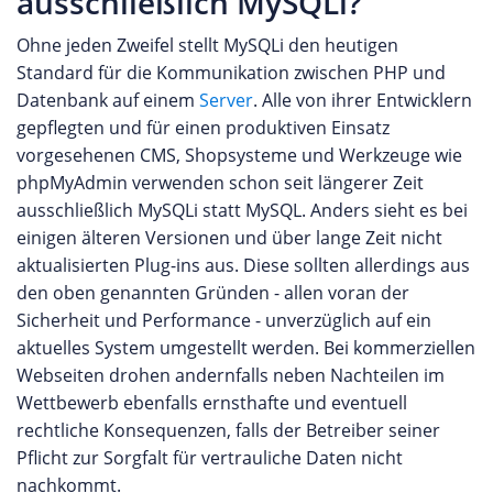
ausschließlich MySQLi?
Ohne jeden Zweifel stellt MySQLi den heutigen
Standard für die Kommunikation zwischen PHP und
Datenbank auf einem
Server
. Alle von ihrer Entwicklern
gepflegten und für einen produktiven Einsatz
vorgesehenen CMS, Shopsysteme und Werkzeuge wie
phpMyAdmin verwenden schon seit längerer Zeit
ausschließlich MySQLi statt MySQL. Anders sieht es bei
einigen älteren Versionen und über lange Zeit nicht
aktualisierten Plug-ins aus. Diese sollten allerdings aus
den oben genannten Gründen - allen voran der
Sicherheit und Performance - unverzüglich auf ein
aktuelles System umgestellt werden. Bei kommerziellen
Webseiten drohen andernfalls neben Nachteilen im
Wettbewerb ebenfalls ernsthafte und eventuell
rechtliche Konsequenzen, falls der Betreiber seiner
Pflicht zur Sorgfalt für vertrauliche Daten nicht
nachkommt.