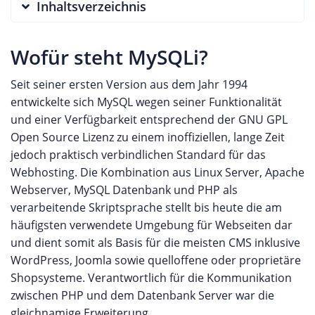
Inhaltsverzeichnis
Wofür steht MySQLi?
Seit seiner ersten Version aus dem Jahr 1994
entwickelte sich MySQL wegen seiner Funktionalität
und einer Verfügbarkeit entsprechend der GNU GPL
Open Source Lizenz zu einem inoffiziellen, lange Zeit
jedoch praktisch verbindlichen Standard für das
Webhosting. Die Kombination aus Linux Server, Apache
Webserver, MySQL Datenbank und PHP als
verarbeitende Skriptsprache stellt bis heute die am
häufigsten verwendete Umgebung für Webseiten dar
und dient somit als Basis für die meisten CMS inklusive
WordPress, Joomla sowie quelloffene oder proprietäre
Shopsysteme. Verantwortlich für die Kommunikation
zwischen PHP und dem Datenbank Server war die
gleichnamige Erweiterung.