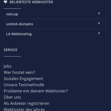
BELIEBTESTE WEBHOSTER
netcup
united-domains
LA Webhosting
SERVICE
Jobs
Wer hostet wen?
Soziales Engagement
Unsere Testmethodik
Probleme mit deinem Webhoster?
Über uns
Als Anbieter registrieren
Webhoster des Jahres