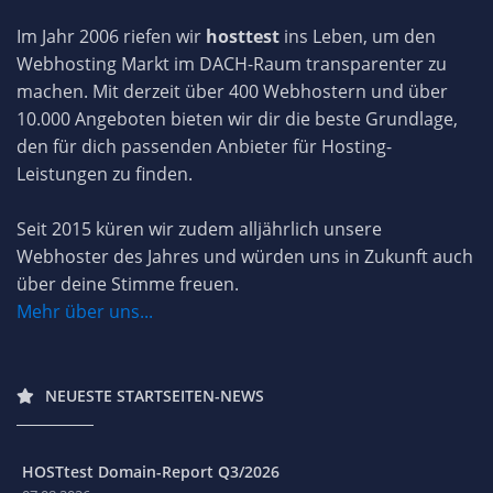
Im Jahr 2006 riefen wir
hosttest
ins Leben, um den
Webhosting Markt im DACH-Raum transparenter zu
machen. Mit derzeit über 400 Webhostern und über
10.000 Angeboten bieten wir dir die beste Grundlage,
den für dich passenden Anbieter für Hosting-
Leistungen zu finden.
Seit 2015 küren wir zudem alljährlich unsere
Webhoster des Jahres und würden uns in Zukunft auch
über deine Stimme freuen.
Mehr über uns...
NEUESTE STARTSEITEN-NEWS
HOSTtest Domain-Report Q3/2026