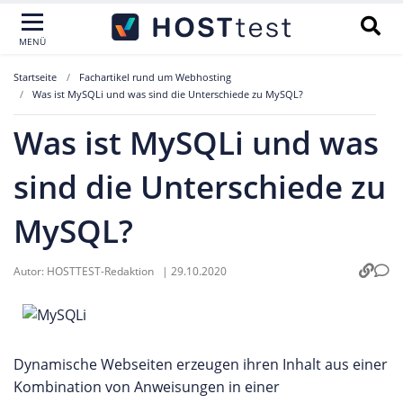
MENÜ
Startseite
Fachartikel rund um Webhosting
Was ist MySQLi und was sind die Unterschiede zu MySQL?
Was ist MySQLi und was
sind die Unterschiede zu
MySQL?
Autor:
HOSTTEST-Redaktion
|
29.10.2020
Dynamische Webseiten erzeugen ihren Inhalt aus einer
Kombination von Anweisungen in einer