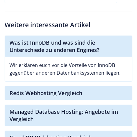
Weitere interessante Artikel
Was ist InnoDB und was sind die
Unterschiede zu anderen Engines?
Wir erklären euch vor die Vorteile von InnoDB
gegenüber anderen Datenbanksystemen liegen.
Redis Webhosting Vergleich
Managed Database Hosting: Angebote im
Vergleich