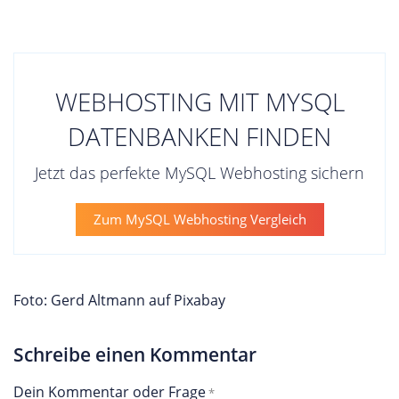
WEBHOSTING MIT MYSQL
DATENBANKEN FINDEN
Jetzt das perfekte MySQL Webhosting sichern
Zum MySQL Webhosting Vergleich
Foto: Gerd Altmann auf Pixabay
Schreibe einen Kommentar
Dein Kommentar oder Frage