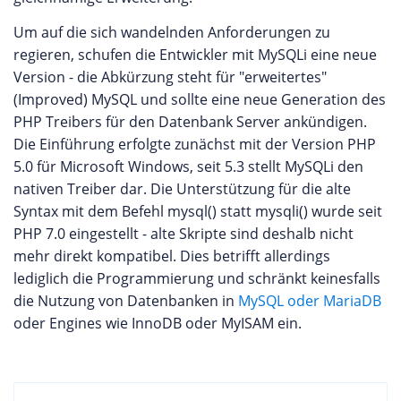
Um auf die sich wandelnden Anforderungen zu
regieren, schufen die Entwickler mit MySQLi eine neue
Version - die Abkürzung steht für "erweitertes"
(Improved) MySQL und sollte eine neue Generation des
PHP Treibers für den Datenbank Server ankündigen.
Die Einführung erfolgte zunächst mit der Version PHP
5.0 für Microsoft Windows, seit 5.3 stellt MySQLi den
nativen Treiber dar. Die Unterstützung für die alte
Syntax mit dem Befehl mysql() statt mysqli() wurde seit
PHP 7.0 eingestellt - alte Skripte sind deshalb nicht
mehr direkt kompatibel. Dies betrifft allerdings
lediglich die Programmierung und schränkt keinesfalls
die Nutzung von Datenbanken in
MySQL oder MariaDB
oder Engines wie InnoDB oder MyISAM ein.