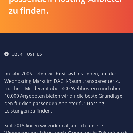
zu finden.
ÜBER HOSTTEST
Im Jahr 2006 riefen wir
hosttest
ins Leben, um den
Webhosting Markt im DACH-Raum transparenter zu
machen. Mit derzeit über 400 Webhostern und über
10.000 Angeboten bieten wir dir die beste Grundlage,
den für dich passenden Anbieter für Hosting-
Leistungen zu finden.
Seit 2015 küren wir zudem alljährlich unsere
Webhoster des Jahres und würden uns in Zukunft auch