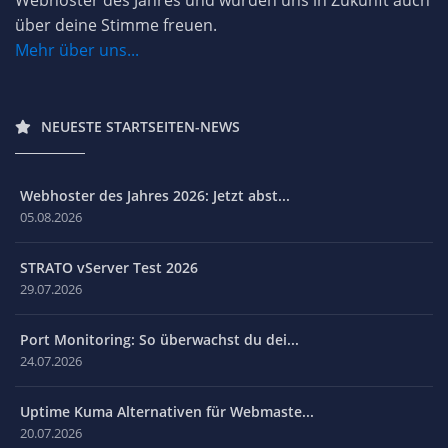
über deine Stimme freuen.
Mehr über uns...
NEUESTE STARTSEITEN-NEWS
Webhoster des Jahres 2026: Jetzt abst...
05.08.2026
STRATO vServer Test 2026
29.07.2026
Port Monitoring: So überwachst du dei...
24.07.2026
Uptime Kuma Alternativen für Webmaste...
20.07.2026