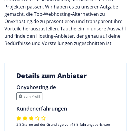
Projekten passen. Wir haben es zu unserer Aufgabe
gemacht, die Top-Webhosting-Alternativen zu
Onyxhosting.de zu präsentieren und transparent ihre
Vorteile herauszustellen. Tauche ein in unsere Auswahl
und finde den Hosting-Anbieter, der genau auf deine
Bedürfnisse und Vorstellungen zugeschnitten ist.
Details zum Anbieter
Onyxhosting.de
zum Profil
Kundenerfahrungen
2,8 Sterne auf der Grundlage von 48 Erfahrungsberichten