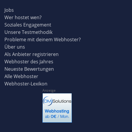
Jobs
Wer hostet wen?
Soziales Engagement
Unsere Testmethodik
Probleme mit deinem Webhoster?
Über uns
Als Anbieter registrieren
Webhoster des Jahres
Neueste Bewertungen
Alle Webhoster
Webhoster-Lexikon
Anzeige