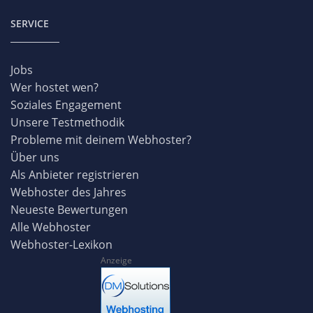
SERVICE
Jobs
Wer hostet wen?
Soziales Engagement
Unsere Testmethodik
Probleme mit deinem Webhoster?
Über uns
Als Anbieter registrieren
Webhoster des Jahres
Neueste Bewertungen
Alle Webhoster
Webhoster-Lexikon
Anzeige