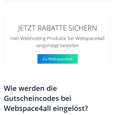
JETZT RABATTE SICHERN
Hier Webhosting-Produkte bei Webspace4all
vergünstigt bestellen
Zu Webspace4all
Wie werden die
Gutscheincodes bei
Webspace4all eingelöst?