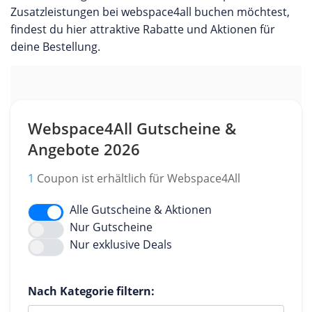
Zusatzleistungen bei webspace4all buchen möchtest,
findest du hier attraktive Rabatte und Aktionen für
deine Bestellung.
Webspace4All Gutscheine &
Angebote 2026
1
Coupon ist erhältlich für Webspace4All
Alle Gutscheine & Aktionen
Nur Gutscheine
Nur exklusive Deals
Nach Kategorie filtern: