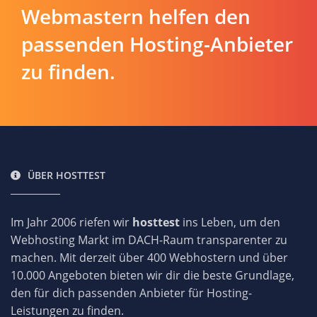
Webmastern helfen den
passenden Hosting-Anbieter
zu finden.
ÜBER HOSTTEST
Im Jahr 2006 riefen wir
hosttest
ins Leben, um den
Webhosting Markt im DACH-Raum transparenter zu
machen. Mit derzeit über 400 Webhostern und über
10.000 Angeboten bieten wir dir die beste Grundlage,
den für dich passenden Anbieter für Hosting-
Leistungen zu finden.