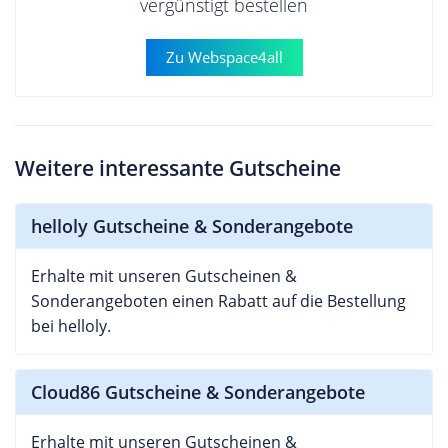
vergünstigt bestellen
Zu Webspace4all
Weitere interessante Gutscheine
helloly Gutscheine & Sonderangebote
Erhalte mit unseren Gutscheinen &
Sonderangeboten einen Rabatt auf die Bestellung
bei helloly.
Cloud86 Gutscheine & Sonderangebote
Erhalte mit unseren Gutscheinen &