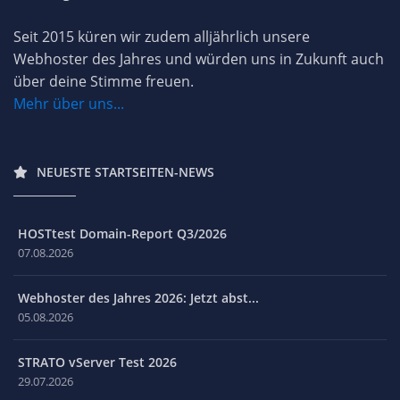
Seit 2015 küren wir zudem alljährlich unsere
Webhoster des Jahres und würden uns in Zukunft auch
über deine Stimme freuen.
Mehr über uns...
NEUESTE STARTSEITEN-NEWS
HOSTtest Domain-Report Q3/2026
07.08.2026
Webhoster des Jahres 2026: Jetzt abst...
05.08.2026
STRATO vServer Test 2026
29.07.2026