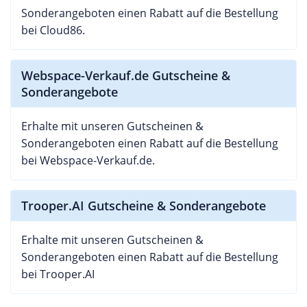
Sonderangeboten einen Rabatt auf die Bestellung
bei Cloud86.
Webspace-Verkauf.de Gutscheine &
Sonderangebote
Erhalte mit unseren Gutscheinen &
Sonderangeboten einen Rabatt auf die Bestellung
bei Webspace-Verkauf.de.
Trooper.AI Gutscheine & Sonderangebote
Erhalte mit unseren Gutscheinen &
Sonderangeboten einen Rabatt auf die Bestellung
bei Trooper.AI