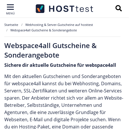
MENÜ
Startseite
Webhosting & Server-Gutscheine auf hosttest
Webspace4all Gutscheine & Sonderangebote
Webspace4all Gutscheine &
Sonderangebote
Sichere dir aktuelle Gutscheine für webspace4all
Mit den aktuellen Gutscheinen und Sonderangeboten
für webspace4all kannst du bei Webhosting, Domains,
Servern, SSL-Zertifikaten und weiteren Online-Services
sparen. Der Anbieter richtet sich vor allem an Website-
Betreiber, Selbstständige, Unternehmen und
Agenturen, die eine zuverlässige Grundlage für
Webseiten, E-Mail und digitale Projekte suchen. Wenn
du ein Hosting-Paket, eine Domain oder passende