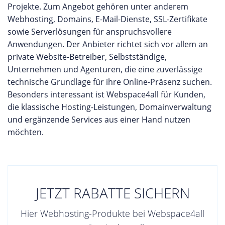
Projekte. Zum Angebot gehören unter anderem
Webhosting, Domains, E-Mail-Dienste, SSL-Zertifikate
sowie Serverlösungen für anspruchsvollere
Anwendungen. Der Anbieter richtet sich vor allem an
private Website-Betreiber, Selbstständige,
Unternehmen und Agenturen, die eine zuverlässige
technische Grundlage für ihre Online-Präsenz suchen.
Besonders interessant ist Webspace4all für Kunden,
die klassische Hosting-Leistungen, Domainverwaltung
und ergänzende Services aus einer Hand nutzen
möchten.
JETZT RABATTE SICHERN
Hier Webhosting-Produkte bei Webspace4all