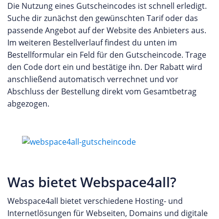
Die Nutzung eines Gutscheincodes ist schnell erledigt.
Suche dir zunächst den gewünschten Tarif oder das
passende Angebot auf der Website des Anbieters aus.
Im weiteren Bestellverlauf findest du unten im
Bestellformular ein Feld für den Gutscheincode. Trage
den Code dort ein und bestätige ihn. Der Rabatt wird
anschließend automatisch verrechnet und vor
Abschluss der Bestellung direkt vom Gesamtbetrag
abgezogen.
Was bietet Webspace4all?
Webspace4all bietet verschiedene Hosting- und
Internetlösungen für Webseiten, Domains und digitale