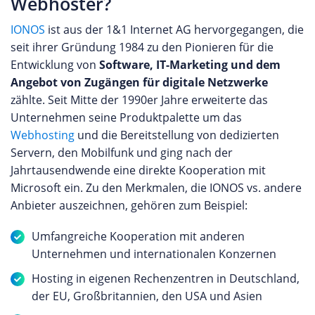
Webhoster?
IONOS
ist aus der 1&1 Internet AG hervorgegangen, die
seit ihrer Gründung 1984 zu den Pionieren für die
Entwicklung von
Software, IT-Marketing und dem
Angebot von Zugängen für digitale Netzwerke
zählte. Seit Mitte der 1990er Jahre erweiterte das
Unternehmen seine Produktpalette um das
Webhosting
und die Bereitstellung von dedizierten
Servern, den Mobilfunk und ging nach der
Jahrtausendwende eine direkte Kooperation mit
Microsoft ein. Zu den Merkmalen, die IONOS vs. andere
Anbieter auszeichnen, gehören zum Beispiel:
Umfangreiche Kooperation mit anderen
Unternehmen und internationalen Konzernen
Hosting in eigenen Rechenzentren in Deutschland,
der EU, Großbritannien, den USA und Asien