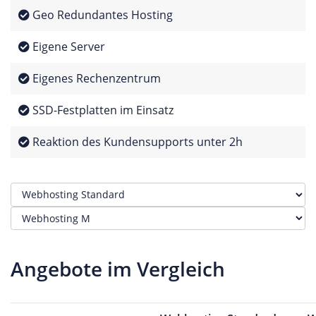
Geo Redundantes Hosting
Eigene Server
Eigenes Rechenzentrum
SSD-Festplatten im Einsatz
Reaktion des Kundensupports unter 2h
Angebote im Vergleich