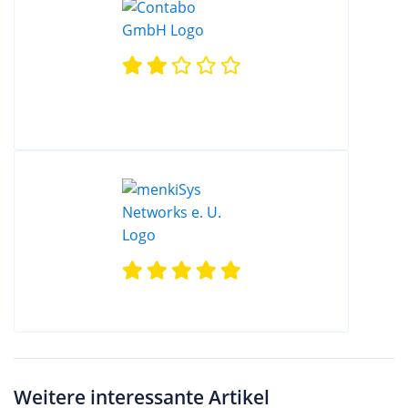
Weitere interessante Artikel