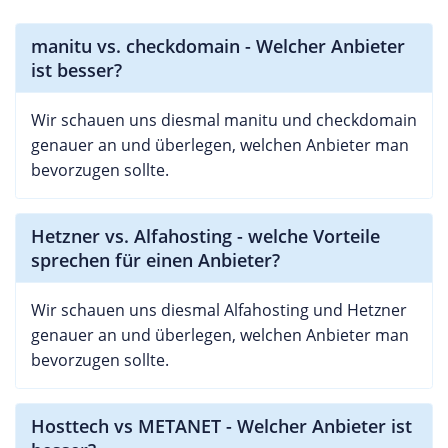
manitu vs. checkdomain - Welcher Anbieter
ist besser?
Wir schauen uns diesmal manitu und checkdomain
genauer an und überlegen, welchen Anbieter man
bevorzugen sollte.
Hetzner vs. Alfahosting - welche Vorteile
sprechen für einen Anbieter?
Wir schauen uns diesmal Alfahosting und Hetzner
genauer an und überlegen, welchen Anbieter man
bevorzugen sollte.
Hosttech vs METANET - Welcher Anbieter ist