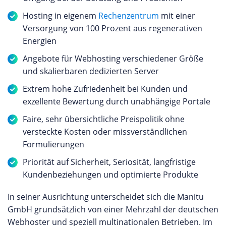
Hosting in eigenem
Rechenzentrum
mit einer
Versorgung von 100 Prozent aus regenerativen
Energien
Angebote für Webhosting verschiedener Größe
und skalierbaren dedizierten Server
Extrem hohe Zufriedenheit bei Kunden und
exzellente Bewertung durch unabhängige Portale
Faire, sehr übersichtliche Preispolitik ohne
versteckte Kosten oder missverständlichen
Formulierungen
Priorität auf Sicherheit, Seriosität, langfristige
Kundenbeziehungen und optimierte Produkte
In seiner Ausrichtung unterscheidet sich die Manitu
GmbH grundsätzlich von einer Mehrzahl der deutschen
Webhoster und speziell multinationalen Betrieben. Im