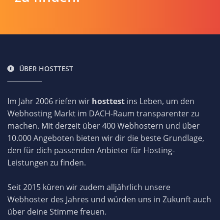
ÜBER HOSTTEST
Im Jahr 2006 riefen wir
hosttest
ins Leben, um den
Webhosting Markt im DACH-Raum transparenter zu
machen. Mit derzeit über 400 Webhostern und über
10.000 Angeboten bieten wir dir die beste Grundlage,
den für dich passenden Anbieter für Hosting-
Leistungen zu finden.
Seit 2015 küren wir zudem alljährlich unsere
Webhoster des Jahres und würden uns in Zukunft auch
über deine Stimme freuen.