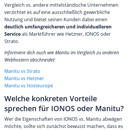
Vergleich vs. andere mittelständische Unternehmen
verzichtet es auf eine ausschließlich gewerbliche
Nutzung und bietet seinen Kunden dabei einen
deutlich umfangreicheren und individuelleren
Service
als Marktführer wie Hetzner, IONOS oder
Strato.
Informiere dich auch wie Manitu im Vergleich zu anderen
Webhostern abschneidet:
Manitu vs Strato
Manitu vs Hetzner
Manitu vs Hosteurope
Welche konkreten Vorteile
sprechen für IONOS oder Manitu?
Wer die Eigenschaften von IONOS vs. Manitu abwägen
möchte, sollte sich zunächst bewusst machen, dass es