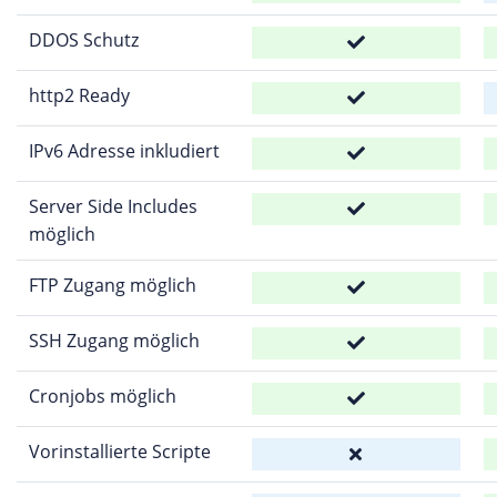
DDOS Schutz
http2 Ready
IPv6 Adresse inkludiert
Server Side Includes
möglich
FTP Zugang möglich
SSH Zugang möglich
Cronjobs möglich
Vorinstallierte Scripte