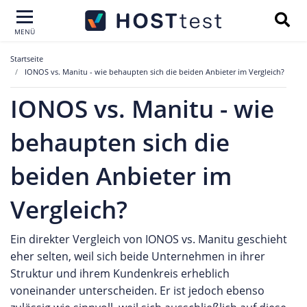
MENÜ
Startseite
IONOS vs. Manitu - wie behaupten sich die beiden Anbieter im Vergleich?
IONOS vs. Manitu - wie
behaupten sich die
beiden Anbieter im
Vergleich?
Ein direkter Vergleich von IONOS vs. Manitu geschieht
eher selten, weil sich beide Unternehmen in
ihrer
Struktur und ihrem Kundenkreis
erheblich
voneinander unterscheiden. Er ist jedoch ebenso