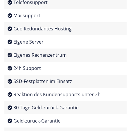
Telefonsupport
Mailsupport
Geo Redundantes Hosting
Eigene Server
Eigenes Rechenzentrum
24h Support
SSD-Festplatten im Einsatz
Reaktion des Kundensupports unter 2h
30 Tage Geld-zurück-Garantie
Geld-zurück-Garantie