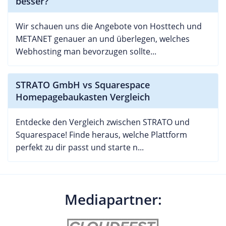
besser?
Wir schauen uns die Angebote von Hosttech und
METANET genauer an und überlegen, welches
Webhosting man bevorzugen sollte...
STRATO GmbH vs Squarespace
Homepagebaukasten Vergleich
Entdecke den Vergleich zwischen STRATO und
Squarespace! Finde heraus, welche Plattform
perfekt zu dir passt und starte n...
Mediapartner: