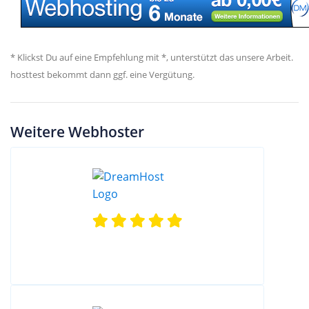
* Klickst Du auf eine Empfehlung mit *, unterstützt das unsere Arbeit.
hosttest bekommt dann ggf. eine Vergütung.
Weitere Webhoster