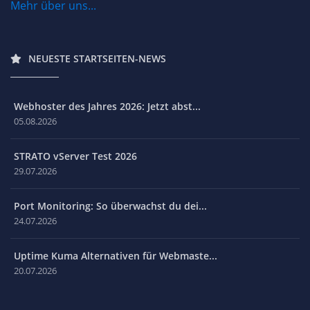
Mehr über uns...
NEUESTE STARTSEITEN-NEWS
Webhoster des Jahres 2026: Jetzt abst...
05.08.2026
STRATO vServer Test 2026
29.07.2026
Port Monitoring: So überwachst du dei...
24.07.2026
Uptime Kuma Alternativen für Webmaste...
20.07.2026