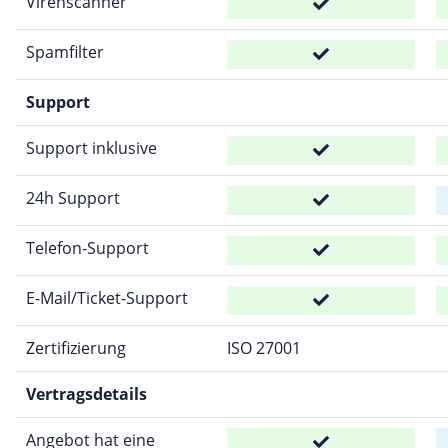
Virenscanner
Spamfilter
Support
Support inklusive
24h Support
Telefon-Support
E-Mail/Ticket-Support
Zertifizierung
ISO 27001
Vertragsdetails
Angebot hat eine