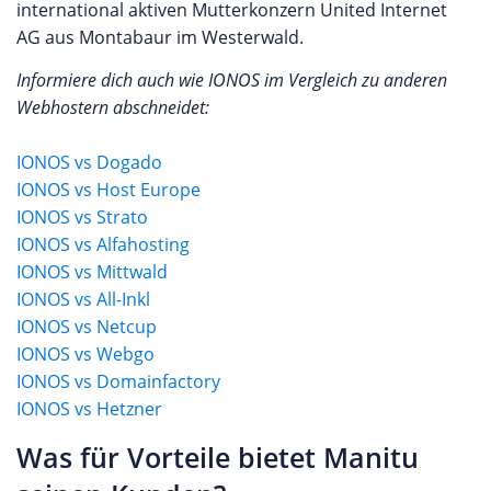
international aktiven Mutterkonzern United Internet
AG aus Montabaur im Westerwald.
Informiere dich auch wie IONOS im Vergleich zu anderen
Webhostern abschneidet:
IONOS vs Dogado
IONOS vs Host Europe
IONOS vs Strato
IONOS vs Alfahosting
IONOS vs Mittwald
IONOS vs All-Inkl
IONOS vs Netcup
IONOS vs Webgo
IONOS vs Domainfactory
IONOS vs Hetzner
Was für Vorteile bietet Manitu