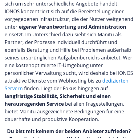
sich um sehr unterschiedliche Angebote handelt.
IONOS konzentriert sich auf die Bereitstellung einer
vorgegebenen Infrastruktur, die der Nutzer weitgehend
unter
eigener Verantwortung und Administration
einsetzt. Im Unterschied dazu sieht sich Manitu als
Partner, der Prozesse individuell durchführt und
ebenfalls Beratung und Hilfe bei Problemen außerhalb
seines ursprünglichen Aufgabenbereichs anbietet. Wer
eine kostenoptimierte IT-Umgebung unter
persönlicher Verwaltung sucht, wird deshalb bei IONOS
attraktive Dienste vom Webhosting bis zu
dedizierten
Servern
finden. Liegt der Fokus hingegen auf
langfristige Stabilität, Sicherheit und einen
herausragenden Service
bei allen Fragestellungen,
bietet Manitu ausgezeichnete Bedingungen für eine
dauerhafte und produktive Kooperation.
Du bist mit keinem der beiden Anbieter zufrieden?