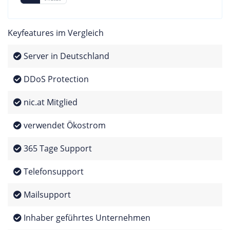
Keyfeatures im Vergleich
Server in Deutschland
DDoS Protection
nic.at Mitglied
verwendet Ökostrom
365 Tage Support
Telefonsupport
Mailsupport
Inhaber geführtes Unternehmen