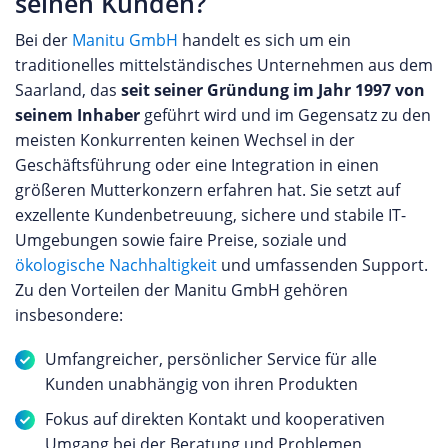
seinen Kunden?
Bei der
Manitu GmbH
handelt es sich um ein
traditionelles mittelständisches Unternehmen aus dem
Saarland, das
seit seiner Gründung im Jahr 1997 von
seinem Inhaber
geführt wird und im Gegensatz zu den
meisten Konkurrenten keinen Wechsel in der
Geschäftsführung oder eine Integration in einen
größeren Mutterkonzern erfahren hat. Sie setzt auf
exzellente Kundenbetreuung, sichere und stabile IT-
Umgebungen sowie faire Preise, soziale und
ökologische Nachhaltigkeit
und umfassenden Support.
Zu den Vorteilen der Manitu GmbH gehören
insbesondere:
Umfangreicher, persönlicher Service für alle
Kunden unabhängig von ihren Produkten
Fokus auf direkten Kontakt und kooperativen
Umgang bei der Beratung und Problemen