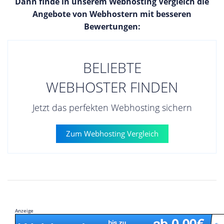
Dann finde in unserem Webhosting Vergleich die
Angebote von Webhostern mit besseren
Bewertungen:
BELIEBTE
WEBHOSTER FINDEN
Jetzt das perfekten Webhosting sichern
Zum Webhosting Vergleich
Anzeige