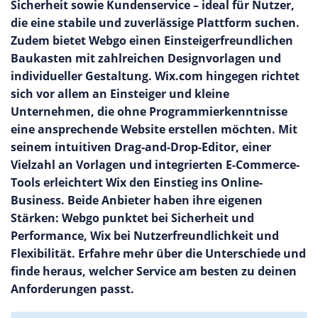
Sicherheit sowie Kundenservice – ideal für Nutzer,
die eine stabile und zuverlässige Plattform suchen.
Zudem bietet Webgo einen Einsteigerfreundlichen
Baukasten mit zahlreichen Designvorlagen und
individueller Gestaltung. Wix.com hingegen richtet
sich vor allem an Einsteiger und kleine
Unternehmen, die ohne Programmierkenntnisse
eine ansprechende Website erstellen möchten. Mit
seinem intuitiven Drag-and-Drop-Editor, einer
Vielzahl an Vorlagen und integrierten E-Commerce-
Tools erleichtert Wix den Einstieg ins Online-
Business. Beide Anbieter haben ihre eigenen
Stärken: Webgo punktet bei Sicherheit und
Performance, Wix bei Nutzerfreundlichkeit und
Flexibilität. Erfahre mehr über die Unterschiede und
finde heraus, welcher Service am besten zu deinen
Anforderungen passt.