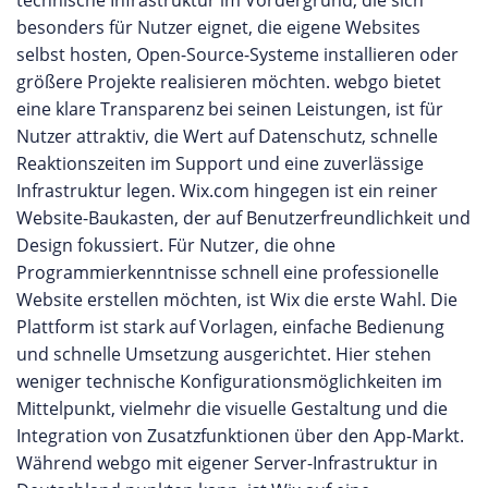
technische Infrastruktur im Vordergrund, die sich
besonders für Nutzer eignet, die eigene Websites
selbst hosten, Open-Source-Systeme installieren oder
größere Projekte realisieren möchten. webgo bietet
eine klare Transparenz bei seinen Leistungen, ist für
Nutzer attraktiv, die Wert auf Datenschutz, schnelle
Reaktionszeiten im Support und eine zuverlässige
Infrastruktur legen. Wix.com hingegen ist ein reiner
Website-Baukasten, der auf Benutzerfreundlichkeit und
Design fokussiert. Für Nutzer, die ohne
Programmierkenntnisse schnell eine professionelle
Website erstellen möchten, ist Wix die erste Wahl. Die
Plattform ist stark auf Vorlagen, einfache Bedienung
und schnelle Umsetzung ausgerichtet. Hier stehen
weniger technische Konfigurationsmöglichkeiten im
Mittelpunkt, vielmehr die visuelle Gestaltung und die
Integration von Zusatzfunktionen über den App-Markt.
Während webgo mit eigener Server-Infrastruktur in