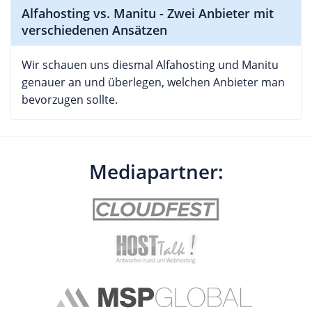
Alfahosting vs. Manitu - Zwei Anbieter mit
verschiedenen Ansätzen
Wir schauen uns diesmal Alfahosting und Manitu
genauer an und überlegen, welchen Anbieter man
bevorzugen sollte.
Mediapartner: