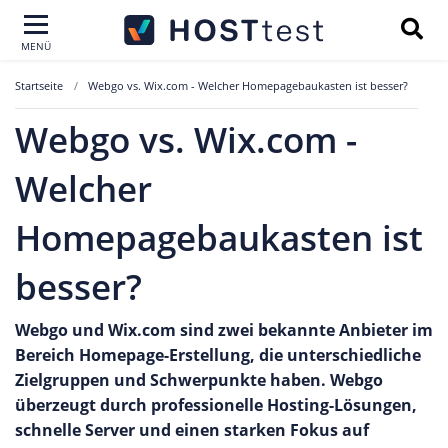
MENÜ
Startseite
Webgo vs. Wix.com - Welcher Homepagebaukasten ist besser?
Webgo vs. Wix.com -
Welcher
Homepagebaukasten ist
besser?
Webgo und Wix.com sind zwei bekannte Anbieter im
Bereich Homepage-Erstellung, die unterschiedliche
Zielgruppen und Schwerpunkte haben. Webgo
überzeugt durch professionelle Hosting-Lösungen,
schnelle Server und einen starken Fokus auf