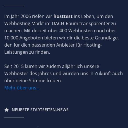
Im Jahr 2006 riefen wir
hosttest
ins Leben, um den
Webhosting Markt im DACH-Raum transparenter zu
machen. Mit derzeit über 400 Webhostern und über
10.000 Angeboten bieten wir dir die beste Grundlage,
den für dich passenden Anbieter für Hosting-
Leistungen zu finden.
Seit 2015 küren wir zudem alljährlich unsere
Webhoster des Jahres und würden uns in Zukunft auch
über deine Stimme freuen.
Mehr über uns...
NEUESTE STARTSEITEN-NEWS