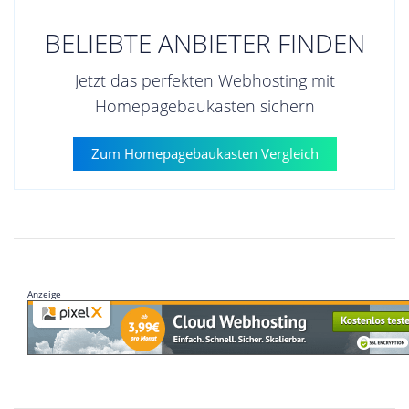
BELIEBTE ANBIETER FINDEN
Jetzt das perfekten Webhosting mit
Homepagebaukasten sichern
Zum Homepagebaukasten Vergleich
Anzeige