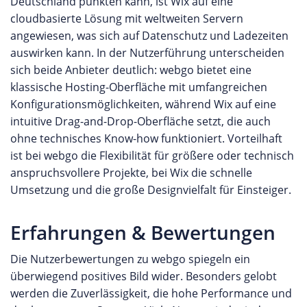
Deutschland punkten kann, ist Wix auf eine
cloudbasierte Lösung mit weltweiten Servern
angewiesen, was sich auf Datenschutz und Ladezeiten
auswirken kann. In der Nutzerführung unterscheiden
sich beide Anbieter deutlich: webgo bietet eine
klassische Hosting-Oberfläche mit umfangreichen
Konfigurationsmöglichkeiten, während Wix auf eine
intuitive Drag-and-Drop-Oberfläche setzt, die auch
ohne technisches Know-how funktioniert. Vorteilhaft
ist bei webgo die Flexibilität für größere oder technisch
anspruchsvollere Projekte, bei Wix die schnelle
Umsetzung und die große Designvielfalt für Einsteiger.
Erfahrungen & Bewertungen
Die Nutzerbewertungen zu webgo spiegeln ein
überwiegend positives Bild wider. Besonders gelobt
werden die Zuverlässigkeit, die hohe Performance und