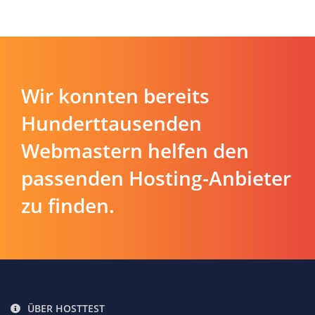
Wir konnten bereits
Hunderttausenden
Webmastern helfen den
passenden Hosting-Anbieter
zu finden.
ÜBER HOSTTEST