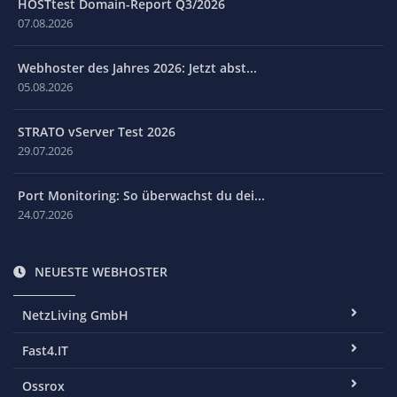
HOSTtest Domain-Report Q3/2026
07.08.2026
Webhoster des Jahres 2026: Jetzt abst...
05.08.2026
STRATO vServer Test 2026
29.07.2026
Port Monitoring: So überwachst du dei...
24.07.2026
NEUESTE WEBHOSTER
NetzLiving GmbH
Fast4.IT
Ossrox