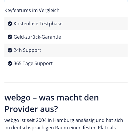
Keyfeatures im Vergleich
Kostenlose Testphase
Geld-zurück-Garantie
24h Support
365 Tage Support
webgo – was macht den
Provider aus?
webgo ist seit 2004 in Hamburg ansässig und hat sich
im deutschsprachigen Raum einen festen Platz als