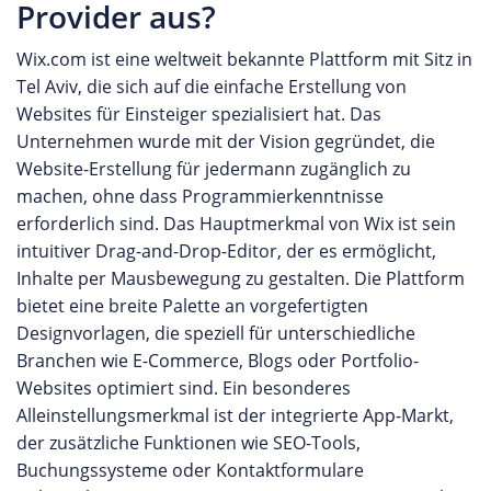
Provider aus?
Wix.com ist eine weltweit bekannte Plattform mit Sitz in
Tel Aviv, die sich auf die einfache Erstellung von
Websites für Einsteiger spezialisiert hat. Das
Unternehmen wurde mit der Vision gegründet, die
Website-Erstellung für jedermann zugänglich zu
machen, ohne dass Programmierkenntnisse
erforderlich sind. Das Hauptmerkmal von Wix ist sein
intuitiver Drag-and-Drop-Editor, der es ermöglicht,
Inhalte per Mausbewegung zu gestalten. Die Plattform
bietet eine breite Palette an vorgefertigten
Designvorlagen, die speziell für unterschiedliche
Branchen wie E-Commerce, Blogs oder Portfolio-
Websites optimiert sind. Ein besonderes
Alleinstellungsmerkmal ist der integrierte App-Markt,
der zusätzliche Funktionen wie SEO-Tools,
Buchungssysteme oder Kontaktformulare