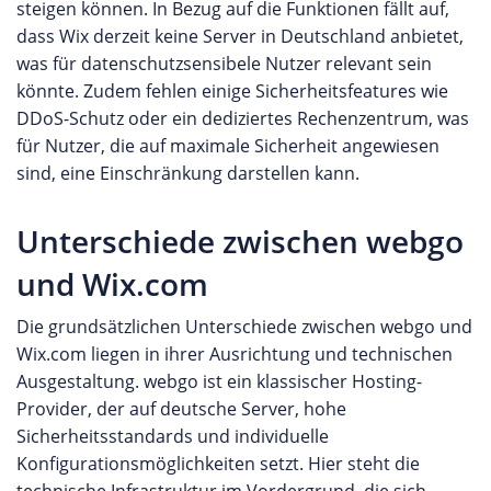
steigen können. In Bezug auf die Funktionen fällt auf,
dass Wix derzeit keine Server in Deutschland anbietet,
was für datenschutzsensibele Nutzer relevant sein
könnte. Zudem fehlen einige Sicherheitsfeatures wie
DDoS-Schutz oder ein dediziertes Rechenzentrum, was
für Nutzer, die auf maximale Sicherheit angewiesen
sind, eine Einschränkung darstellen kann.
Unterschiede zwischen webgo
und Wix.com
Die grundsätzlichen Unterschiede zwischen webgo und
Wix.com liegen in ihrer Ausrichtung und technischen
Ausgestaltung. webgo ist ein klassischer Hosting-
Provider, der auf deutsche Server, hohe
Sicherheitsstandards und individuelle
Konfigurationsmöglichkeiten setzt. Hier steht die