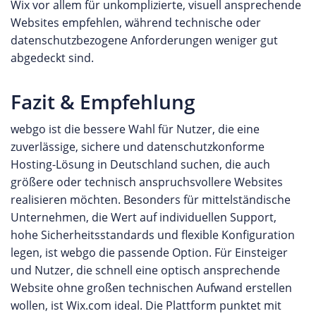
Wix vor allem für unkomplizierte, visuell ansprechende
Websites empfehlen, während technische oder
datenschutzbezogene Anforderungen weniger gut
abgedeckt sind.
Fazit & Empfehlung
webgo ist die bessere Wahl für Nutzer, die eine
zuverlässige, sichere und datenschutzkonforme
Hosting-Lösung in Deutschland suchen, die auch
größere oder technisch anspruchsvollere Websites
realisieren möchten. Besonders für mittelständische
Unternehmen, die Wert auf individuellen Support,
hohe Sicherheitsstandards und flexible Konfiguration
legen, ist webgo die passende Option. Für Einsteiger
und Nutzer, die schnell eine optisch ansprechende
Website ohne großen technischen Aufwand erstellen
wollen, ist Wix.com ideal. Die Plattform punktet mit