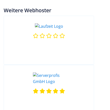
Weitere Webhoster