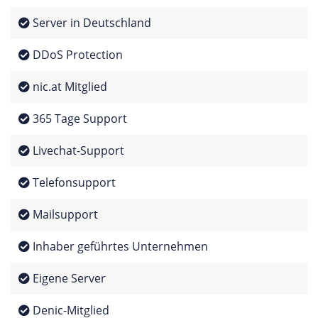
Server in Deutschland
DDoS Protection
nic.at Mitglied
365 Tage Support
Livechat-Support
Telefonsupport
Mailsupport
Inhaber geführtes Unternehmen
Eigene Server
Denic-Mitglied