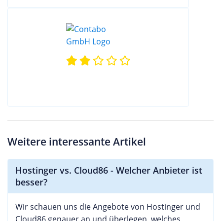
Weitere interessante Artikel
Hostinger vs. Cloud86 - Welcher Anbieter ist
besser?
Wir schauen uns die Angebote von Hostinger und
Cloud86 genauer an und überlegen, welches