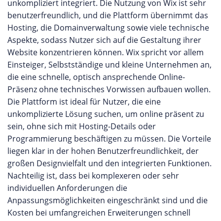
unkompliziert integriert. Die Nutzung von Wix ist sehr
benutzerfreundlich, und die Plattform übernimmt das
Hosting, die Domainverwaltung sowie viele technische
Aspekte, sodass Nutzer sich auf die Gestaltung ihrer
Website konzentrieren können. Wix spricht vor allem
Einsteiger, Selbstständige und kleine Unternehmen an,
die eine schnelle, optisch ansprechende Online-
Präsenz ohne technisches Vorwissen aufbauen wollen.
Die Plattform ist ideal für Nutzer, die eine
unkomplizierte Lösung suchen, um online präsent zu
sein, ohne sich mit Hosting-Details oder
Programmierung beschäftigen zu müssen. Die Vorteile
liegen klar in der hohen Benutzerfreundlichkeit, der
großen Designvielfalt und den integrierten Funktionen.
Nachteilig ist, dass bei komplexeren oder sehr
individuellen Anforderungen die
Anpassungsmöglichkeiten eingeschränkt sind und die
Kosten bei umfangreichen Erweiterungen schnell