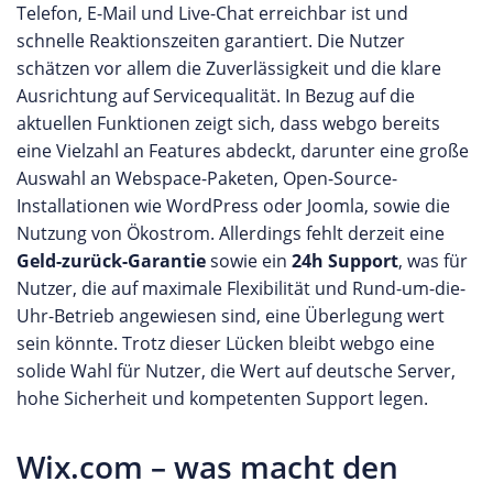
Telefon, E-Mail und Live-Chat erreichbar ist und
schnelle Reaktionszeiten garantiert. Die Nutzer
schätzen vor allem die Zuverlässigkeit und die klare
Ausrichtung auf Servicequalität. In Bezug auf die
aktuellen Funktionen zeigt sich, dass webgo bereits
eine Vielzahl an Features abdeckt, darunter eine große
Auswahl an Webspace-Paketen, Open-Source-
Installationen wie WordPress oder Joomla, sowie die
Nutzung von Ökostrom. Allerdings fehlt derzeit eine
Geld-zurück-Garantie
sowie ein
24h Support
, was für
Nutzer, die auf maximale Flexibilität und Rund-um-die-
Uhr-Betrieb angewiesen sind, eine Überlegung wert
sein könnte. Trotz dieser Lücken bleibt webgo eine
solide Wahl für Nutzer, die Wert auf deutsche Server,
hohe Sicherheit und kompetenten Support legen.
Wix.com – was macht den