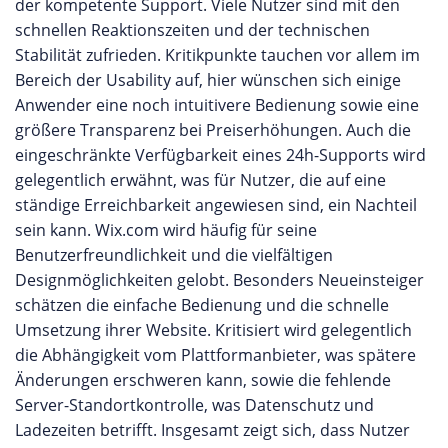
der kompetente Support. Viele Nutzer sind mit den
schnellen Reaktionszeiten und der technischen
Stabilität zufrieden. Kritikpunkte tauchen vor allem im
Bereich der Usability auf, hier wünschen sich einige
Anwender eine noch intuitivere Bedienung sowie eine
größere Transparenz bei Preiserhöhungen. Auch die
eingeschränkte Verfügbarkeit eines 24h-Supports wird
gelegentlich erwähnt, was für Nutzer, die auf eine
ständige Erreichbarkeit angewiesen sind, ein Nachteil
sein kann. Wix.com wird häufig für seine
Benutzerfreundlichkeit und die vielfältigen
Designmöglichkeiten gelobt. Besonders Neueinsteiger
schätzen die einfache Bedienung und die schnelle
Umsetzung ihrer Website. Kritisiert wird gelegentlich
die Abhängigkeit vom Plattformanbieter, was spätere
Änderungen erschweren kann, sowie die fehlende
Server-Standortkontrolle, was Datenschutz und
Ladezeiten betrifft. Insgesamt zeigt sich, dass Nutzer