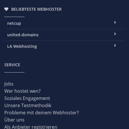
BELIEBTESTE WEBHOSTER
netcup
united-domains
LA Webhosting
SERVICE
Jobs
Wer hostet wen?
Soziales Engagement
Unsere Testmethodik
Probleme mit deinem Webhoster?
Über uns
Als Anbieter registrieren