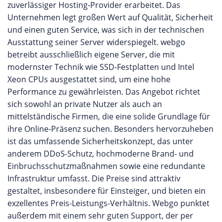
zuverlässiger Hosting-Provider erarbeitet. Das
Unternehmen legt großen Wert auf Qualität, Sicherheit
und einen guten Service, was sich in der technischen
Ausstattung seiner Server widerspiegelt. webgo
betreibt ausschließlich eigene Server, die mit
modernster Technik wie SSD-Festplatten und Intel
Xeon CPUs ausgestattet sind, um eine hohe
Performance zu gewährleisten. Das Angebot richtet
sich sowohl an private Nutzer als auch an
mittelständische Firmen, die eine solide Grundlage für
ihre Online-Präsenz suchen. Besonders hervorzuheben
ist das umfassende Sicherheitskonzept, das unter
anderem DDoS-Schutz, hochmoderne Brand- und
Einbruchsschutzmaßnahmen sowie eine redundante
Infrastruktur umfasst. Die Preise sind attraktiv
gestaltet, insbesondere für Einsteiger, und bieten ein
exzellentes Preis-Leistungs-Verhältnis. Webgo punktet
außerdem mit einem sehr guten Support, der per