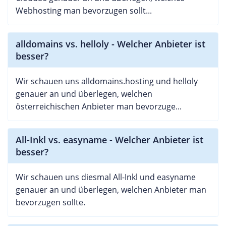
Webhosting man bevorzugen sollt...
alldomains vs. helloly - Welcher Anbieter ist
besser?
Wir schauen uns alldomains.hosting und helloly
genauer an und überlegen, welchen
österreichischen Anbieter man bevorzuge...
All-Inkl vs. easyname - Welcher Anbieter ist
besser?
Wir schauen uns diesmal All-Inkl und easyname
genauer an und überlegen, welchen Anbieter man
bevorzugen sollte.