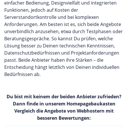
einfacher Bedienung, Designvielfalt und integrierten
Funktionen, jedoch auf Kosten der
Serverstandortkontrolle und bei komplexen
Anforderungen. Am besten ist es, sich beide Angebote
unverbindlich anzusehen, etwa durch Testphasen oder
Beratungsgespräche. So kannst Du prüfen, welche
Lösung besser zu Deinen technischen Kenntnissen,
Datenschutzbedürfnissen und Projektanforderungen
passt. Beide Anbieter haben ihre Stärken – die
Entscheidung hängt letztlich von Deinen individuellen
Bedürfnissen ab.
Du bist mit keinem der beiden Anbieter zufrieden?
Dann finde in unserem Homepagebaukasten
Vergleich die Angebote von Webhostern mit
besseren Bewertungen: