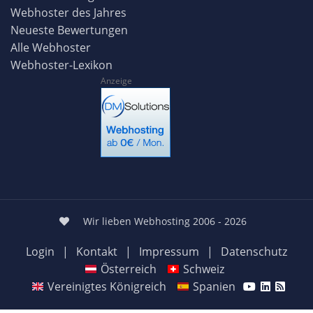
Webhoster des Jahres
Neueste Bewertungen
Alle Webhoster
Webhoster-Lexikon
Anzeige
Wir lieben Webhosting 2006 - 2026
Login
|
Kontakt
|
Impressum
|
Datenschutz
Österreich
Schweiz
Vereinigtes Königreich
Spanien