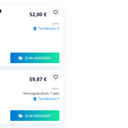
52,00 €
jährl.
Tarifdetails
ZUM ANGEBOT
59,87 €
jährl.
Vertragslaufzeit: 1 Jahr
Tarifdetails
ZUM ANGEBOT