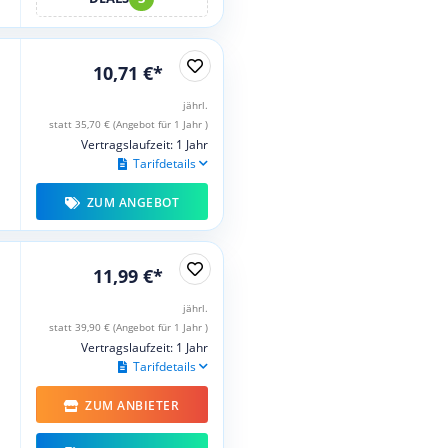
10,71 €*
jährl.
statt 35,70 € (Angebot für 1 Jahr )
Vertragslaufzeit: 1 Jahr
Tarifdetails
ZUM ANGEBOT
11,99 €*
jährl.
statt 39,90 € (Angebot für 1 Jahr )
Vertragslaufzeit: 1 Jahr
Tarifdetails
ZUM ANBIETER