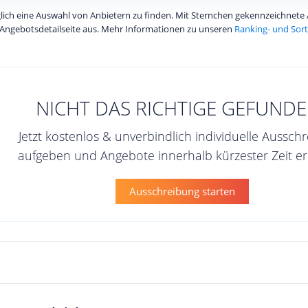
diglich eine Auswahl von Anbietern zu finden. Mit Sternchen gekennzeichnet
Angebotsdetailseite aus. Mehr Informationen zu unseren
Ranking- und Sort
NICHT DAS RICHTIGE GEFUNDE
Jetzt kostenlos & unverbindlich individuelle Aussch
aufgeben und Angebote innerhalb kürzester Zeit er
Ausschreibung starten