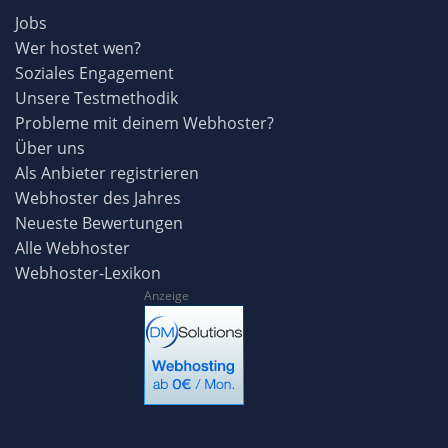
Jobs
Wer hostet wen?
Soziales Engagement
Unsere Testmethodik
Probleme mit deinem Webhoster?
Über uns
Als Anbieter registrieren
Webhoster des Jahres
Neueste Bewertungen
Alle Webhoster
Webhoster-Lexikon
Anzeige