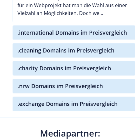
für ein Webprojekt hat man die Wahl aus einer
Vielzahl an Möglichkeiten. Doch we...
.international Domains im Preisvergleich
.cleaning Domains im Preisvergleich
.charity Domains im Preisvergleich
.nrw Domains im Preisvergleich
.exchange Domains im Preisvergleich
Mediapartner: