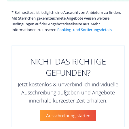
* Bei hosttest ist lediglich eine Auswahl von Anbietern zu finden.
Mit Sternchen gekennzeichnete Angebote weisen weitere
Bedingungen auf der Angebotsdetailseite aus. Mehr
Informationen zu unseren
Ranking- und Sortierungsdetails
NICHT DAS RICHTIGE
GEFUNDEN?
Jetzt kostenlos & unverbindlich individuelle
Ausschreibung aufgeben und Angebote
innerhalb kürzester Zeit erhalten.
Ausschreibung starten