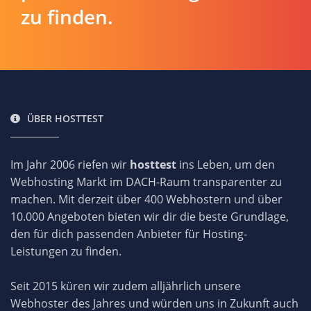
zu finden.
ÜBER HOSTTEST
Im Jahr 2006 riefen wir
hosttest
ins Leben, um den
Webhosting Markt im DACH-Raum transparenter zu
machen. Mit derzeit über 400 Webhostern und über
10.000 Angeboten bieten wir dir die beste Grundlage,
den für dich passenden Anbieter für Hosting-
Leistungen zu finden.
Seit 2015 küren wir zudem alljährlich unsere
Webhoster des Jahres und würden uns in Zukunft auch