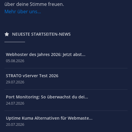
über deine Stimme freuen.
Mehr über uns...
NEUESTE STARTSEITEN-NEWS
Webhoster des Jahres 2026: Jetzt abst...
05.08.2026
STRATO vServer Test 2026
29.07.2026
Port Monitoring: So überwachst du dei...
24.07.2026
Uptime Kuma Alternativen für Webmaste...
20.07.2026