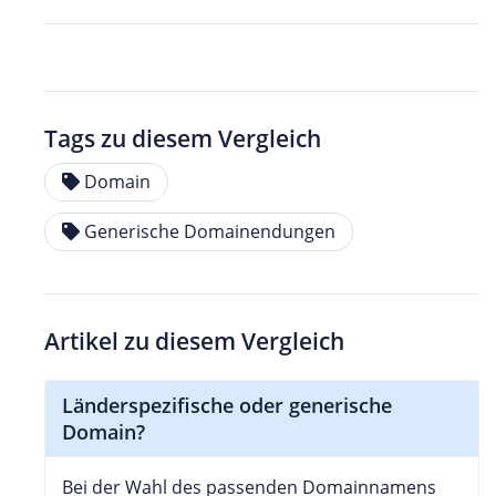
Tags zu diesem Vergleich
Domain
Generische Domainendungen
Artikel zu diesem Vergleich
Länderspezifische oder generische
Domain?
Bei der Wahl des passenden Domainnamens