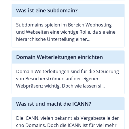
Was ist eine Subdomain?
Subdomains spielen im Bereich Webhosting
und Webseiten eine wichtige Rolle, da sie eine
hierarchische Unterteilung einer...
Domain Weiterleitungen einrichten
Domain Weiterleitungen sind für die Steuerung
von Besucherströmen auf der eigenen
Webpräsenz wichtig. Doch wie lassen si...
Was ist und macht die ICANN?
Die ICANN, vielen bekannt als Vergabestelle der
cno Domains. Doch die ICANN ist für viel mehr