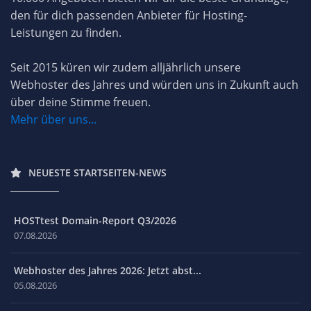
den für dich passenden Anbieter für Hosting-
Leistungen zu finden.
Seit 2015 küren wir zudem alljährlich unsere
Webhoster des Jahres und würden uns in Zukunft auch
über deine Stimme freuen.
Mehr über uns...
NEUESTE STARTSEITEN-NEWS
HOSTtest Domain-Report Q3/2026
07.08.2026
Webhoster des Jahres 2026: Jetzt abst...
05.08.2026