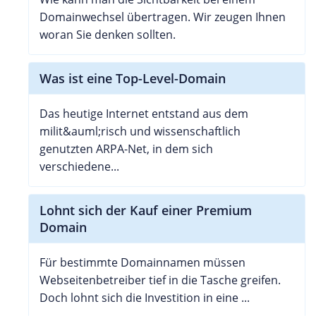
Domainwechsel übertragen. Wir zeugen Ihnen
woran Sie denken sollten.
Was ist eine Top-Level-Domain
Das heutige Internet entstand aus dem
milit&auml;risch und wissenschaftlich
genutzten ARPA-Net, in dem sich
verschiedene...
Lohnt sich der Kauf einer Premium
Domain
Für bestimmte Domainnamen müssen
Webseitenbetreiber tief in die Tasche greifen.
Doch lohnt sich die Investition in eine ...