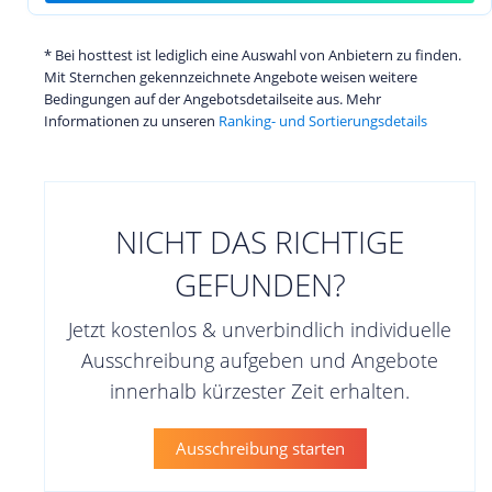
* Bei hosttest ist lediglich eine Auswahl von Anbietern zu finden.
Mit Sternchen gekennzeichnete Angebote weisen weitere
Bedingungen auf der Angebotsdetailseite aus. Mehr
Informationen zu unseren
Ranking- und Sortierungsdetails
NICHT DAS RICHTIGE
GEFUNDEN?
Jetzt kostenlos & unverbindlich individuelle
Ausschreibung aufgeben und Angebote
innerhalb kürzester Zeit erhalten.
Ausschreibung starten