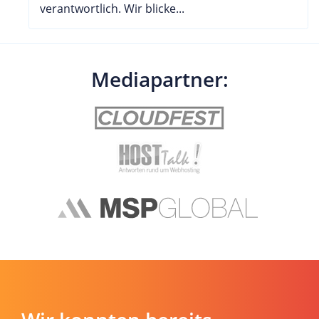
verantwortlich. Wir blicke...
Mediapartner: