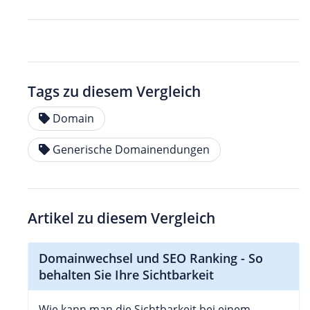
Tags zu diesem Vergleich
Domain
Generische Domainendungen
Artikel zu diesem Vergleich
Domainwechsel und SEO Ranking - So
behalten Sie Ihre Sichtbarkeit
Wie kann man die Sichtbarkeit bei einem