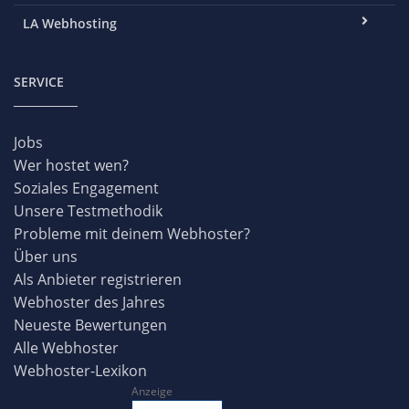
LA Webhosting
SERVICE
Jobs
Wer hostet wen?
Soziales Engagement
Unsere Testmethodik
Probleme mit deinem Webhoster?
Über uns
Als Anbieter registrieren
Webhoster des Jahres
Neueste Bewertungen
Alle Webhoster
Webhoster-Lexikon
Anzeige