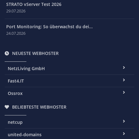
STRATO vServer Test 2026
29.07.2026
Port Monitoring: So überwachst du dei...
24.07.2026
NEUESTE WEBHOSTER
NetzLiving GmbH
Fast4.IT
Ossrox
BELIEBTESTE WEBHOSTER
netcup
united-domains