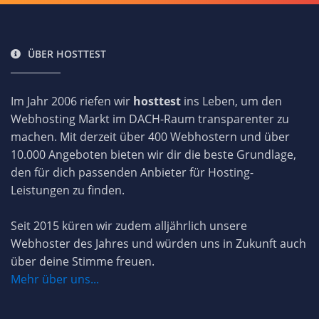
ÜBER HOSTTEST
Im Jahr 2006 riefen wir
hosttest
ins Leben, um den
Webhosting Markt im DACH-Raum transparenter zu
machen. Mit derzeit über 400 Webhostern und über
10.000 Angeboten bieten wir dir die beste Grundlage,
den für dich passenden Anbieter für Hosting-
Leistungen zu finden.
Seit 2015 küren wir zudem alljährlich unsere
Webhoster des Jahres und würden uns in Zukunft auch
über deine Stimme freuen.
Mehr über uns...