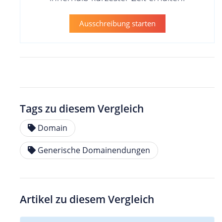
Ausschreibung starten
Tags zu diesem Vergleich
Domain
Generische Domainendungen
Artikel zu diesem Vergleich