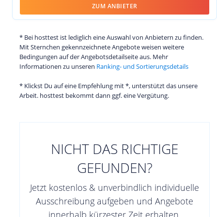
ZUM ANBIETER
* Bei hosttest ist lediglich eine Auswahl von Anbietern zu finden.
Mit Sternchen gekennzeichnete Angebote weisen weitere
Bedingungen auf der Angebotsdetailseite aus. Mehr
Informationen zu unseren
Ranking- und Sortierungsdetails
* Klickst Du auf eine Empfehlung mit *, unterstützt das unsere
Arbeit. hosttest bekommt dann ggf. eine Vergütung.
NICHT DAS RICHTIGE
GEFUNDEN?
Jetzt kostenlos & unverbindlich individuelle
Ausschreibung aufgeben und Angebote
innerhalb kürzester Zeit erhalten.