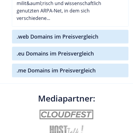
milit&auml;risch und wissenschaftlich
genutzten ARPA-Net, in dem sich
verschiedene...
.web Domains im Preisvergleich
.eu Domains im Preisvergleich
.me Domains im Preisvergleich
Mediapartner: