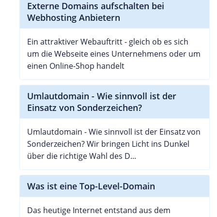
Externe Domains aufschalten bei
Webhosting Anbietern
Ein attraktiver Webauftritt - gleich ob es sich
um die Webseite eines Unternehmens oder um
einen Online-Shop handelt
Umlautdomain - Wie sinnvoll ist der
Einsatz von Sonderzeichen?
Umlautdomain - Wie sinnvoll ist der Einsatz von
Sonderzeichen? Wir bringen Licht ins Dunkel
über die richtige Wahl des D...
Was ist eine Top-Level-Domain
Das heutige Internet entstand aus dem