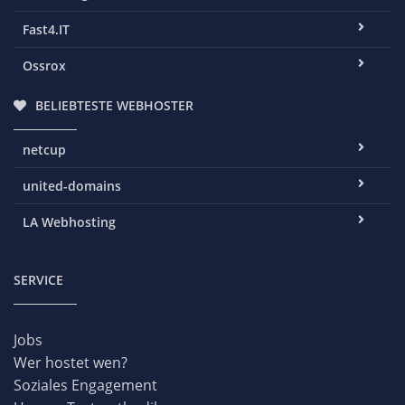
Fast4.IT
Ossrox
BELIEBTESTE WEBHOSTER
netcup
united-domains
LA Webhosting
SERVICE
Jobs
Wer hostet wen?
Soziales Engagement