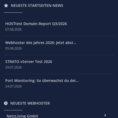
NEUESTE STARTSEITEN-NEWS
HOSTtest Domain-Report Q3/2026
07.08.2026
Webhoster des Jahres 2026: Jetzt abst...
05.08.2026
STRATO vServer Test 2026
29.07.2026
Port Monitoring: So überwachst du dei...
24.07.2026
NEUESTE WEBHOSTER
NetzLiving GmbH