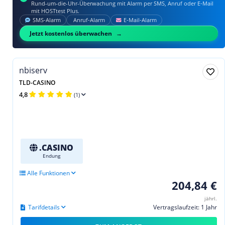
Rund-um-die-Uhr-Überwachung mit Alarm per SMS, Anruf oder E‑Mail
mit HOSTtest Plus.
SMS‑Alarm
Anruf‑Alarm
E‑Mail‑Alarm
Jetzt kostenlos überwachen
nbiserv
TLD-CASINO
4,8
(1)
.CASINO
Endung
Alle Funktionen
204,84 €
jährl.
Tarifdetails
Vertragslaufzeit: 1 Jahr