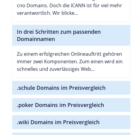
cno Domains. Doch die ICANN ist für viel mehr
verantwortlich. Wir blicke...
In drei Schritten zum passenden
Domainnamen
Zu einem erfolgreichen Onlineauftritt gehören
immer zwei Komponenten. Zum einen wird ein
schnelles und zuverlässiges Web...
.schule Domains im Preisvergleich
.poker Domains im Preisvergleich
.wiki Domains im Preisvergleich