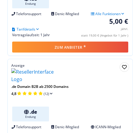
Endung
Telefonsupport
Denic-Mitglied
Alle Funktionen
5,00 €
Tarifdetails
jährl.
Vertragslaufzeit: 1 Jahr
statt 19,00 € (Angebot für 1 Jahr )
*
ZUM ANBIETER
Anzeige
.de Domain B2B ab 2500 Domains
4,8
(12)
.de
Endung
Telefonsupport
Denic-Mitglied
ICANN-Mitglied