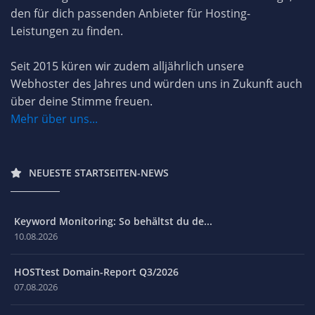
den für dich passenden Anbieter für Hosting-
Leistungen zu finden.
Seit 2015 küren wir zudem alljährlich unsere
Webhoster des Jahres und würden uns in Zukunft auch
über deine Stimme freuen.
Mehr über uns...
NEUESTE STARTSEITEN-NEWS
Keyword Monitoring: So behältst du de...
10.08.2026
HOSTtest Domain-Report Q3/2026
07.08.2026