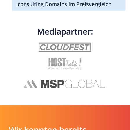
.consulting Domains im Preisvergleich
Mediapartner:
Wir konnten bereits