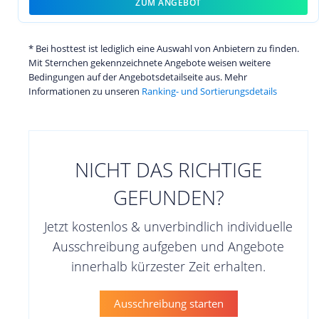
ZUM ANGEBOT
* Bei hosttest ist lediglich eine Auswahl von Anbietern zu finden.
Mit Sternchen gekennzeichnete Angebote weisen weitere
Bedingungen auf der Angebotsdetailseite aus. Mehr
Informationen zu unseren
Ranking- und Sortierungsdetails
NICHT DAS RICHTIGE
GEFUNDEN?
Jetzt kostenlos & unverbindlich individuelle
Ausschreibung aufgeben und Angebote
innerhalb kürzester Zeit erhalten.
Ausschreibung starten