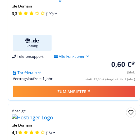
.de Domain
3,3
(199)
.de
Endung
Telefonsupport
Alle Funktionen
0,60 €*
Tarifdetails
jährl.
Vertragslaufzeit: 1 Jahr
statt 12,00 € (Angebot für 1 Jahr )
*
ZUM ANBIETER
Anzeige
.de Domain
4,1
(18)