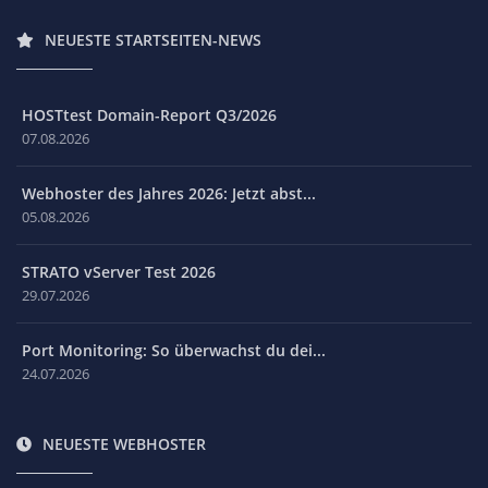
NEUESTE STARTSEITEN-NEWS
HOSTtest Domain-Report Q3/2026
07.08.2026
Webhoster des Jahres 2026: Jetzt abst...
05.08.2026
STRATO vServer Test 2026
29.07.2026
Port Monitoring: So überwachst du dei...
24.07.2026
NEUESTE WEBHOSTER