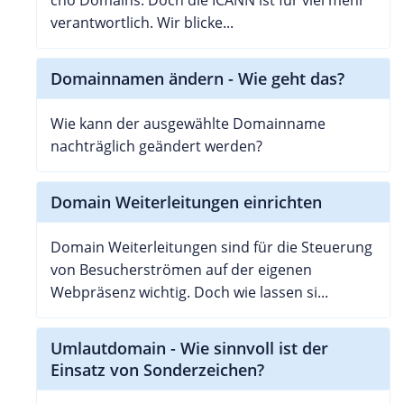
verantwortlich. Wir blicke...
Domainnamen ändern - Wie geht das?
Wie kann der ausgewählte Domainname
nachträglich geändert werden?
Domain Weiterleitungen einrichten
Domain Weiterleitungen sind für die Steuerung
von Besucherströmen auf der eigenen
Webpräsenz wichtig. Doch wie lassen si...
Umlautdomain - Wie sinnvoll ist der
Einsatz von Sonderzeichen?