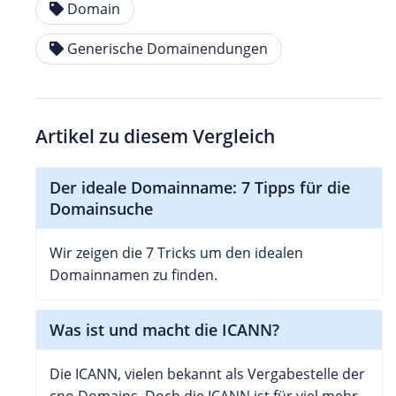
Domain
Generische Domainendungen
Artikel zu diesem Vergleich
Der ideale Domainname: 7 Tipps für die
Domainsuche
Wir zeigen die 7 Tricks um den idealen
Domainnamen zu finden.
Was ist und macht die ICANN?
Die ICANN, vielen bekannt als Vergabestelle der
cno Domains. Doch die ICANN ist für viel mehr