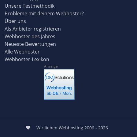
Unsere Testmethodik
Probleme mit deinem Webhoster?
Über uns
Als Anbieter registrieren
Webhoster des Jahres
Neueste Bewertungen
Alle Webhoster
Webhoster-Lexikon
Anzeige
Wir lieben Webhosting 2006 - 2026