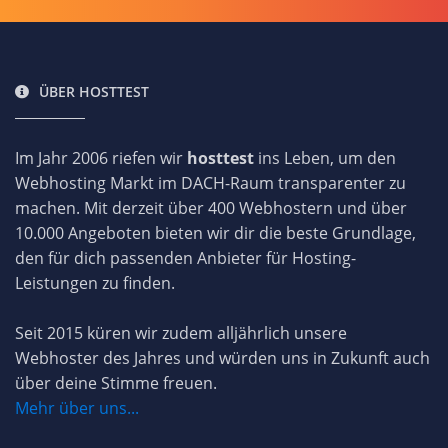
ÜBER HOSTTEST
Im Jahr 2006 riefen wir
hosttest
ins Leben, um den
Webhosting Markt im DACH-Raum transparenter zu
machen. Mit derzeit über 400 Webhostern und über
10.000 Angeboten bieten wir dir die beste Grundlage,
den für dich passenden Anbieter für Hosting-
Leistungen zu finden.
Seit 2015 küren wir zudem alljährlich unsere
Webhoster des Jahres und würden uns in Zukunft auch
über deine Stimme freuen.
Mehr über uns...