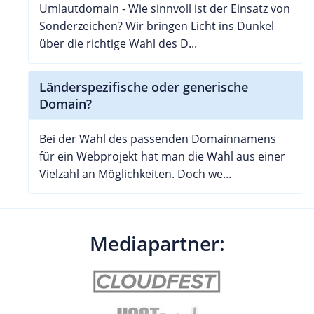
Umlautdomain - Wie sinnvoll ist der Einsatz von
Sonderzeichen? Wir bringen Licht ins Dunkel
über die richtige Wahl des D...
Länderspezifische oder generische
Domain?
Bei der Wahl des passenden Domainnamens
für ein Webprojekt hat man die Wahl aus einer
Vielzahl an Möglichkeiten. Doch we...
Mediapartner: