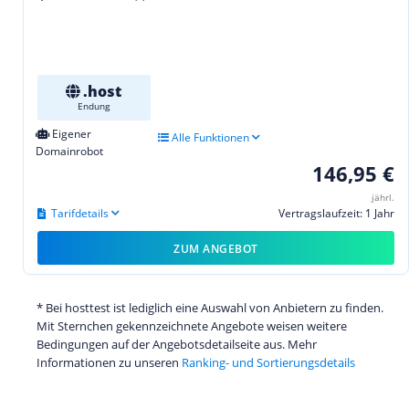
.host
Endung
Eigener
Alle Funktionen
Domainrobot
146,95 €
jährl.
Tarifdetails
Vertragslaufzeit: 1 Jahr
ZUM ANGEBOT
* Bei hosttest ist lediglich eine Auswahl von Anbietern zu finden.
Mit Sternchen gekennzeichnete Angebote weisen weitere
Bedingungen auf der Angebotsdetailseite aus. Mehr
Informationen zu unseren
Ranking- und Sortierungsdetails