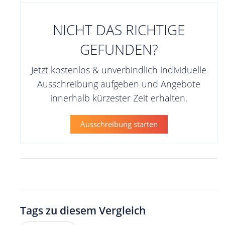
NICHT DAS RICHTIGE
GEFUNDEN?
Jetzt kostenlos & unverbindlich individuelle
Ausschreibung aufgeben und Angebote
innerhalb kürzester Zeit erhalten.
Ausschreibung starten
Tags zu diesem Vergleich