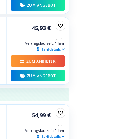
ZUM ANGEBOT
45,93 €
jährl.
Vertragslaufzeit: 1 Jahr
Tarifdetails
ZUM ANBIETER
ZUM ANGEBOT
54,99 €
jährl.
Vertragslaufzeit: 1 Jahr
Tarifdetails