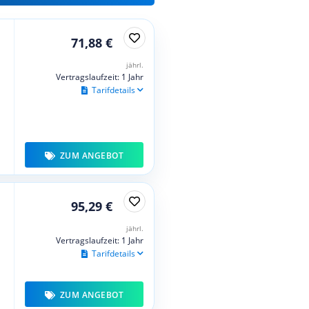
71,88 €
jährl.
Vertragslaufzeit: 1 Jahr
Tarifdetails
ZUM ANGEBOT
95,29 €
jährl.
Vertragslaufzeit: 1 Jahr
Tarifdetails
ZUM ANGEBOT