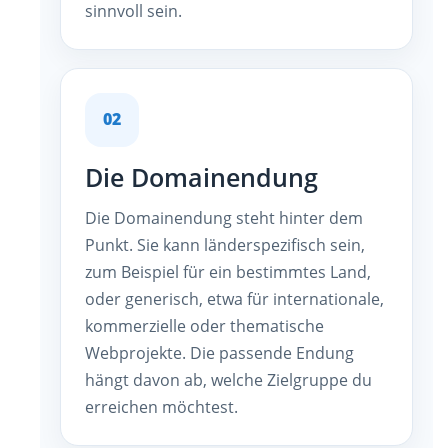
sinnvoll sein.
02
Die Domainendung
Die Domainendung steht hinter dem
Punkt. Sie kann länderspezifisch sein,
zum Beispiel für ein bestimmtes Land,
oder generisch, etwa für internationale,
kommerzielle oder thematische
Webprojekte. Die passende Endung
hängt davon ab, welche Zielgruppe du
erreichen möchtest.