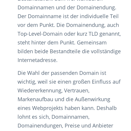
Domainnamen und der Domainendung.
Der Domainname ist der individuelle Teil
vor dem Punkt. Die Domainendung, auch
Top-Level-Domain oder kurz TLD genannt,
steht hinter dem Punkt. Gemeinsam
bilden beide Bestandteile die vollständige
Internetadresse.
Die Wahl der passenden Domain ist
wichtig, weil sie einen großen Einfluss auf
Wiedererkennung, Vertrauen,
Markenaufbau und die Außenwirkung
eines Webprojekts haben kann. Deshalb
lohnt es sich, Domainnamen,
Domainendungen, Preise und Anbieter