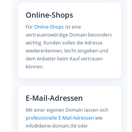
Online-Shops
Für
Online-Shops
ist eine
vertrauenswürdige Domain besonders
wichtig. Kunden sollen die Adresse
wiedererkennen, leicht eingeben und
dem Anbieter beim Kauf vertrauen
können.
E-Mail-Adressen
Mit einer eigenen Domain lassen sich
professionelle E-Mail-Adressen
wie
info@deine-domain.tld oder