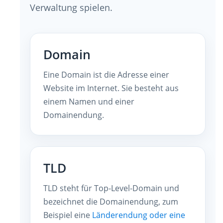
Verwaltung spielen.
Domain
Eine Domain ist die Adresse einer
Website im Internet. Sie besteht aus
einem Namen und einer
Domainendung.
TLD
TLD steht für Top-Level-Domain und
bezeichnet die Domainendung, zum
Beispiel eine
Länderendung oder eine