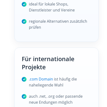
ideal für lokale Shops,
Dienstleister und Vereine
regionale Alternativen zusätzlich
prüfen
Für internationale
Projekte
.com Domain
ist häufig die
naheliegende Wahl
auch .net, .org oder passende
neue Endungen möglich