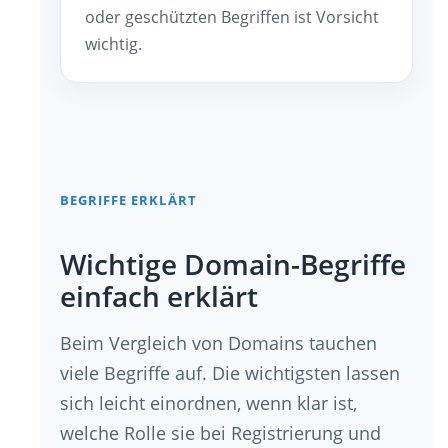
oder geschützten Begriffen ist Vorsicht
wichtig.
BEGRIFFE ERKLÄRT
Wichtige Domain-Begriffe
einfach erklärt
Beim Vergleich von Domains tauchen
viele Begriffe auf. Die wichtigsten lassen
sich leicht einordnen, wenn klar ist,
welche Rolle sie bei Registrierung und