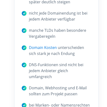
später deutlich steigen
nicht jede Domainendung ist bei
jedem Anbieter verfügbar
manche TLDs haben besondere
Vergaberegeln
Domain Kosten
unterscheiden
sich stark je nach Endung
DNS-Funktionen sind nicht bei
jedem Anbieter gleich
umfangreich
Domain, Webhosting und E-Mail
sollten zum Projekt passen
bei Marken- oder Namensrechten