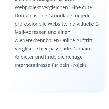
Webprojekt vergleichen? Eine gute
Domain ist die Grundlage für jede
professionelle Website, individuelle E-
Mail-Adressen und einen
wiedererkennbaren Online-Auftritt.
Vergleiche hier passende Domain
Anbieter und finde die richtige
Internetadresse für dein Projekt.