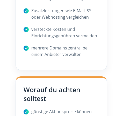
Zusatzleistungen wie E-Mail, SSL
oder Webhosting vergleichen
versteckte Kosten und
Einrichtungsgebühren vermeiden
mehrere Domains zentral bei
einem Anbieter verwalten
Worauf du achten
solltest
günstige Aktionspreise können