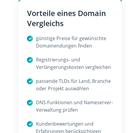
Vorteile eines Domain
Vergleichs
günstige Preise für gewünschte
Domainendungen finden
Registrierungs- und
Verlängerungskosten vergleichen
passende TLDs für Land, Branche
oder Projekt auswählen
DNS-Funktionen und Nameserver-
Verwaltung prüfen
Kundenbewertungen und
Erfahrungen berücksichtigen