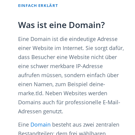
EINFACH ERKLÄRT
Was ist eine Domain?
Eine Domain ist die eindeutige Adresse
einer Website im Internet. Sie sorgt dafür,
dass Besucher eine Website nicht über
eine schwer merkbare IP-Adresse
aufrufen müssen, sondern einfach über
einen Namen, zum Beispiel deine-
marke.tld. Neben Websites werden
Domains auch für professionelle E-Mail-
Adressen genutzt.
Eine
Domain
besteht aus zwei zentralen
Bestandteilen: dem frei wählbaren