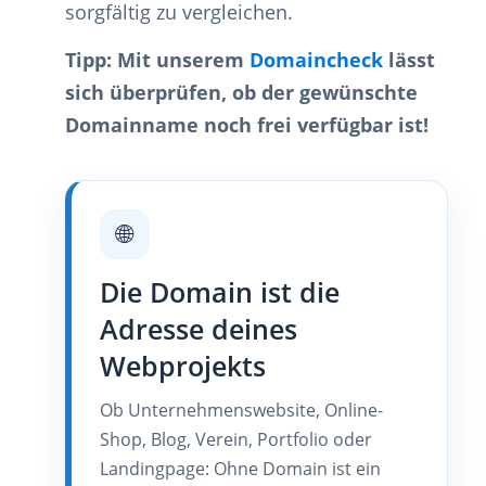
sorgfältig zu vergleichen.
Tipp: Mit unserem
Domaincheck
lässt
sich überprüfen, ob der gewünschte
Domainname noch frei verfügbar ist!
🌐
Die Domain ist die
Adresse deines
Webprojekts
Ob Unternehmenswebsite, Online-
Shop, Blog, Verein, Portfolio oder
Landingpage: Ohne Domain ist ein