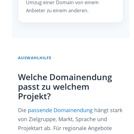
Umzug einer Domain von einem
Anbieter zu einem anderen.
AUSWAHLHILFE
Welche Domainendung
passt zu welchem
Projekt?
Die
passende Domainendung
hängt stark
von Zielgruppe, Markt, Sprache und
Projektart ab. Für regionale Angebote