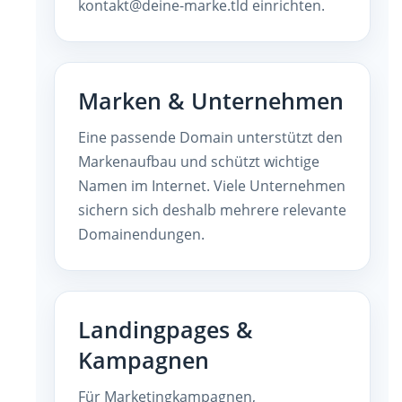
kontakt@deine-marke.tld einrichten.
Marken & Unternehmen
Eine passende Domain unterstützt den
Markenaufbau und schützt wichtige
Namen im Internet. Viele Unternehmen
sichern sich deshalb mehrere relevante
Domainendungen.
Landingpages &
Kampagnen
Für Marketingkampagnen,