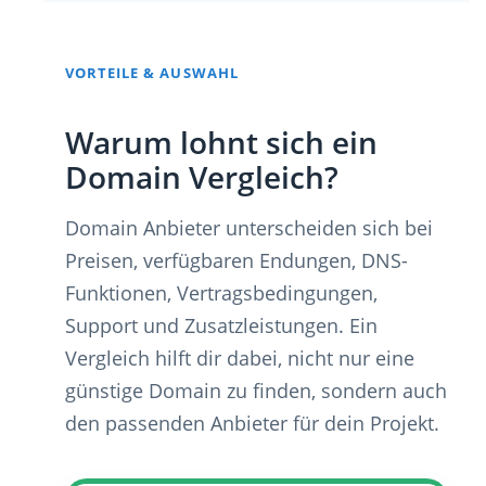
VORTEILE & AUSWAHL
Warum lohnt sich ein
Domain Vergleich?
Domain Anbieter unterscheiden sich bei
Preisen, verfügbaren Endungen, DNS-
Funktionen, Vertragsbedingungen,
Support und Zusatzleistungen. Ein
Vergleich hilft dir dabei, nicht nur eine
günstige Domain zu finden, sondern auch
den passenden Anbieter für dein Projekt.