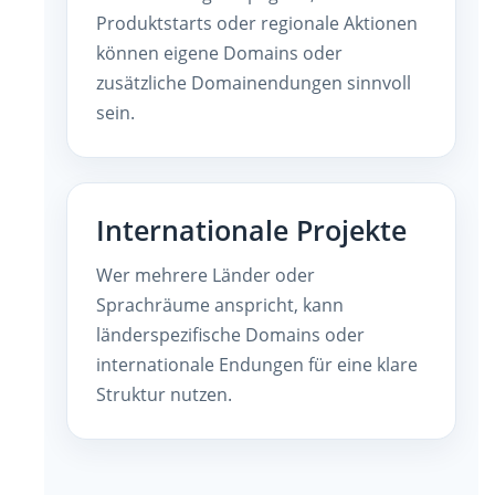
Produktstarts oder regionale Aktionen
können eigene Domains oder
zusätzliche Domainendungen sinnvoll
sein.
Internationale Projekte
Wer mehrere Länder oder
Sprachräume anspricht, kann
länderspezifische Domains oder
internationale Endungen für eine klare
Struktur nutzen.