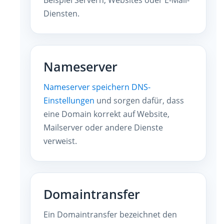
Diensten.
Nameserver
Nameserver speichern DNS-
Einstellungen
und sorgen dafür, dass
eine Domain korrekt auf Website,
Mailserver oder andere Dienste
verweist.
Domaintransfer
Ein Domaintransfer bezeichnet den