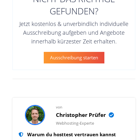
GEFUNDEN?
Jetzt kostenlos & unverbindlich individuelle
Ausschreibung aufgeben und Angebote
innerhalb kürzester Zeit erhalten.
Ausschreibung starten
von
Christopher Prüfer
Webhosting-Experte
Warum du hosttest vertrauen kannst