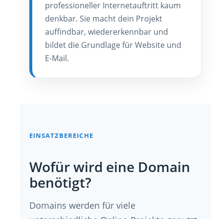
professioneller Internetauftritt kaum
denkbar. Sie macht dein Projekt
auffindbar, wiedererkennbar und
bildet die Grundlage für Website und
E-Mail.
EINSATZBEREICHE
Wofür wird eine Domain
benötigt?
Domains werden für viele