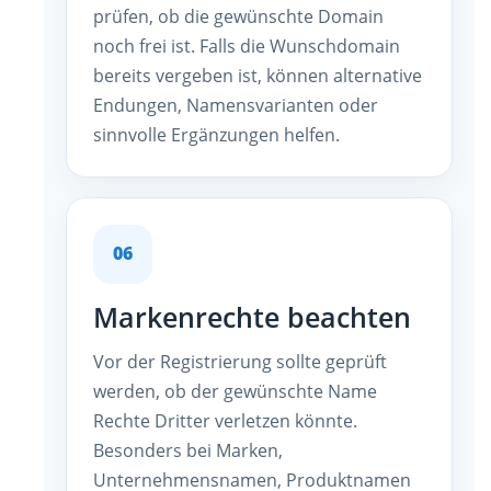
prüfen, ob die gewünschte Domain
noch frei ist. Falls die Wunschdomain
bereits vergeben ist, können alternative
Endungen, Namensvarianten oder
sinnvolle Ergänzungen helfen.
06
Markenrechte beachten
Vor der Registrierung sollte geprüft
werden, ob der gewünschte Name
Rechte Dritter verletzen könnte.
Besonders bei Marken,
Unternehmensnamen, Produktnamen