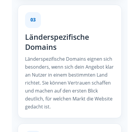
03
Länderspezifische
Domains
Länderspezifische Domains eignen sich
besonders, wenn sich dein Angebot klar
an Nutzer in einem bestimmten Land
richtet. Sie können Vertrauen schaffen
und machen auf den ersten Blick
deutlich, für welchen Markt die Website
gedacht ist.