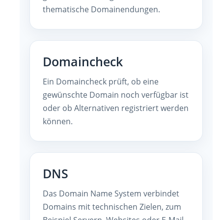
thematische Domainendungen.
Domaincheck
Ein Domaincheck prüft, ob eine
gewünschte Domain noch verfügbar ist
oder ob Alternativen registriert werden
können.
DNS
Das Domain Name System verbindet
Domains mit technischen Zielen, zum
Beispiel Servern, Websites oder E-Mail-