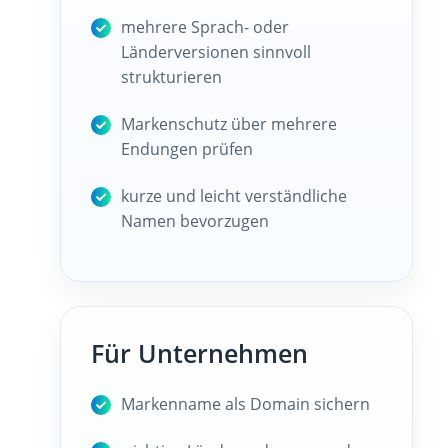
mehrere Sprach- oder
Länderversionen sinnvoll
strukturieren
Markenschutz über mehrere
Endungen prüfen
kurze und leicht verständliche
Namen bevorzugen
Für Unternehmen
Markenname als Domain sichern