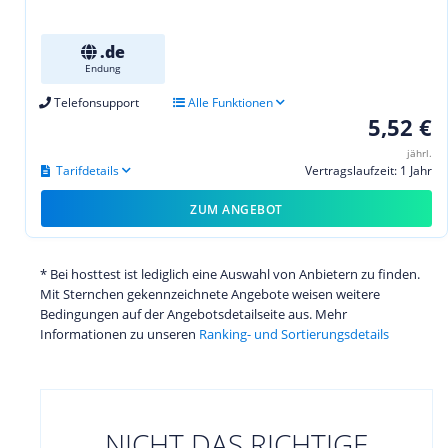
.de
Endung
Telefonsupport
Alle Funktionen
5,52 €
jährl.
Tarifdetails
Vertragslaufzeit: 1 Jahr
ZUM ANGEBOT
* Bei hosttest ist lediglich eine Auswahl von Anbietern zu finden.
Mit Sternchen gekennzeichnete Angebote weisen weitere
Bedingungen auf der Angebotsdetailseite aus. Mehr
Informationen zu unseren
Ranking- und Sortierungsdetails
NICHT DAS RICHTIGE