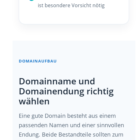
ist besondere Vorsicht nötig
DOMAINAUFBAU
Domainname und
Domainendung richtig
wählen
Eine gute Domain besteht aus einem
passenden Namen und einer sinnvollen
Endung. Beide Bestandteile sollten zum