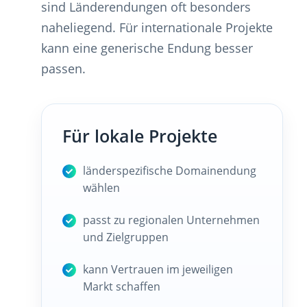
sind Länderendungen oft besonders
naheliegend. Für internationale Projekte
kann eine generische Endung besser
passen.
Für lokale Projekte
länderspezifische Domainendung
wählen
passt zu regionalen Unternehmen
und Zielgruppen
kann Vertrauen im jeweiligen
Markt schaffen