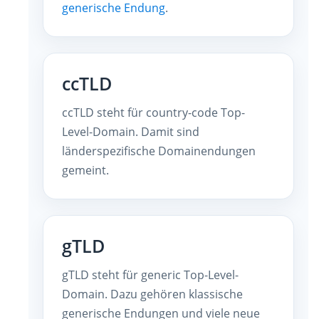
generische Endung
.
ccTLD
ccTLD steht für country-code Top-
Level-Domain. Damit sind
länderspezifische Domainendungen
gemeint.
gTLD
gTLD steht für generic Top-Level-
Domain. Dazu gehören klassische
generische Endungen und viele neue