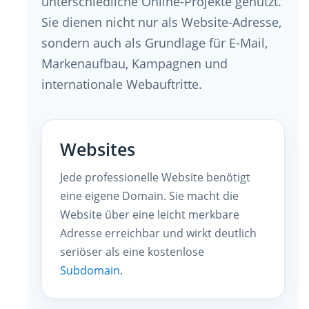
unterschiedliche Online-Projekte genutzt.
Sie dienen nicht nur als Website-Adresse,
sondern auch als Grundlage für E-Mail,
Markenaufbau, Kampagnen und
internationale Webauftritte.
Websites
Jede professionelle Website benötigt
eine eigene Domain. Sie macht die
Website über eine leicht merkbare
Adresse erreichbar und wirkt deutlich
seriöser als eine kostenlose
Subdomain
.