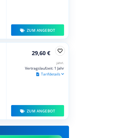
ZUM ANGEBOT
29,60 €
jährl.
Vertragslaufzeit: 1 Jahr
Tarifdetails
ZUM ANGEBOT