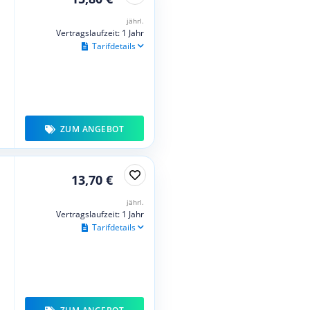
jährl.
Vertragslaufzeit: 1 Jahr
Tarifdetails
ZUM ANGEBOT
13,70 €
jährl.
Vertragslaufzeit: 1 Jahr
Tarifdetails