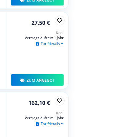
ZUM ANGEBOT
27,50 €
jährl.
Vertragslaufzeit: 1 Jahr
Tarifdetails
ZUM ANGEBOT
162,10 €
jährl.
Vertragslaufzeit: 1 Jahr
Tarifdetails