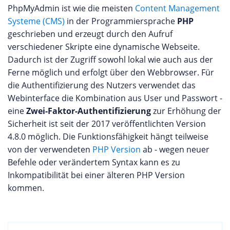
PhpMyAdmin ist wie die meisten
Content Management
Systeme (CMS)
in der Programmiersprache
PHP
geschrieben und erzeugt durch den Aufruf
verschiedener Skripte eine dynamische Webseite.
Dadurch ist der Zugriff sowohl lokal wie auch aus der
Ferne möglich und erfolgt über den Webbrowser. Für
die Authentifizierung des Nutzers verwendet das
Webinterface die Kombination aus User und Passwort -
eine
Zwei-Faktor-Authentifizierung
zur Erhöhung der
Sicherheit ist seit der 2017 veröffentlichten Version
4.8.0 möglich. Die Funktionsfähigkeit hängt teilweise
von der verwendeten
PHP Version
ab - wegen neuer
Befehle oder verändertem Syntax kann es zu
Inkompatibilität bei einer älteren PHP Version
kommen.