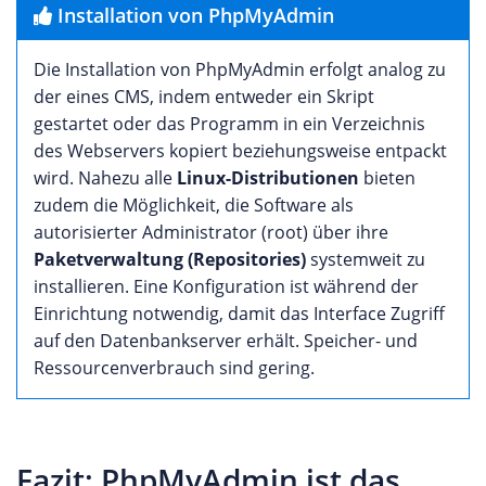
Installation von PhpMyAdmin
Die Installation von PhpMyAdmin erfolgt analog zu
der eines CMS, indem entweder ein Skript
gestartet oder das Programm in ein Verzeichnis
des Webservers kopiert beziehungsweise entpackt
wird. Nahezu alle
Linux-Distributionen
bieten
zudem die Möglichkeit, die Software als
autorisierter Administrator (root) über ihre
Paketverwaltung (Repositories)
systemweit zu
installieren. Eine Konfiguration ist während der
Einrichtung notwendig, damit das Interface Zugriff
auf den Datenbankserver erhält. Speicher- und
Ressourcenverbrauch sind gering.
Fazit: PhpMyAdmin ist das