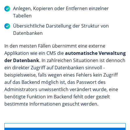
Anlegen, Kopieren oder Entfernen einzelner
Tabellen
Übersichtliche Darstellung der Struktur von
Datenbanken
In den meisten Fällen übernimmt eine externe
Applikation wie ein CMS die
automatische Verwaltung
der Datenbank
. In zahlreichen Situationen ist dennoch
ein direkter Zugriff auf Datenbanken sinnvoll -
beispielsweise, falls wegen eines Fehlers kein Zugriff
auf das Backend möglich ist, das Passwort des
Administrators unwissentlich verändert wurde, eine
benötigte Funktion im Backend fehlt oder gezielt
bestimmte Informationen gesucht werden.