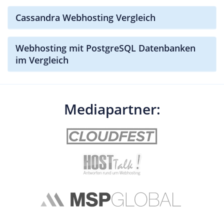
Cassandra Webhosting Vergleich
Webhosting mit PostgreSQL Datenbanken
im Vergleich
Mediapartner: