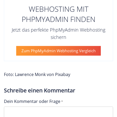
WEBHOSTING MIT
PHPMYADMIN FINDEN
Jetzt das perfekte PhpMyAdmin Webhosting
sichern
Zum PhpMyAdmin Webhosting Vergleich
Foto: Lawrence Monk von Pixabay
Schreibe einen Kommentar
Dein Kommentar oder Frage