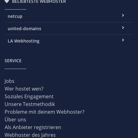
BELIEBTESTE WEBHOSTER
netcup
united-domains
LA Webhosting
SERVICE
Jobs
Wer hostet wen?
Soziales Engagement
Unsere Testmethodik
Probleme mit deinem Webhoster?
Über uns
Als Anbieter registrieren
Webhoster des Jahres