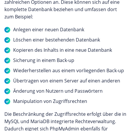
zahlreichen Optionen an. Diese können sich auf eine
komplette Datenbank beziehen und umfassen dort
zum Beispiel:
Anlegen einer neuen Datenbank
Löschen einer bestehenden Datenbank
Kopieren des Inhalts in eine neue Datenbank
Sicherung in einem Back-up
Wiederherstellen aus einem vorliegenden Back-up
Übertragen von einem Server auf einen anderen
Änderung von Nutzern und Passwörtern
Manipulation von Zugriffsrechten
Die Beschränkung der Zugriffsrechte erfolgt über die in
MySQL und MariaDB integrierte Rechteverwaltung.
Dadurch eignet sich PhpMyAdmin ebenfalls für