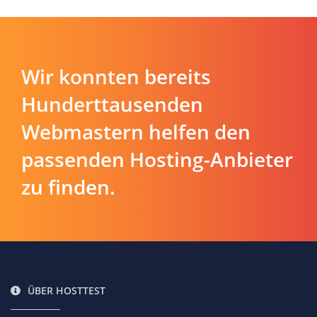
Wir konnten bereits
Hunderttausenden
Webmastern helfen den
passenden Hosting-Anbieter
zu finden.
ÜBER HOSTTEST