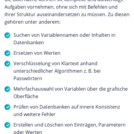
Aufgaben vornehmen, ohne sich mit Befehlen und
ihrer Struktur auseinandersetzen zu müssen. Zu diesen
gehören unter anderem:
Suchen von Variablennamen oder Inhalten in
Datenbanken
Ersetzen von Werten
Verschlüsselung von Klartext anhand
unterschiedlicher Algorithmen z. B. bei
Passwörtern
Mehrfachauswahl von Variablen über die grafische
Oberfläche
Prüfen von Datenbanken auf innere Konsistenz
und weitere Fehler
Erstellen und Löschen von Einträgen, Parametern
oder Werten