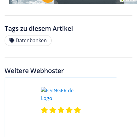
Tags zu diesem Artikel
Datenbanken
Weitere Webhoster