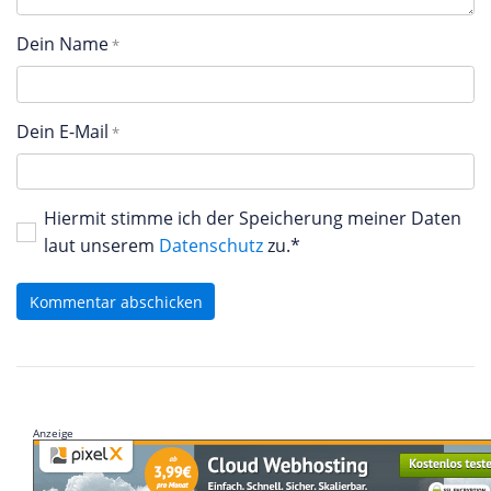
Dein Name
Dein E-Mail
Hiermit stimme ich der Speicherung meiner Daten
laut unserem
Datenschutz
zu.*
Kommentar abschicken
Anzeige