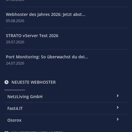
Webhoster des Jahres 2026: Jetzt abst...
05.08.2026
STRATO vServer Test 2026
29.07.2026
Port Monitoring: So überwachst du dei...
24.07.2026
NEUESTE WEBHOSTER
NetzLiving GmbH
Fast4.IT
Ossrox