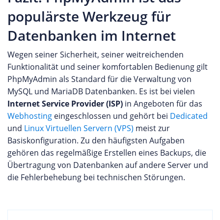
populärste Werkzeug für
Datenbanken im Internet
Wegen seiner Sicherheit, seiner weitreichenden
Funktionalität und seiner komfortablen Bedienung gilt
PhpMyAdmin als Standard für die Verwaltung von
MySQL und MariaDB Datenbanken. Es ist bei vielen
Internet Service Provider (ISP)
in Angeboten für das
Webhosting
eingeschlossen und gehört bei
Dedicated
und
Linux Virtuellen Servern (VPS)
meist zur
Basiskonfiguration. Zu den häufigsten Aufgaben
gehören das regelmäßige Erstellen eines Backups, die
Übertragung von Datenbanken auf andere Server und
die Fehlerbehebung bei technischen Störungen.