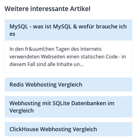
Weitere interessante Artikel
MySQL - was ist MySQL & wofür brauche ich
es
In den fr&uuml;hen Tagen des Internets
verwendeten Webseiten einen statischen Code - in
diesem Fall sind alle Inhalte un...
Redis Webhosting Vergleich
Webhosting mit SQLite Datenbanken im
Vergleich
ClickHouse Webhosting Vergleich