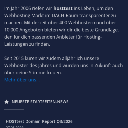
Im Jahr 2006 riefen wir
hosttest
ins Leben, um den
Webhosting Markt im DACH-Raum transparenter zu
machen. Mit derzeit über 400 Webhostern und über
10.000 Angeboten bieten wir dir die beste Grundlage,
den für dich passenden Anbieter für Hosting-
Leistungen zu finden.
Seit 2015 küren wir zudem alljährlich unsere
Webhoster des Jahres und würden uns in Zukunft auch
über deine Stimme freuen.
Mehr über uns...
NEUESTE STARTSEITEN-NEWS
HOSTtest Domain-Report Q3/2026
07.08.2026