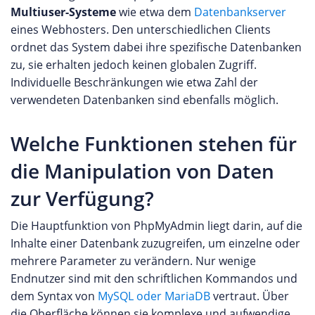
Multiuser-Systeme
wie etwa dem
Datenbankserver
eines Webhosters. Den unterschiedlichen Clients
ordnet das System dabei ihre spezifische Datenbanken
zu, sie erhalten jedoch keinen globalen Zugriff.
Individuelle Beschränkungen wie etwa Zahl der
verwendeten Datenbanken sind ebenfalls möglich.
Welche Funktionen stehen für
die Manipulation von Daten
zur Verfügung?
Die Hauptfunktion von PhpMyAdmin liegt darin, auf die
Inhalte einer Datenbank zuzugreifen, um einzelne oder
mehrere Parameter zu verändern. Nur wenige
Endnutzer sind mit den schriftlichen Kommandos und
dem Syntax von
MySQL oder MariaDB
vertraut. Über
die Oberfläche können sie komplexe und aufwendige