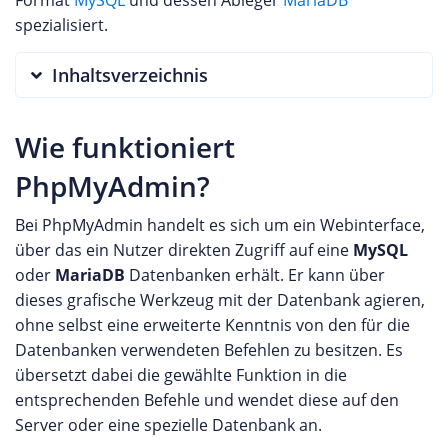
spezialisiert.
Inhaltsverzeichnis
Wie funktioniert
PhpMyAdmin?
Bei PhpMyAdmin handelt es sich um ein Webinterface,
über das ein Nutzer direkten Zugriff auf eine
MySQL
oder
MariaDB
Datenbanken erhält. Er kann über
dieses grafische Werkzeug mit der Datenbank agieren,
ohne selbst eine erweiterte Kenntnis von den für die
Datenbanken verwendeten Befehlen zu besitzen. Es
übersetzt dabei die gewählte Funktion in die
entsprechenden Befehle und wendet diese auf den
Server oder eine spezielle Datenbank an.