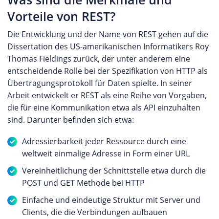
Vorteile von REST?
Die Entwicklung und der Name von REST gehen auf die
Dissertation des US-amerikanischen Informatikers Roy
Thomas Fieldings zurück, der unter anderem eine
entscheidende Rolle bei der Spezifikation von HTTP als
Übertragungsprotokoll für Daten spielte. In seiner
Arbeit entwickelt er REST als eine Reihe von Vorgaben,
die für eine Kommunikation etwa als API einzuhalten
sind. Darunter befinden sich etwa:
Adressierbarkeit jeder Ressource durch eine
weltweit einmalige Adresse in Form einer URL
Vereinheitlichung der Schnittstelle etwa durch die
POST und GET Methode bei HTTP
Einfache und eindeutige Struktur mit Server und
Clients, die die Verbindungen aufbauen