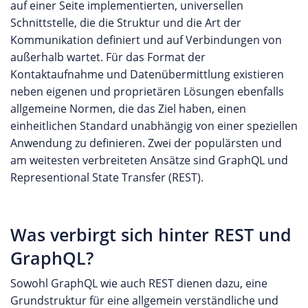
auf einer Seite implementierten, universellen
Schnittstelle, die die Struktur und die Art der
Kommunikation definiert und auf Verbindungen von
außerhalb wartet. Für das Format der
Kontaktaufnahme und Datenübermittlung existieren
neben eigenen und proprietären Lösungen ebenfalls
allgemeine Normen, die das Ziel haben, einen
einheitlichen Standard unabhängig von einer speziellen
Anwendung zu definieren. Zwei der populärsten und
am weitesten verbreiteten Ansätze sind GraphQL und
Representional State Transfer (REST).
Was verbirgt sich hinter REST und
GraphQL?
Sowohl GraphQL wie auch REST dienen dazu, eine
Grundstruktur für eine allgemein verständliche und