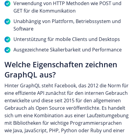
Verwendung von HTTP Methoden wie POST und
GET für die Kommunikation
Unabhängig von Plattform, Betriebssystem und
Software
Unterstützung für mobile Clients und Desktops
Ausgezeichnete Skalierbarkeit und Performance
Welche Eigenschaften zeichnen
GraphQL aus?
Hinter GraphQL steht Facebook, das 2012 die Norm für
eine effiziente API zunächst für den internen Gebrauch
entwickelte und diese seit 2015 für den allgemeinen
Gebrauch als Open Source veröffentlichte. Es handelt
sich um eine Kombination aus einer Laufzeitumgebung
mit Bibliotheken für wichtige Programmiersprachen
wie Java, JavaScript, PHP, Python oder Ruby und einer