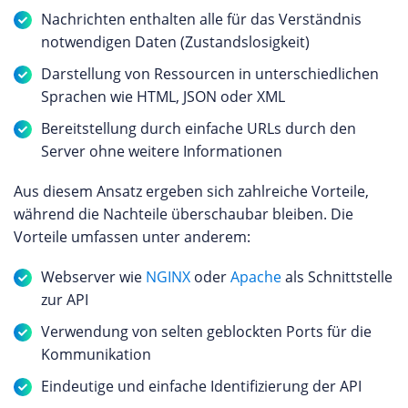
Nachrichten enthalten alle für das Verständnis
notwendigen Daten (Zustandslosigkeit)
Darstellung von Ressourcen in unterschiedlichen
Sprachen wie HTML, JSON oder XML
Bereitstellung durch einfache URLs durch den
Server ohne weitere Informationen
Aus diesem Ansatz ergeben sich zahlreiche Vorteile,
während die Nachteile überschaubar bleiben. Die
Vorteile umfassen unter anderem:
Webserver wie
NGINX
oder
Apache
als Schnittstelle
zur API
Verwendung von selten geblockten Ports für die
Kommunikation
Eindeutige und einfache Identifizierung der API