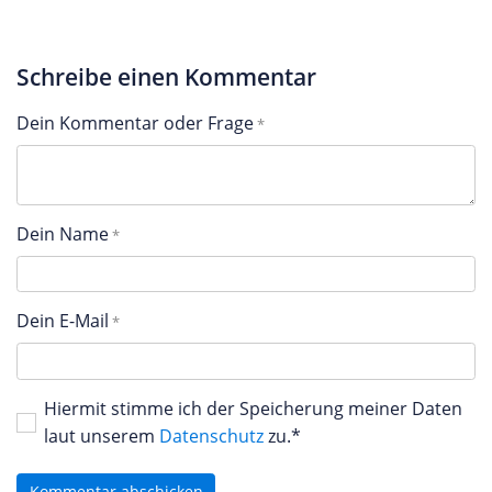
Schreibe einen Kommentar
Dein Kommentar oder Frage
Dein Name
Dein E-Mail
Hiermit stimme ich der Speicherung meiner Daten
laut unserem
Datenschutz
zu.*
Kommentar abschicken