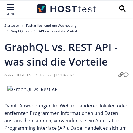
MENÜ
Startseite
Fachartikel rund um Webhosting
GraphQL vs. REST API - was sind die Vorteile
GraphQL vs. REST API -
was sind die Vorteile
Autor:
HOSTTEST-Redaktion
|
09.04.2021
Damit Anwendungen im Web mit anderen lokalen oder
entfernten Programmen Informationen und Daten
austauschen können, verwenden sie ein Application
Programming Interface (API). Dabei handelt es sich um