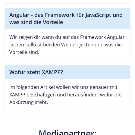
Angular - das Framework für JavaScript und
was sind die Vorteile
Wir zeigen dir wann du auf das Framework Angular
setzen solltest bei den Webprojekten und was die
Vorteile sind.
Wofür steht XAMPP?
Im folgenden Artikel wollen wir uns genauer mit
XAMPP beschäftigen und herausfinden, wofür die
Abkürzung steht.
Mediapartner: