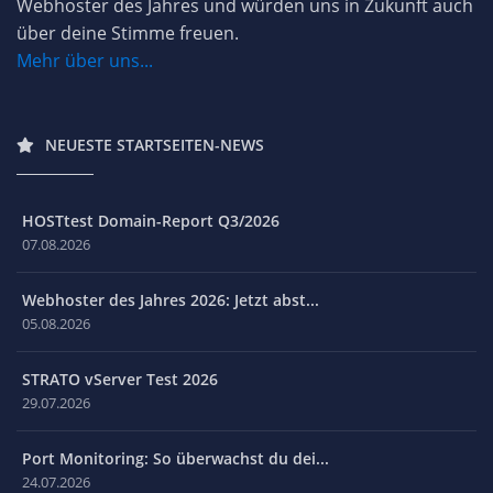
Webhoster des Jahres und würden uns in Zukunft auch
über deine Stimme freuen.
Mehr über uns...
NEUESTE STARTSEITEN-NEWS
HOSTtest Domain-Report Q3/2026
07.08.2026
Webhoster des Jahres 2026: Jetzt abst...
05.08.2026
STRATO vServer Test 2026
29.07.2026
Port Monitoring: So überwachst du dei...
24.07.2026