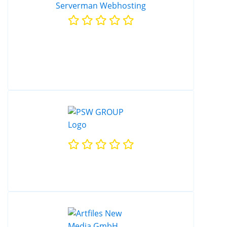
Serverman Webhosting