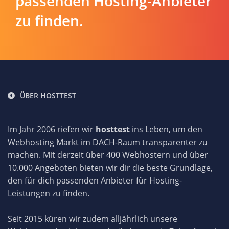
passenden Hosting-Anbieter
zu finden.
ÜBER HOSTTEST
Im Jahr 2006 riefen wir
hosttest
ins Leben, um den
Webhosting Markt im DACH-Raum transparenter zu
machen. Mit derzeit über 400 Webhostern und über
10.000 Angeboten bieten wir dir die beste Grundlage,
den für dich passenden Anbieter für Hosting-
Leistungen zu finden.
Seit 2015 küren wir zudem alljährlich unsere