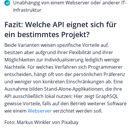
Unabhängig von einem Webserver oder anderer IT-
Infrastruktur
Fazit: Welche API eignet sich für
ein bestimmtes Projekt?
Beide Varianten weisen spezifische Vorteile auf,
besitzen aber aufgrund ihrer Flexibilität und ihrer
Möglichkeiten zur Individualisierung lediglich wenige
Nachteile. Für welches Verfahren sich Programmierer
entscheiden, hängt oft von der persönlichen Präferenz
und weniger von konkreten Einschränkungen ab. Eine
Ausnahme bilden Stand-Alone-Applikationen, die ihre
API ausschließlich lokal nutzen: Hier zeigt GraphSQL
gewisse Vorteile, falls auf den Betrieb weiterer Software
wie einem
Webserver
verzichtet werden soll.
Foto: Markus Winkler von Pixabay