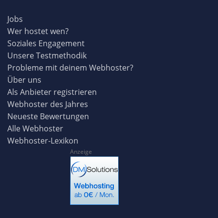
Jobs
Wer hostet wen?
Soziales Engagement
Unsere Testmethodik
Probleme mit deinem Webhoster?
Über uns
Als Anbieter registrieren
Webhoster des Jahres
Neueste Bewertungen
Alle Webhoster
Webhoster-Lexikon
Anzeige