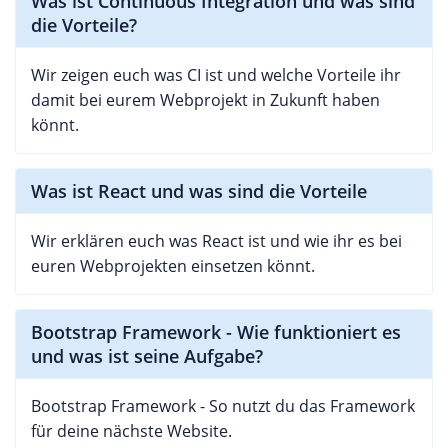
Was ist Continuous Integration und was sind
die Vorteile?
Wir zeigen euch was CI ist und welche Vorteile ihr
damit bei eurem Webprojekt in Zukunft haben
könnt.
Was ist React und was sind die Vorteile
Wir erklären euch was React ist und wie ihr es bei
euren Webprojekten einsetzen könnt.
Bootstrap Framework - Wie funktioniert es
und was ist seine Aufgabe?
Bootstrap Framework - So nutzt du das Framework
für deine nächste Website.