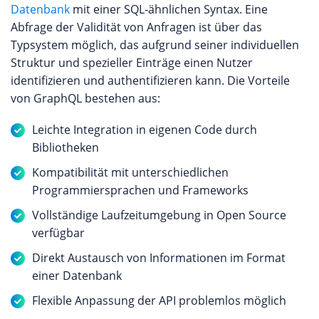
Datenbank
mit einer SQL-ähnlichen Syntax. Eine
Abfrage der Validität von Anfragen ist über das
Typsystem möglich, das aufgrund seiner individuellen
Struktur und spezieller Einträge einen Nutzer
identifizieren und authentifizieren kann. Die Vorteile
von GraphQL bestehen aus:
Leichte Integration in eigenen Code durch
Bibliotheken
Kompatibilität mit unterschiedlichen
Programmiersprachen und Frameworks
Vollständige Laufzeitumgebung in Open Source
verfügbar
Direkt Austausch von Informationen im Format
einer Datenbank
Flexible Anpassung der API problemlos möglich