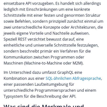
einsetzbare API vorzugeben. Es handelt sich allerdings
lediglich mit Einschränkungen um eine konkrete
Schnittstelle mit einer festen und genormten Struktur
sowie Befehlen, sondern prinzipiell zunächst einmal um
zwei unterschiedliche Konzepte oder Architekturen, die
jeweils eigene Vorteile und Nachteile aufweisen.
Speziell REST verzichtet bewusst darauf, eine
einheitliche und universelle Schnittstelle festzulegen,
sondern beschreibt primär ein Verfahren für die
Kommunikation zwischen Programmen oder
Maschinen (Machine-to-Machine oder M2M).
Im Unterschied dazu umfasst GraphQL eine
Kombination aus einer
SQL-ähnlichen Abfragesprache
,
einer passenden Laufzeitumgebung für
unterschiedliche Programmiersprachen und einem
Typsystem für die Beschreibung der API.
Was sind die Merkmale und