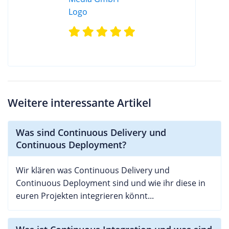
Weitere interessante Artikel
Was sind Continuous Delivery und
Continuous Deployment?
Wir klären was Continuous Delivery und
Continuous Deployment sind und wie ihr diese in
euren Projekten integrieren könnt...