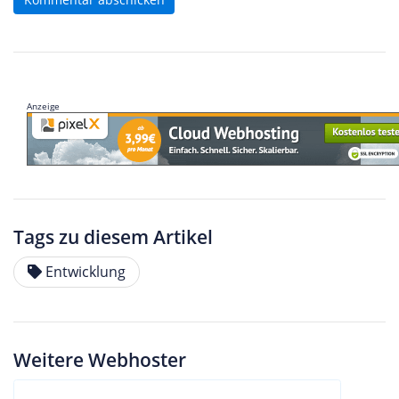
Anzeige
Tags zu diesem Artikel
Entwicklung
Weitere Webhoster