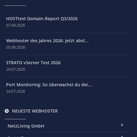
HOSTtest Domain-Report Q3/2026
07.08.2026
Webhoster des Jahres 2026: Jetzt abst...
05.08.2026
STRATO vServer Test 2026
29.07.2026
Port Monitoring: So überwachst du dei...
24.07.2026
NEUESTE WEBHOSTER
NetzLiving GmbH