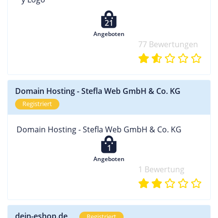
21
Angeboten
77 Bewertungen
Domain Hosting - Stefla Web GmbH & Co. KG
Registriert
Domain Hosting - Stefla Web GmbH & Co. KG
1
Angeboten
1 Bewertung
dein-eshop.de
Registriert