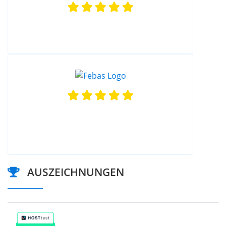
AUSZEICHNUNGEN