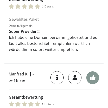
Details
Gewähltes Paket
Domain Allgemein
Super Provider!!!
Ich habe eine Domain bei dimm gehostet und es
läuft alles bestens! Sehr empfehlenswert! Ich
würde dimm sofort weiter empfehlen.
Manfred K. | -
vor 9 Jahren
Gesamtbewertung
Details