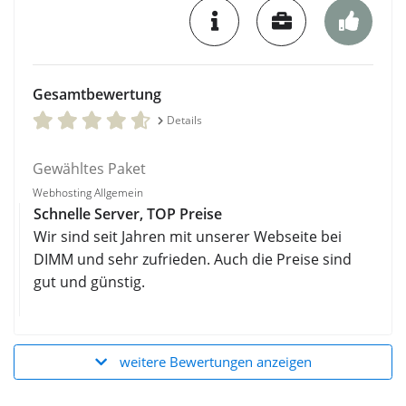
Gesamtbewertung
Details
Gewähltes Paket
Webhosting Allgemein
Schnelle Server, TOP Preise
Wir sind seit Jahren mit unserer Webseite bei
DIMM und sehr zufrieden. Auch die Preise sind
gut und günstig.
weitere Bewertungen anzeigen