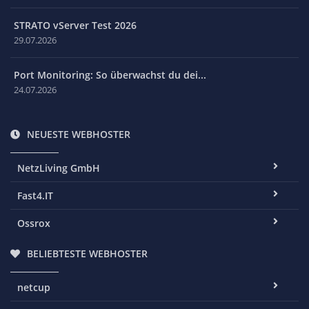
STRATO vServer Test 2026
29.07.2026
Port Monitoring: So überwachst du dei...
24.07.2026
NEUESTE WEBHOSTER
NetzLiving GmbH
Fast4.IT
Ossrox
BELIEBTESTE WEBHOSTER
netcup