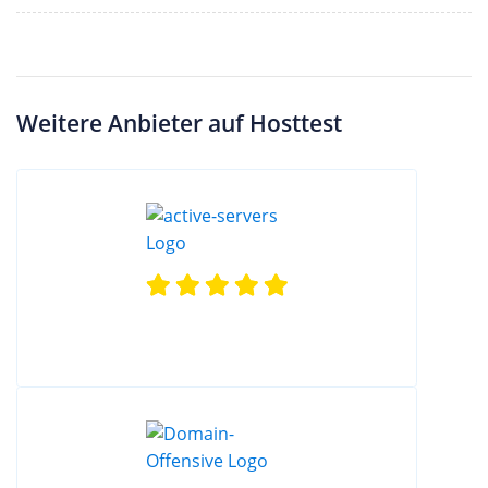
Weitere Anbieter auf Hosttest