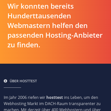
Wir konnten bereits
Hunderttausenden
Webmastern helfen den
passenden Hosting-Anbieter
zu finden.
ÜBER HOSTTEST
Im Jahr 2006 riefen wir
hosttest
ins Leben, um den
Webhosting Markt im DACH-Raum transparenter zu
machen. Mit derzeit über 400 Webhostern und über