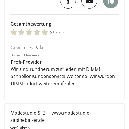
Gesamtbewertung
Details
Gewähltes Paket
Domain Allgemein
Profi-Provider
Wir sind rundherum zufrieden mit DIMM!
Schneller Kundenservice! Weiter so! Wir würden
DIMM sofort weiterempfehlen.
Modestudio S. B. | www.modestudio-
sabinebalzer.de
vor 9 Jahren