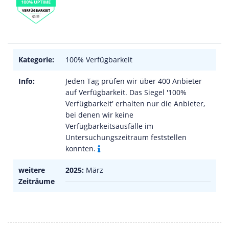
Kategorie:
100% Verfügbarkeit
Info:
Jeden Tag prüfen wir über 400 Anbieter
auf Verfügbarkeit. Das Siegel '100%
Verfügbarkeit' erhalten nur die Anbieter,
bei denen wir keine
Verfügbarkeitsausfälle im
Untersuchungszeitraum feststellen
konnten.
weitere
2025:
März
Zeiträume