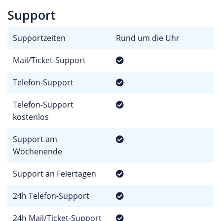
Support
Supportzeiten
Rund um die Uhr
Mail/Ticket-Support
Telefon-Support
Telefon-Support
kostenlos
Support am
Wochenende
Support an Feiertagen
24h Telefon-Support
24h Mail/Ticket-Support