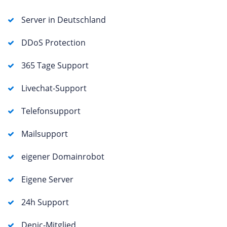
Server in Deutschland
DDoS Protection
365 Tage Support
Livechat-Support
Telefonsupport
Mailsupport
eigener Domainrobot
Eigene Server
24h Support
Denic-Mitglied