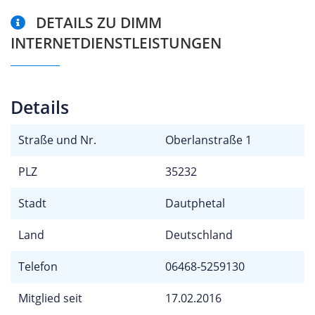
DETAILS ZU DIMM
INTERNETDIENSTLEISTUNGEN
Details
Straße und Nr.
Oberlanstraße 1
PLZ
35232
Stadt
Dautphetal
Land
Deutschland
Telefon
06468-5259130
Mitglied seit
17.02.2016