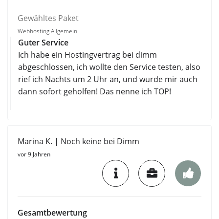
Gewähltes Paket
Webhosting Allgemein
Guter Service
Ich habe ein Hostingvertrag bei dimm
abgeschlossen, ich wollte den Service testen, also
rief ich Nachts um 2 Uhr an, und wurde mir auch
dann sofort geholfen! Das nenne ich TOP!
Marina K. | Noch keine bei Dimm
vor 9 Jahren
Gesamtbewertung