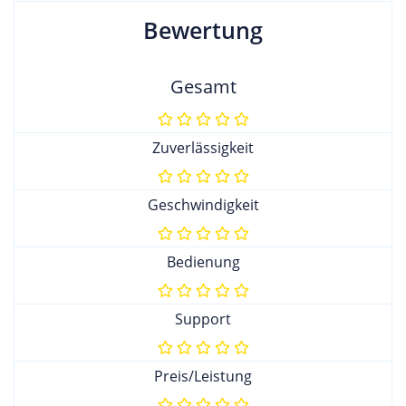
Bewertung
Gesamt
Zuverlässigkeit
Geschwindigkeit
Bedienung
Support
Preis/Leistung