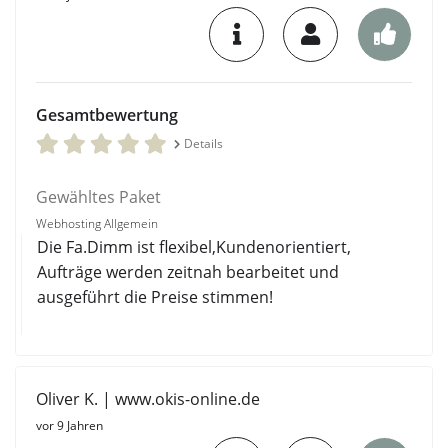
Gesamtbewertung
Details
Gewähltes Paket
Webhosting Allgemein
Die Fa.Dimm ist flexibel,Kundenorientiert,
Aufträge werden zeitnah bearbeitet und
ausgeführt die Preise stimmen!
Oliver K. | www.okis-online.de
vor 9 Jahren