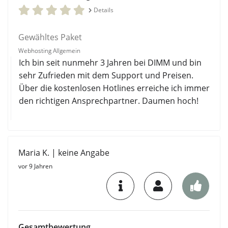
Details
Gewähltes Paket
Webhosting Allgemein
Ich bin seit nunmehr 3 Jahren bei DIMM und bin
sehr Zufrieden mit dem Support und Preisen.
Über die kostenlosen Hotlines erreiche ich immer
den richtigen Ansprechpartner. Daumen hoch!
Maria K. | keine Angabe
vor 9 Jahren
Gesamtbewertung