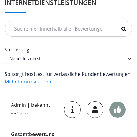
INTERNETDIENSTLEISTUNGEN
Sortierung:
So sorgt hosttest für verlässliche Kundenbewertungen
Mehr Informationen
Admin | bekannt
vor 9 Jahren
Gesamtbewertung