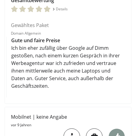
Gesamtbewertung
Details
Gewähltes Paket
Domain Allgemein
Gute und faire Preise
Ich bin eher zufällig über Google auf Dimm
gestoßen, nach einem kurzen Gespräch in ihrer
Werbeagentur war ich zufrieden und vertraue
ihnen mittlerweile auch meine Laptops und
Daten an. Guter Service, auch außerhalb der
Geschäftszeiten.
Mobilnet | keine Angabe
vor 9 Jahren