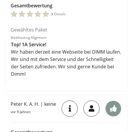
Gesamtbewertung
Details
Gewähltes Paket
Webhosting Allgemein
Top! 1A Service!
Wir haben derzeit eine Webseite bei DIMM laufen.
Wir sind mit dem Service und der Schnelligkeit
der Seiten zufrieden. Wir sind gerne Kunde bei
Dimm!
Peter K. A. H. | keine
vor 9 Jahren