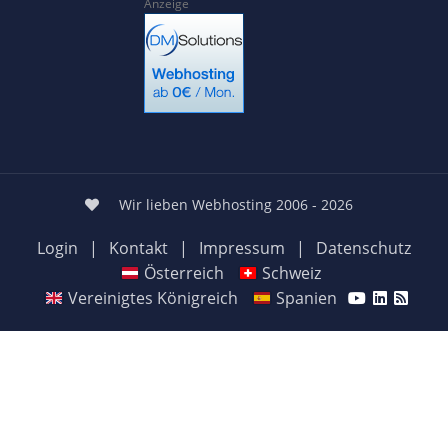
Anzeige
Wir lieben Webhosting 2006 - 2026
Login
|
Kontakt
|
Impressum
|
Datenschutz
Österreich
Schweiz
Vereinigtes Königreich
Spanien