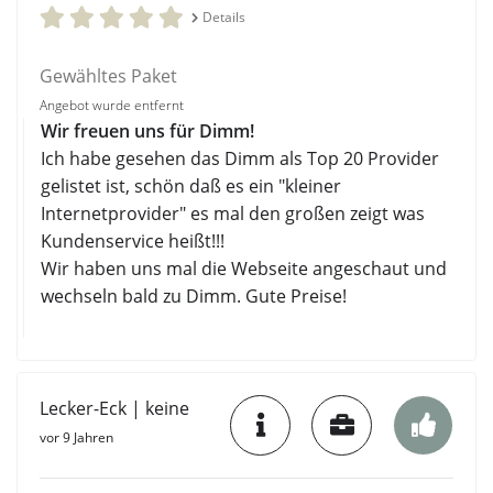
Details
Gewähltes Paket
Angebot wurde entfernt
Wir freuen uns für Dimm!
Ich habe gesehen das Dimm als Top 20 Provider
gelistet ist, schön daß es ein "kleiner
Internetprovider" es mal den großen zeigt was
Kundenservice heißt!!!
Wir haben uns mal die Webseite angeschaut und
wechseln bald zu Dimm. Gute Preise!
Lecker-Eck | keine
vor 9 Jahren