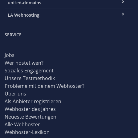
united-domains
LA Webhosting
SERVICE
Jobs
Wer hostet wen?
Soziales Engagement
Unsere Testmethodik
Probleme mit deinem Webhoster?
Über uns
Als Anbieter registrieren
Webhoster des Jahres
Neueste Bewertungen
Alle Webhoster
Webhoster-Lexikon