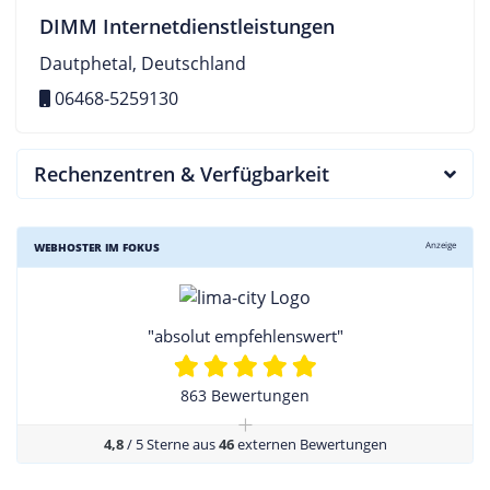
DIMM Internetdienstleistungen
Dautphetal, Deutschland
06468-5259130
Rechenzentren & Verfügbarkeit
Anzeige
WEBHOSTER IM FOKUS
"absolut empfehlenswert"
863 Bewertungen
+
4,8
/ 5 Sterne aus
46
externen Bewertungen