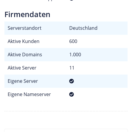
Firmendaten
Serverstandort
Deutschland
Aktive Kunden
600
Aktive Domains
1.000
Aktive Server
11
Eigene Server
Eigene Nameserver