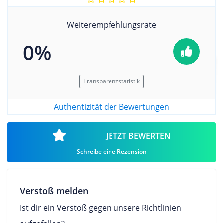
Weiterempfehlungsrate
0%
Transparenzstatistik
Authentizität der Bewertungen
JETZT BEWERTEN
Schreibe eine Rezension
Verstoß melden
Ist dir ein Verstoß gegen unsere Richtlinien