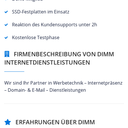
SSD-Festplatten im Einsatz
Reaktion des Kundensupports unter 2h
Kostenlose Testphase
FIRMENBESCHREIBUNG VON DIMM
INTERNETDIENSTLEISTUNGEN
Wir sind Ihr Partner in Werbetechnik – Internetpräsenz
– Domain- & E-Mail – Dienstleistungen
ERFAHRUNGEN ÜBER DIMM