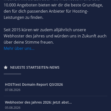
10.000 Angeboten bieten wir dir die beste Grundlage,
den für dich passenden Anbieter für Hosting-
Leistungen zu finden.
Seit 2015 küren wir zudem alljährlich unsere
Webhoster des Jahres und würden uns in Zukunft auch
über deine Stimme freuen.
Mehr über uns...
NEUESTE STARTSEITEN-NEWS
HOSTtest Domain-Report Q3/2026
07.08.2026
Webhoster des Jahres 2026: Jetzt abst...
05.08.2026