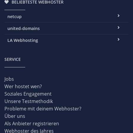
BELIEBTESTE WEBHOSTER
netcup
united-domains
LA Webhosting
SERVICE
Jobs
Wer hostet wen?
Soziales Engagement
Unsere Testmethodik
Probleme mit deinem Webhoster?
Über uns
Als Anbieter registrieren
Webhoster des Jahres