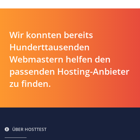
Wir konnten bereits
Hunderttausenden
Webmastern helfen den
passenden Hosting-Anbieter
zu finden.
ÜBER HOSTTEST