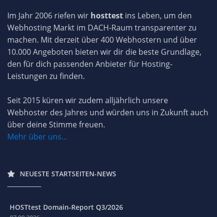
Im Jahr 2006 riefen wir
hosttest
ins Leben, um den
Webhosting Markt im DACH-Raum transparenter zu
machen. Mit derzeit über 400 Webhostern und über
10.000 Angeboten bieten wir dir die beste Grundlage,
den für dich passenden Anbieter für Hosting-
Leistungen zu finden.
Seit 2015 küren wir zudem alljährlich unsere
Webhoster des Jahres und würden uns in Zukunft auch
über deine Stimme freuen.
Mehr über uns...
NEUESTE STARTSEITEN-NEWS
HOSTtest Domain-Report Q3/2026