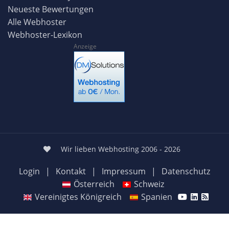
Neueste Bewertungen
Alle Webhoster
Webhoster-Lexikon
Anzeige
Wir lieben Webhosting 2006 - 2026
Login
|
Kontakt
|
Impressum
|
Datenschutz
Österreich
Schweiz
Vereinigtes Königreich
Spanien