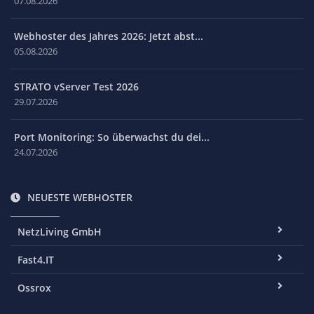
07.08.2026
Webhoster des Jahres 2026: Jetzt abst...
05.08.2026
STRATO vServer Test 2026
29.07.2026
Port Monitoring: So überwachst du dei...
24.07.2026
NEUESTE WEBHOSTER
NetzLiving GmbH
Fast4.IT
Ossrox