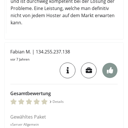
und ist durchweg kompetent bei der Lösung der
Probleme. Eine Leistung, welche man definitiv
nicht von jedem Hoster auf dem Markt erwarten
kann.
Fabian M. | 134.255.237.138
vor 7 Jahren
Gesamtbewertung
Details
Gewähltes Paket
vServer Allgemein