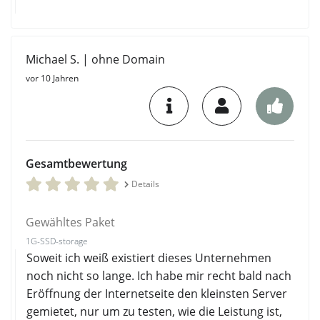
Michael S. | ohne Domain
vor 10 Jahren
Gesamtbewertung
Details
Gewähltes Paket
1G-SSD-storage
Soweit ich weiß existiert dieses Unternehmen
noch nicht so lange. Ich habe mir recht bald nach
Eröffnung der Internetseite den kleinsten Server
gemietet, nur um zu testen, wie die Leistung ist,