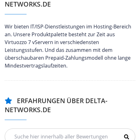
NETWORKS.DE
Wir bieten IT/ISP-Dienstleistungen im Hosting-Bereich
an. Unsere Produktpalette besteht zur Zeit aus
Virtuozzo 7 vServern in verschiedensten
Leistungsstufen. Und das zusammen mit dem
überschaubaren Prepaid-Zahlungsmodell ohne lange
Mindestvertragslaufzeiten.
ERFAHRUNGEN ÜBER DELTA-
NETWORKS.DE