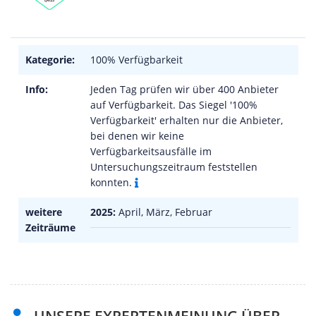
Kategorie:
100% Verfügbarkeit
Info:
Jeden Tag prüfen wir über 400 Anbieter
auf Verfügbarkeit. Das Siegel '100%
Verfügbarkeit' erhalten nur die Anbieter,
bei denen wir keine
Verfügbarkeitsausfälle im
Untersuchungszeitraum feststellen
konnten.
weitere
2025:
April, März, Februar
Zeiträume
UNSERE EXPERTENMEINUNG ÜBER