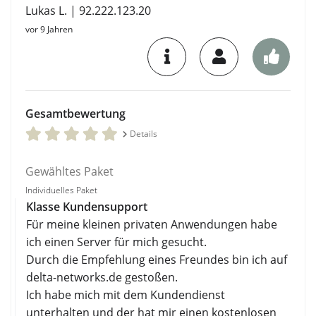
Lukas L. | 92.222.123.20
vor 9 Jahren
Gesamtbewertung
Details
Gewähltes Paket
Individuelles Paket
Klasse Kundensupport
Für meine kleinen privaten Anwendungen habe
ich einen Server für mich gesucht.
Durch die Empfehlung eines Freundes bin ich auf
delta-networks.de gestoßen.
Ich habe mich mit dem Kundendienst
unterhalten und der hat mir einen kostenlosen