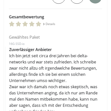
Gesamtbewertung
Details
Gewähltes Paket
16G-SSD-io
Zuverlässiger Anbieter
Ich bin jetzt seit circa drei Jahren bei delta-
networks und war stets zufrieden. Ich schreibe
zwar nicht allzu oft irgendwelche Bewertungen,
allerdings finde ich sie bei einem solchen
Unternehmen umso wichtiger.
Zwar war ich damals noch etwas skeptisch, was
das Unternehmen anging, da ich nur am Rande
mal den Namen mitbekommen habe, kann nun
aber sagen, dass ich mit der Entscheidung