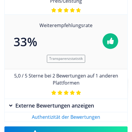
Preis/Leistung
Weiterempfehlungsrate
33%
Transparenzstatistik
5,0 / 5 Sterne bei 2 Bewertungen auf 1 anderen
Plattformen
Externe Bewertungen anzeigen
Authentizität der Bewertungen