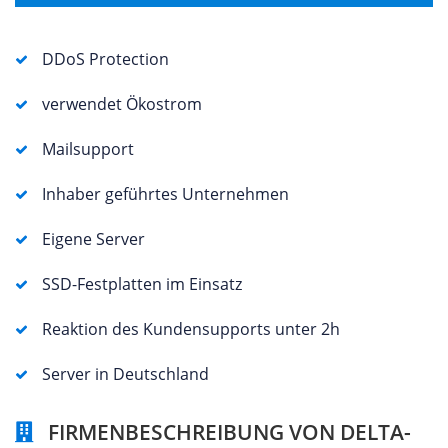
DDoS Protection
verwendet Ökostrom
Mailsupport
Inhaber geführtes Unternehmen
Eigene Server
SSD-Festplatten im Einsatz
Reaktion des Kundensupports unter 2h
Server in Deutschland
FIRMENBESCHREIBUNG VON DELTA-