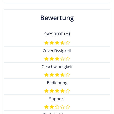
Bewertung
Gesamt (3)
Zuverlässigkeit
Geschwindigkeit
Bedienung
Support