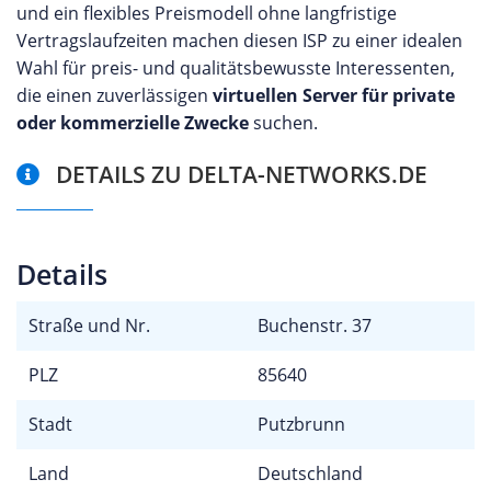
und ein flexibles Preismodell ohne langfristige
Vertragslaufzeiten machen diesen ISP zu einer idealen
Wahl für preis- und qualitätsbewusste Interessenten,
die einen zuverlässigen
virtuellen Server für private
oder kommerzielle Zwecke
suchen.
DETAILS ZU DELTA-NETWORKS.DE
Details
Straße und Nr.
Buchenstr. 37
PLZ
85640
Stadt
Putzbrunn
Land
Deutschland