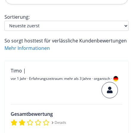
Sortierung:
So sorgt hosttest für verlässliche Kundenbewertungen
Mehr Informationen
Timo |
vor 1 Jahr
· Erfahrungszeitraum: mehr als 3 Jahre · organisch ·
Gesamtbewertung
Details