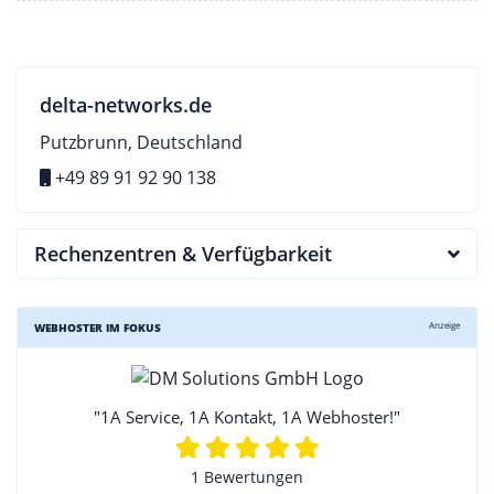
delta-networks.de
Putzbrunn, Deutschland
+49 89 91 92 90 138
Rechenzentren & Verfügbarkeit
Anzeige
WEBHOSTER IM FOKUS
"1A Service, 1A Kontakt, 1A Webhoster!"
1 Bewertungen