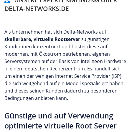
DELTA-NETWORKS.DE
Als Unternehmen hat sich Delta-Networks auf
skalierbare, virtuelle Rootserver
zu günstigen
Konditionen konzentriert und hostet diese auf
modernen, mit Ökostrom betriebenen, eigenen
Serversystemen auf der Basis von Intel Xeon Hardware
in einem deutschen Rechenzentrum. Es handelt sich
um einen der wenigen Internet Service Provider (ISP),
die sich weitgehend auf ein Modell spezialisiert haben
und dieses seinen Kunden dadurch zu besonderen
Bedingungen anbieten kann.
Günstige und auf Verwendung
optimierte virtuelle Root Server