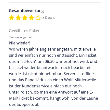
Gesamtbewertung
Details
Gewähltes Paket
vServer Allgemein
Nie wieder!
Wir waren jahrelang sehr angetan, mittlerweile
sind wir einfach nur noch enttäuscht. Ein Ticket,
das mit „Hoch“ um 08:30 Uhr eröffnet wird, und
bis jetzt weder beantwortet noch bearbeitet
wurde, ist nicht hinnehmbar. Server ist offline,
und das Panel lädt sich einen Wolf. Mittlerweile
ist der Kundenservice einfach nur noch
unterirdisch, ob man eine Antwort auf eine E-
Mail/Ticket bekommt, hängt wohl von der Laune
des Supports ab.