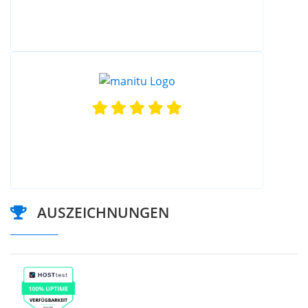
AUSZEICHNUNGEN