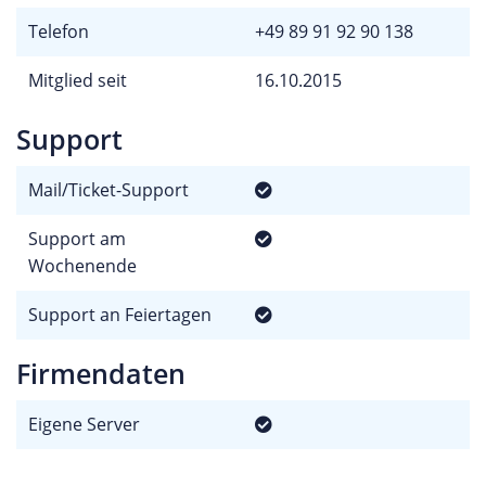
Telefon
+49 89 91 92 90 138
Mitglied seit
16.10.2015
Support
Mail/Ticket-Support
Support am
Wochenende
Support an Feiertagen
Firmendaten
Eigene Server