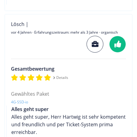
Lösch |
vor 4 Jahren
· Erfahrungszeitraum: mehr als 3 Jahre · organisch
Gesamtbewertung
Details
Gewähltes Paket
4G-SSD-io
Alles geht super
Alles geht super, Herr Hartwig ist sehr kompetent
und freundlich und per Ticket-System prima
erreichbar.