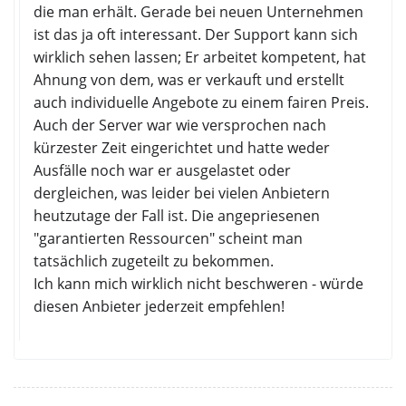
die man erhält. Gerade bei neuen Unternehmen
ist das ja oft interessant. Der Support kann sich
wirklich sehen lassen; Er arbeitet kompetent, hat
Ahnung von dem, was er verkauft und erstellt
auch individuelle Angebote zu einem fairen Preis.
Auch der Server war wie versprochen nach
kürzester Zeit eingerichtet und hatte weder
Ausfälle noch war er ausgelastet oder
dergleichen, was leider bei vielen Anbietern
heutzutage der Fall ist. Die angepriesenen
"garantierten Ressourcen" scheint man
tatsächlich zugeteilt zu bekommen.
Ich kann mich wirklich nicht beschweren - würde
diesen Anbieter jederzeit empfehlen!