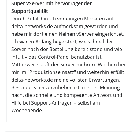
Super vServer mit hervorragenden
Supportqualität
Durch Zufall bin ich vor einigen Monaten auf
delta-networks.de aufmerksam geworden und
habe mir dort einen kleinen vServer eingerichtet.
Ich war zu Anfang begeistert, wie schnell der
Server nach der Bestellung bereit stand und wie
intuitiv das Control-Panel benutzbar ist.
Mittlerweile läuft der Server mehrere Wochen bei
mir im "Produktionseinsatz" und weiterhin erfüllt
delta-networks.de meine vollsten Erwartungen.
Besonders hervorzuheben ist, meiner Meinung
nach, die schnelle und kompetente Antwort und
Hilfe bei Support-Anfragen – selbst am
Wochenende.