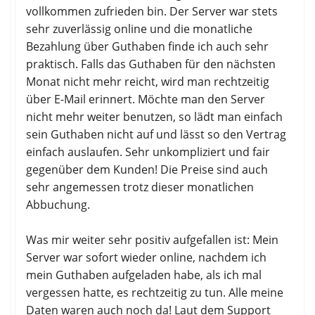
vollkommen zufrieden bin. Der Server war stets
sehr zuverlässig online und die monatliche
Bezahlung über Guthaben finde ich auch sehr
praktisch. Falls das Guthaben für den nächsten
Monat nicht mehr reicht, wird man rechtzeitig
über E-Mail erinnert. Möchte man den Server
nicht mehr weiter benutzen, so lädt man einfach
sein Guthaben nicht auf und lässt so den Vertrag
einfach auslaufen. Sehr unkompliziert und fair
gegenüber dem Kunden! Die Preise sind auch
sehr angemessen trotz dieser monatlichen
Abbuchung.
Was mir weiter sehr positiv aufgefallen ist: Mein
Server war sofort wieder online, nachdem ich
mein Guthaben aufgeladen habe, als ich mal
vergessen hatte, es rechtzeitig zu tun. Alle meine
Daten waren auch noch da! Laut dem Support