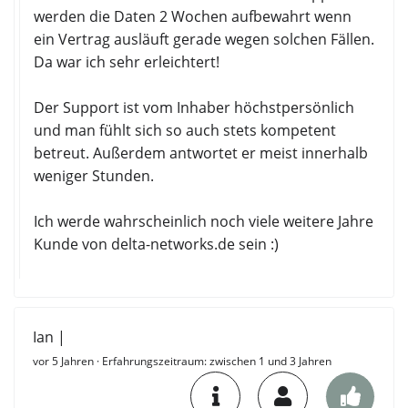
werden die Daten 2 Wochen aufbewahrt wenn
ein Vertrag ausläuft gerade wegen solchen Fällen.
Da war ich sehr erleichtert!
Der Support ist vom Inhaber höchstpersönlich
und man fühlt sich so auch stets kompetent
betreut. Außerdem antwortet er meist innerhalb
weniger Stunden.
Ich werde wahrscheinlich noch viele weitere Jahre
Kunde von delta-networks.de sein :)
Ian |
vor 5 Jahren
· Erfahrungszeitraum: zwischen 1 und 3 Jahren