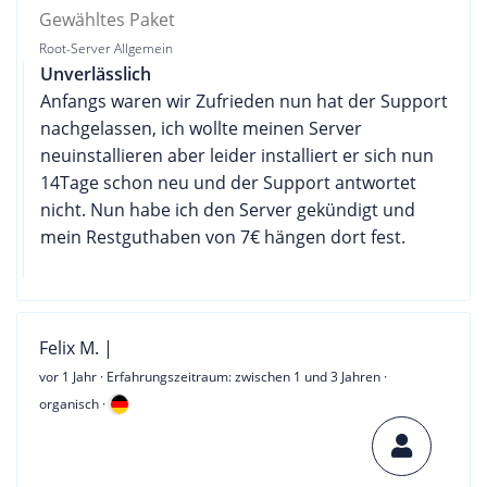
Gewähltes Paket
Root-Server Allgemein
Unverlässlich
Anfangs waren wir Zufrieden nun hat der Support
nachgelassen, ich wollte meinen Server
neuinstallieren aber leider installiert er sich nun
14Tage schon neu und der Support antwortet
nicht. Nun habe ich den Server gekündigt und
mein Restguthaben von 7€ hängen dort fest.
Felix M. |
vor 1 Jahr
· Erfahrungszeitraum: zwischen 1 und 3 Jahren ·
organisch ·