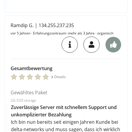
Ramdip G. | 134.255.237.235
vor 5 Jahren
· Erfahrungszeitraum: mehr als 3 Jahre · organisch
Gesamtbewertung
Details
Gewähltes Paket
2G-SSD-storage
Zuverlässige Server mit schnellem Support und
unkomplizierter Bezahlung
Ich bin nun bereits seit einigen Jahren Kunde bei
delta-networks und muss sagen, dass ich wirklich