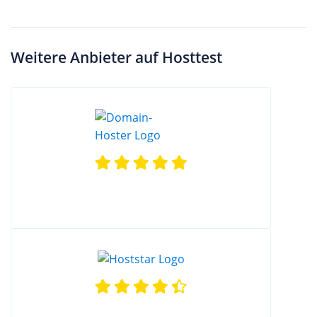
Weitere Anbieter auf Hosttest