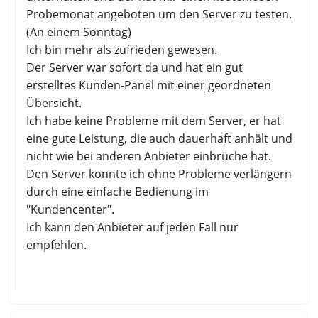
Probemonat angeboten um den Server zu testen.
(An einem Sonntag)
Ich bin mehr als zufrieden gewesen.
Der Server war sofort da und hat ein gut
erstelltes Kunden-Panel mit einer geordneten
Übersicht.
Ich habe keine Probleme mit dem Server, er hat
eine gute Leistung, die auch dauerhaft anhält und
nicht wie bei anderen Anbieter einbrüche hat.
Den Server konnte ich ohne Probleme verlängern
durch eine einfache Bedienung im
"Kundencenter".
Ich kann den Anbieter auf jeden Fall nur
empfehlen.