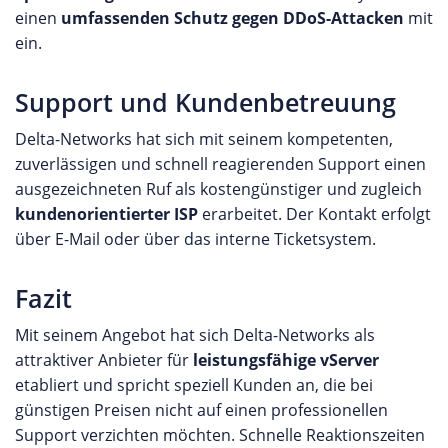
einen
umfassenden Schutz gegen DDoS-Attacken
mit
ein.
Support und Kundenbetreuung
Delta-Networks hat sich mit seinem kompetenten,
zuverlässigen und schnell reagierenden Support einen
ausgezeichneten Ruf als kostengünstiger und zugleich
kundenorientierter ISP
erarbeitet. Der Kontakt erfolgt
über E-Mail oder über das interne Ticketsystem.
Fazit
Mit seinem Angebot hat sich Delta-Networks als
attraktiver Anbieter für
leistungsfähige vServer
etabliert und spricht speziell Kunden an, die bei
günstigen Preisen nicht auf einen professionellen
Support verzichten möchten. Schnelle Reaktionszeiten