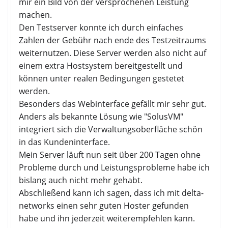
mir ein Bild von der versprochenen Leistung
machen.
Den Testserver konnte ich durch einfaches
Zahlen der Gebühr nach ende des Testzeitraums
weiternutzen. Diese Server werden also nicht auf
einem extra Hostsystem bereitgestellt und
können unter realen Bedingungen gestetet
werden.
Besonders das Webinterface gefällt mir sehr gut.
Anders als bekannte Lösung wie "SolusVM"
integriert sich die Verwaltungsoberfläche schön
in das Kundeninterface.
Mein Server läuft nun seit über 200 Tagen ohne
Probleme durch und Leistungsprobleme habe ich
bislang auch nicht mehr gehabt.
Abschließend kann ich sagen, dass ich mit delta-
networks einen sehr guten Hoster gefunden
habe und ihn jederzeit weiterempfehlen kann.